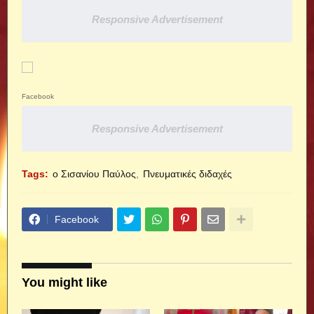
Responsive Advertisement
Facebook
Responsive Advertisement
Tags:
ο Σισανίου Παύλος
Πνευματικές διδαχές
Facebook
You might like