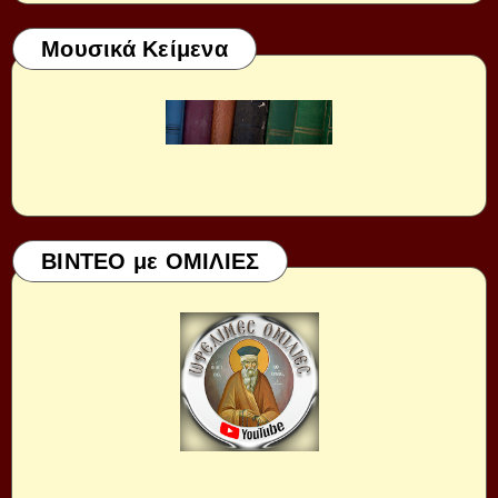
Μουσικά Κείμενα
ΒΙΝΤΕΟ με ΟΜΙΛΙΕΣ