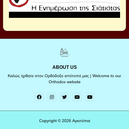
ABOUT US
Καλώς ήρθατε στον Ορθόδοξο ιστότοπό μας | Welcome to our
Orthodox website
Copyright ©
2026
Αγιοτόπια