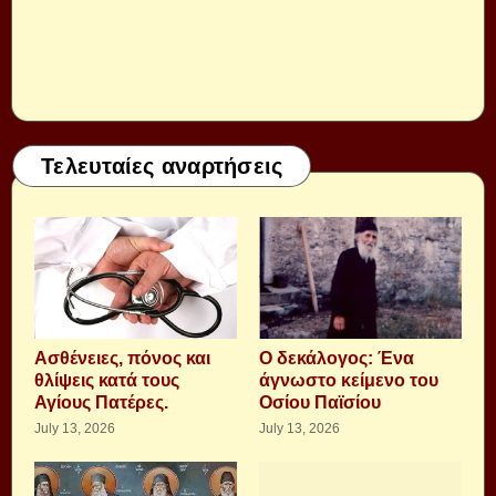
Τελευταίες αναρτήσεις
Aσθένειες, πόνος και
Ο δεκάλογος: Ένα
θλίψεις κατά τους
άγνωστο κείμενο του
Αγίους Πατέρες.
Οσίου Παϊσίου
July 13, 2026
July 13, 2026