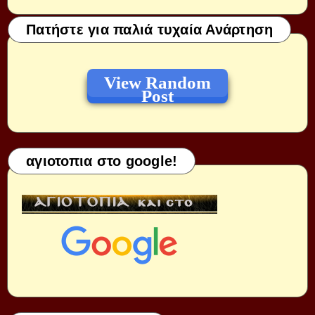
Πατήστε για παλιά τυχαία Ανάρτηση
View Random
Post
αγιοτοπια στο google!