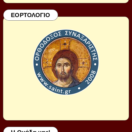
ΕΟΡΤΟΛΟΓΙΟ