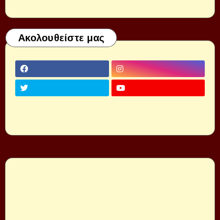
Ακολουθείστε μας