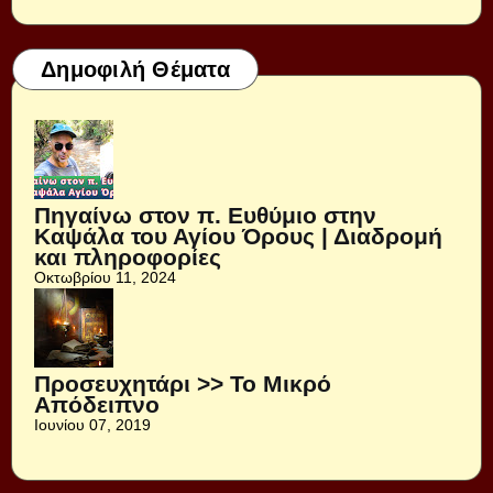
Δημοφιλή Θέματα
Πηγαίνω στον π. Ευθύμιο στην
Καψάλα του Αγίου Όρους | Διαδρομή
και πληροφορίες
Οκτωβρίου 11, 2024
Προσευχητάρι >> Το Μικρό
Απόδειπνο
Ιουνίου 07, 2019