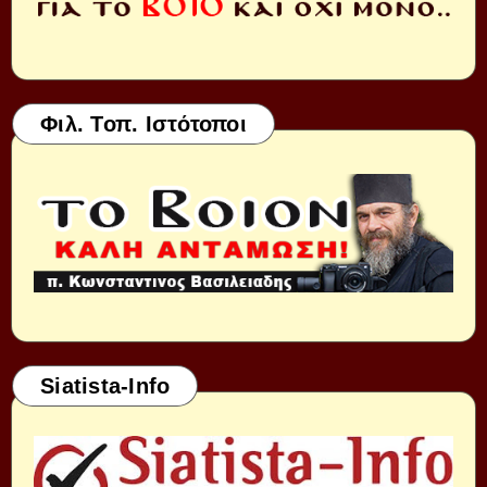
Φιλ. Τοπ. Ιστότοποι
Siatista-Info