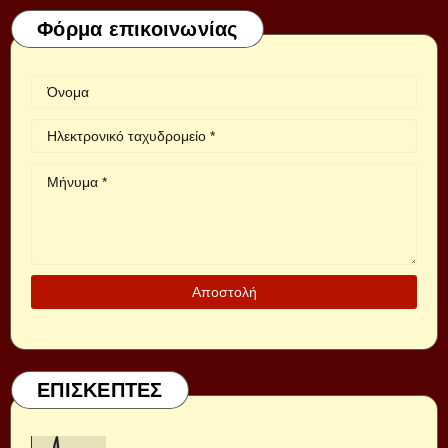
Φόρμα επικοινωνίας
ΕΠΙΣΚΕΠΤΕΣ