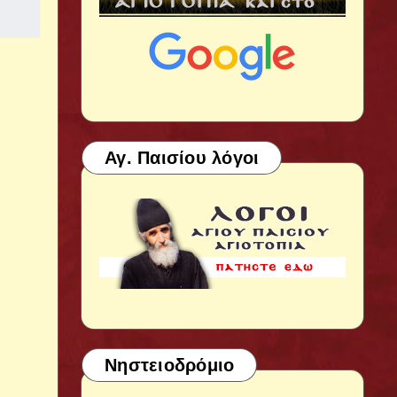
Αγ. Παισίου λόγοι
Νηστειοδρόμιο