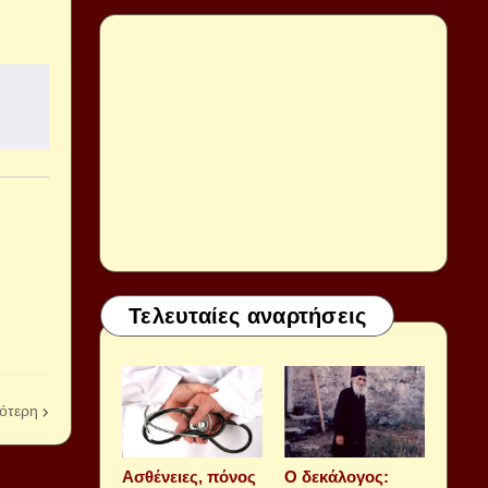
Τελευταίες αναρτήσεις
ότερη
Aσθένειες, πόνος
Ο δεκάλογος: