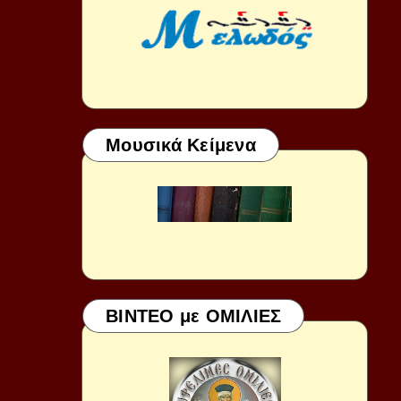
Μουσικά Κείμενα
ΒΙΝΤΕΟ με ΟΜΙΛΙΕΣ