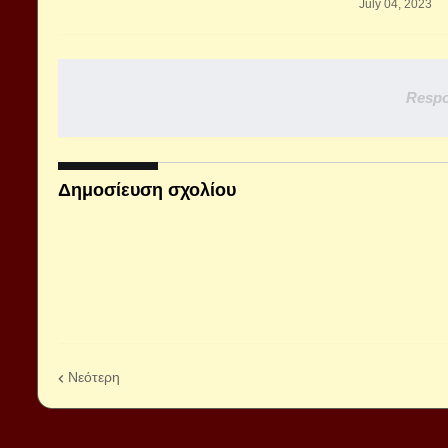
July 04, 2023
Respo
Δημοσίευση σχολίου
Νεότερη