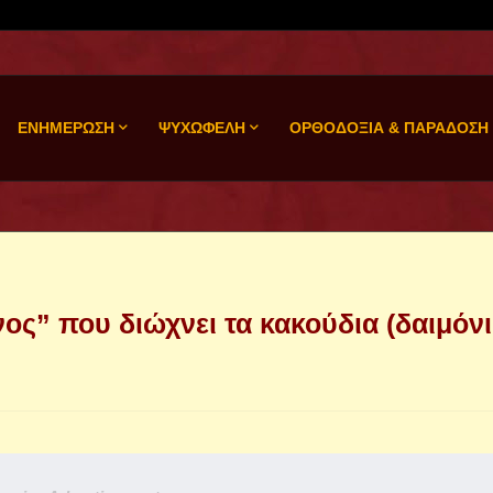
ΕΝΗΜΕΡΩΣΗ
ΨΥΧΩΦΕΛΗ
ΟΡΘΟΔΟΞΙΑ & ΠΑΡΑΔΟΣΗ
ος” που διώχνει τα κακούδια (δαιμόνι