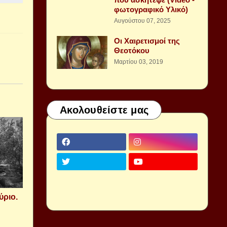
φωτογραφικό Υλικό)
Αυγούστου 07, 2025
Οι Χαιρετισμοί της
Θεοτόκου
Μαρτίου 03, 2019
Ακολουθείστε μας
ύριο.