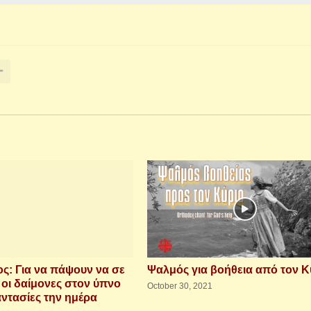
: Για να πάψουν να σε
Ψαλμός για βοήθεια από τον Κ
 οι δαίμονες στον ύπνο
October 30, 2021
αντασίες την ημέρα