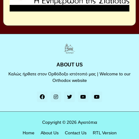
ABOUT US
Καλώς ήρθατε στον Ορθόδοξο ιστότοπό μας | Welcome to our
Orthodox website
Copyright ©
2026
Αγιοτόπια
Home
About Us
Contact Us
RTL Version