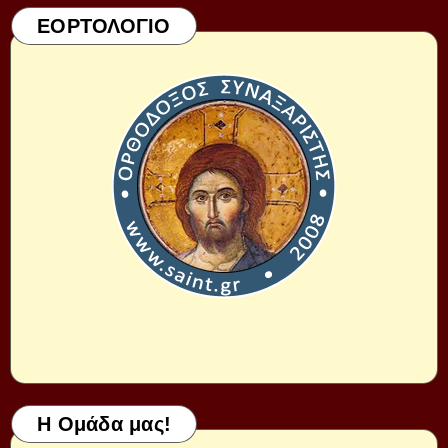
ΕΟΡΤΟΛΟΓΙΟ
Η Ομάδα μας!