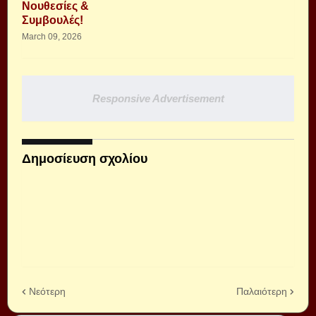
Νουθεσίες &
Συμβουλές!
March 09, 2026
Responsive Advertisement
Δημοσίευση σχολίου
Νεότερη
Παλαιότερη