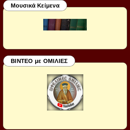
Μουσικά Κείμενα
ΒΙΝΤΕΟ με ΟΜΙΛΙΕΣ