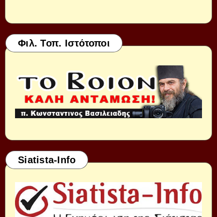
Φιλ. Τοπ. Ιστότοποι
Siatista-Info