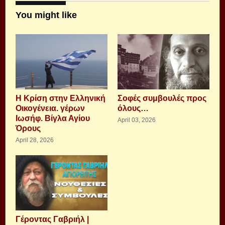
You might like
Η Κρίση στην Ελληνική
Σοφές συμβουλές προς
Οικογένεια. γέρων
όλους…
Ιωσήφ. Βίγλα Αγίου
April 03, 2026
Όρους
April 28, 2026
Γέροντας Γαβριήλ |