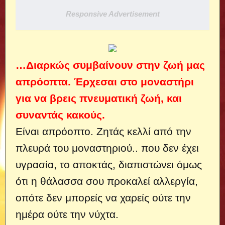
Responsive Advertisement
…Διαρκώς συμβαίνουν στην ζωή μας
απρόοπτα. Έρχεσαι στο μοναστήρι
για να βρεις πνευματική ζωή, και
συναντάς κακούς.
Είναι απρόοπτο. Ζητάς κελλί από την
πλευρά του μοναστηριού..
που δεν έχει
υγρασία, το αποκτάς, διαπιστώνει όμως
ότι η θάλασσα σου προκαλεί αλλεργία,
οπότε δεν μπορείς να χαρείς ούτε την
ημέρα ούτε την νύχτα.