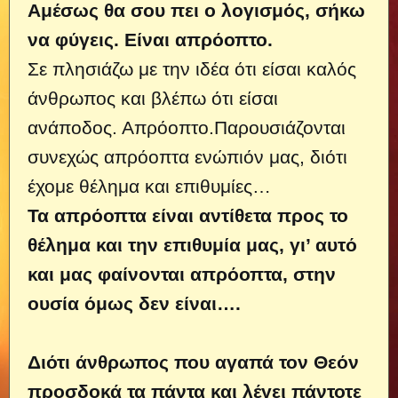
Αμέσως θα σου πει ο λογισμός, σήκω
να φύγεις. Είναι απρόοπτο.
Σε πλησιάζω με την ιδέα ότι είσαι καλός
άνθρωπος και βλέπω ότι είσαι
ανάποδος. Απρόοπτο.Παρουσιάζονται
συνεχώς απρόοπτα ενώπιόν μας, διότι
έχομε θέλημα και επιθυμίες…
Τα απρόοπτα είναι αντίθετα προς το
θέλημα και την επιθυμία μας, γι’ αυτό
και μας φαίνονται απρόοπτα, στην
ουσία όμως δεν είναι….
Διότι άνθρωπος που αγαπά τον Θεόν
προσδοκά τα πάντα και λέγει πάντοτε