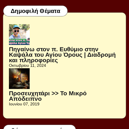
Δημοφιλή Θέματα
Πηγαίνω στον π. Ευθύμιο στην
Καψάλα του Αγίου Όρους | Διαδρομή
και πληροφορίες
Οκτωβρίου 11, 2024
Προσευχητάρι >> Το Μικρό
Απόδειπνο
Ιουνίου 07, 2019