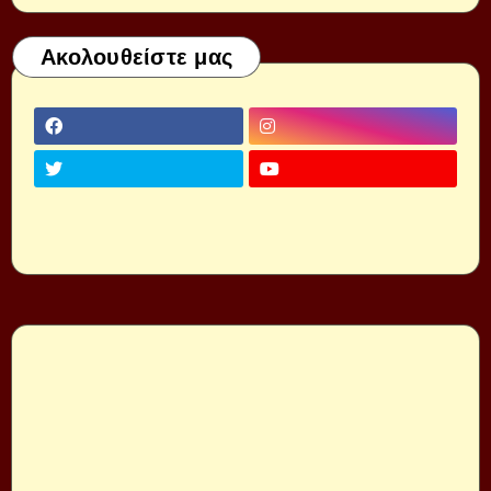
Ακολουθείστε μας