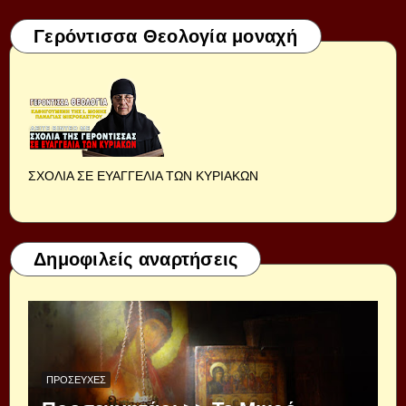
Γερόντισσα Θεολογία μοναχή
ΣΧΟΛΙΑ ΣΕ ΕΥΑΓΓΕΛΙΑ ΤΩΝ ΚΥΡΙΑΚΩΝ
Δημοφιλείς αναρτήσεις
ΠΡΟΣΕΥΧΈΣ