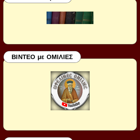
ΒΙΝΤΕΟ με ΟΜΙΛΙΕΣ