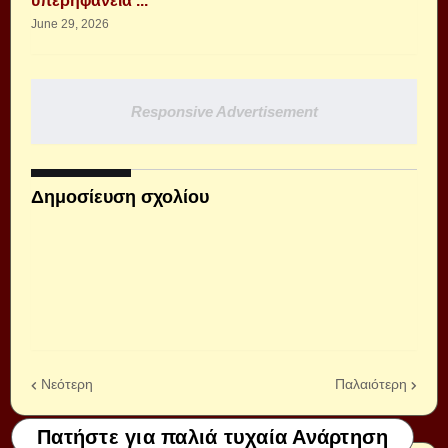
υπερηφάνεια ...
June 29, 2026
Responsive Advertisement
Δημοσίευση σχολίου
Νεότερη
Παλαιότερη
Πατήστε για παλιά τυχαία Ανάρτηση