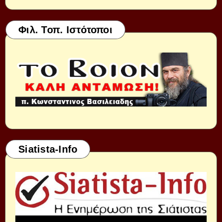
Φιλ. Τοπ. Ιστότοποι
Siatista-Info