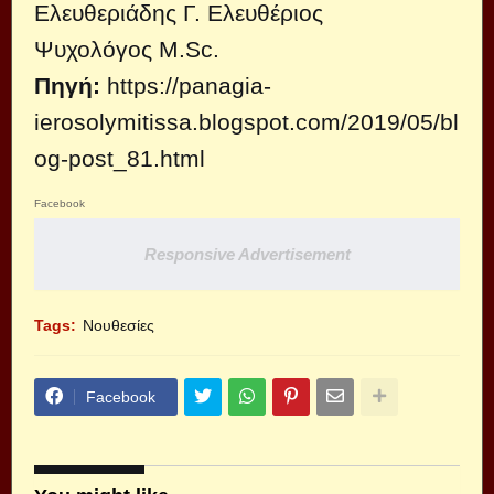
Ελευθεριάδης Γ. Ελευθέριος
Ψυχολόγος M.Sc.
Πηγή
:
https://panagia-
ierosolymitissa.blogspot.com/2019/05/bl
og-post_81.html
Facebook
Responsive Advertisement
Tags:
Νουθεσίες
Facebook