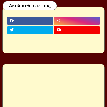
Ακολουθείστε μας