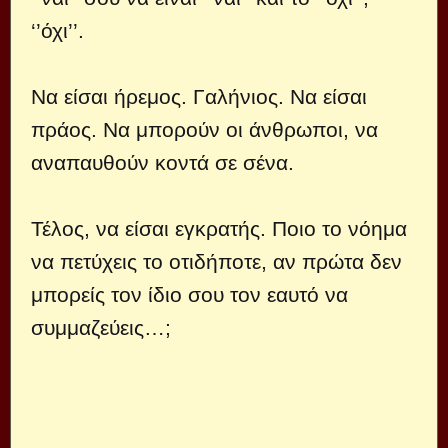
‘’όχι’’.
Να είσαι ήρεμος. Γαλήνιος. Να είσαι
πράος. Να μπορούν οι άνθρωποι, να
αναπαυθούν κοντά σε σένα.
Τέλος, να είσαι εγκρατής. Ποιο το νόημα
να πετύχεις το οτιδήποτε, αν πρώτα δεν
μπορείς τον ίδιο σου τον εαυτό να
συμμαζεύεις…;