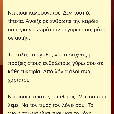
Να είσαι καλοσυνάτος. Δεν κοστίζει
τίποτα. Άνοιξε ρε άνθρωπε την καρδιά
σου, για να χωρέσουν οι γύρω σου, μέσα
σε αυτήν.
Το καλό, το αγαθό, να το δείχνεις με
πράξεις στους ανθρώπους γύρω σου σε
κάθε ευκαιρία. Από λόγια όλοι είναι
χορτάτοι.
Να είσαι έμπιστος. Σταθερός. Μπέσα που
λέμε. Να τον τιμάς τον λόγο σου. Το
‘’ναι’’ σου να είναι ‘’ναι’’ και το ‘’όχι’’,