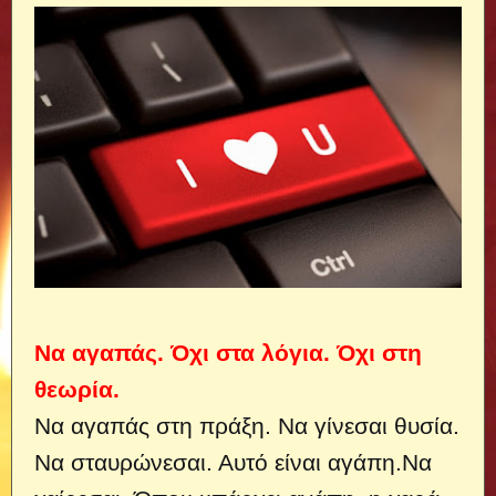
Να αγαπάς. Όχι στα λόγια. Όχι στη
θεωρία.
Να αγαπάς στη πράξη. Να γίνεσαι θυσία.
Να σταυρώνεσαι. Αυτό είναι αγάπη.Να