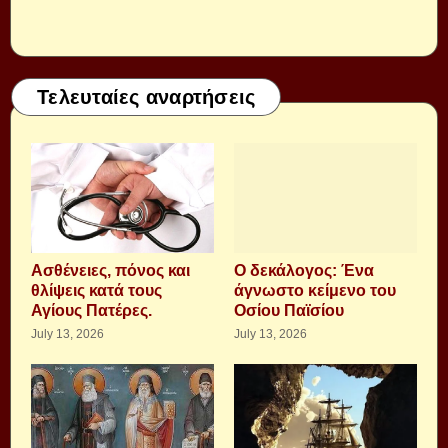
Τελευταίες αναρτήσεις
Aσθένειες, πόνος και
Ο δεκάλογος: Ένα
θλίψεις κατά τους
άγνωστο κείμενο του
Αγίους Πατέρες.
Οσίου Παϊσίου
July 13, 2026
July 13, 2026