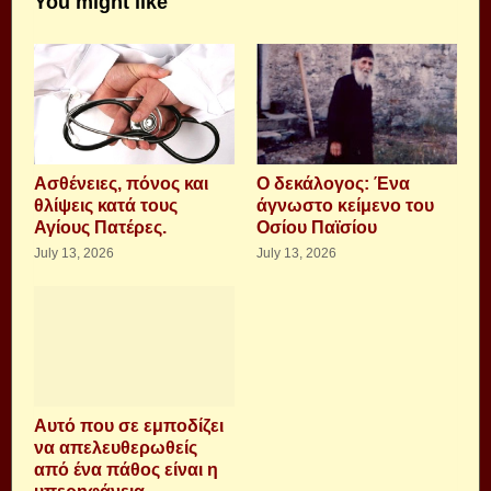
You might like
Aσθένειες, πόνος και
Ο δεκάλογος: Ένα
θλίψεις κατά τους
άγνωστο κείμενο του
Αγίους Πατέρες.
Οσίου Παϊσίου
July 13, 2026
July 13, 2026
Αυτό που σε εμποδίζει
να απελευθερωθείς
από ένα πάθος είναι η