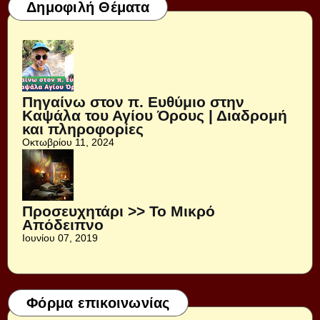
Δημοφιλή Θέματα
Πηγαίνω στον π. Ευθύμιο στην
Καψάλα του Αγίου Όρους | Διαδρομή
και πληροφορίες
Οκτωβρίου 11, 2024
Προσευχητάρι >> Το Μικρό
Απόδειπνο
Ιουνίου 07, 2019
Φόρμα επικοινωνίας