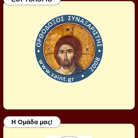
Η Ομάδα μας!