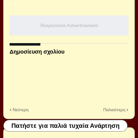
Responsive Advertisement
Δημοσίευση σχολίου
Νεότερη
Παλαιότερη
Πατήστε για παλιά τυχαία Ανάρτηση