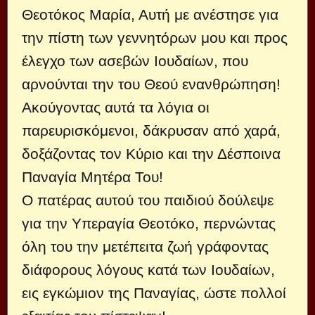
Θεοτόκος Μαρία, Αυτή με ανέστησε για
την πίστη των γεννητόρων μου και προς
έλεγχο των ασεβών Ιουδαίων, που
αρνούνται την του Θεού ενανθρώπηση!
Ακούγοντας αυτά τα λόγια οι
παρευρισκόμενοι, δάκρυσαν από χαρά,
δοξάζοντας τον Κύριο και την Δέσποινα
Παναγία Μητέρα Του!
Ο πατέρας αυτού του παιδιού δούλεψε
για την Υπεραγία Θεοτόκο, περνώντας
όλη του την μετέπειτα ζωή γράφοντας
διάφορους λόγους κατά των Ιουδαίων,
εις εγκώμιον της Παναγίας, ώστε πολλοί