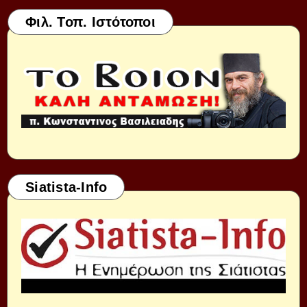
Φιλ. Τοπ. Ιστότοποι
Siatista-Info