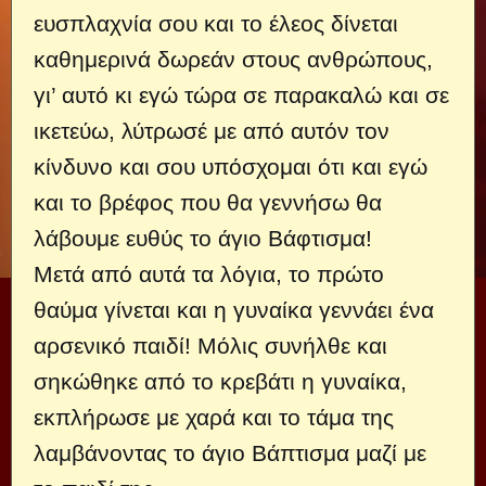
ευσπλαχνία σου και το έλεος δίνεται
καθημερινά δωρεάν στους ανθρώπους,
γι’ αυτό κι εγώ τώρα σε παρακαλώ και σε
ικετεύω, λύτρωσέ με από αυτόν τον
κίνδυνο και σου υπόσχομαι ότι και εγώ
και το βρέφος που θα γεννήσω θα
λάβουμε ευθύς το άγιο Βάφτισμα!
Μετά από αυτά τα λόγια, το πρώτο
θαύμα γίνεται και η γυναίκα γεννάει ένα
αρσενικό παιδί! Μόλις συνήλθε και
σηκώθηκε από το κρεβάτι η γυναίκα,
εκπλήρωσε με χαρά και το τάμα της
λαμβάνοντας το άγιο Βάπτισμα μαζί με