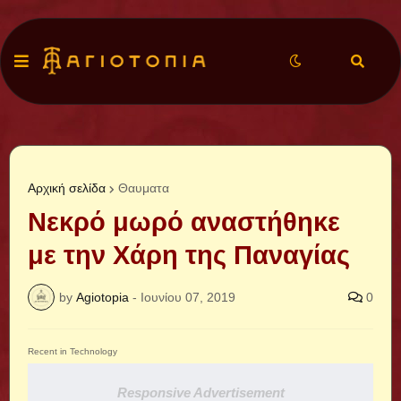
Αρχική σελίδα
Θαυματα
Νεκρό μωρό αναστήθηκε
με την Χάρη της Παναγίας
by
Agiotopia
-
Ιουνίου 07, 2019
0
Recent in Technology
Responsive Advertisement