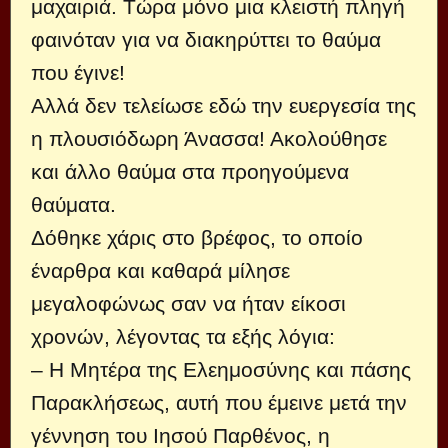
μαχαιριά. Τώρα μόνο μια κλειστή πληγή
φαινόταν για να διακηρύττει το θαύμα
που έγινε!
Αλλά δεν τελείωσε εδώ την ευεργεσία της
η πλουσιόδωρη Άνασσα! Ακολούθησε
και άλλο θαύμα στα προηγούμενα
θαύματα.
Δόθηκε χάρις στο βρέφος, το οποίο
έναρθρα και καθαρά μίλησε
μεγαλοφώνως σαν να ήταν είκοσι
χρονών, λέγοντας τα εξής λόγια:
– Η Μητέρα της Ελεημοσύνης και πάσης
Παρακλήσεως, αυτή που έμεινε μετά την
γέννηση του Ιησού Παρθένος, η