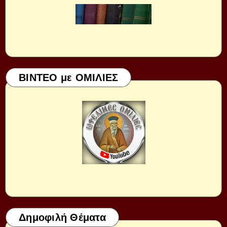
ΒΙΝΤΕΟ με ΟΜΙΛΙΕΣ
Δημοφιλή Θέματα