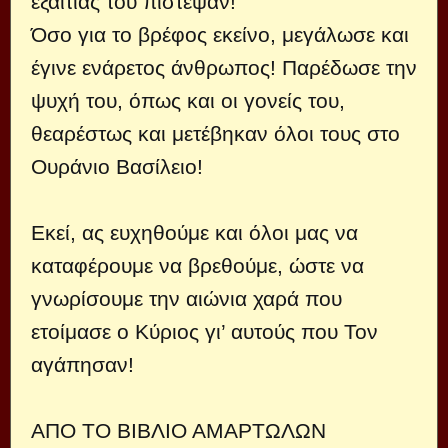
εξαιτίας του πίστεψαν!
Όσο για το βρέφος εκείνο, μεγάλωσε και
έγινε ενάρετος άνθρωπος! Παρέδωσε την
ψυχή του, όπως και οι γονείς του,
θεαρέστως και μετέβηκαν όλοι τους στο
Ουράνιο Βασίλειο!
Εκεί, ας ευχηθούμε και όλοι μας να
καταφέρουμε να βρεθούμε, ώστε να
γνωρίσουμε την αιώνια χαρά που
ετοίμασε ο Κύριος γι’ αυτούς που Τον
αγάπησαν!
ΑΠΟ ΤΟ ΒΙΒΛΙΟ ΑΜΑΡΤΩΛΩΝ