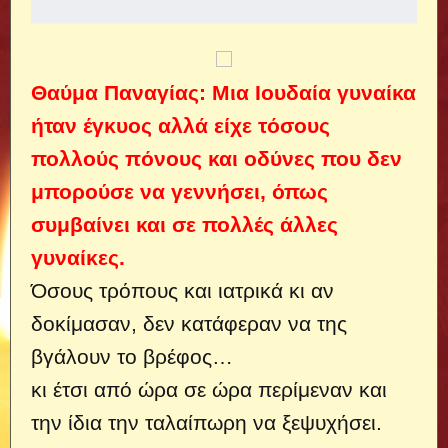
Θαύμα Παναγίας: Μια Ιουδαία γυναίκα
ήταν έγκυος αλλά είχε τόσους
πολλούς πόνους και οδύνες που δεν
μπορούσε να γεννήσει, όπως
συμβαίνει και σε πολλές άλλες
γυναίκες.
Όσους τρόπους και ιατρικά κι αν
δοκίμασαν, δεν κατάφεραν να της
βγάλουν το βρέφος…
κι έτσι από ώρα σε ώρα περίμεναν και
την ίδια την ταλαίπωρη να ξεψυχήσει.