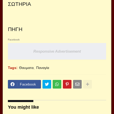
ΣΩΤΗΡΙΑ
ΠΗΓΗ
Facebook
Responsive Advertisement
Tags:
Θαυματα
Παναγία
Facebook
You might like