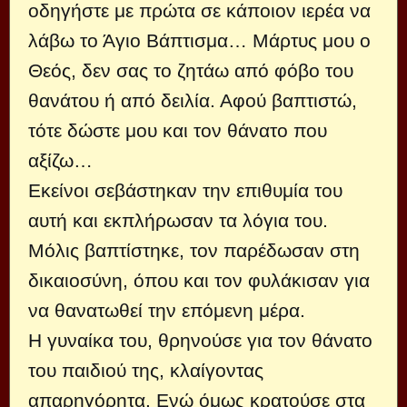
οδηγήστε με πρώτα σε κάποιον ιερέα να
λάβω το Άγιο Βάπτισμα… Μάρτυς μου ο
Θεός, δεν σας το ζητάω από φόβο του
θανάτου ή από δειλία. Αφού βαπτιστώ,
τότε δώστε μου και τον θάνατο που
αξίζω…
Εκείνοι σεβάστηκαν την επιθυμία του
αυτή και εκπλήρωσαν τα λόγια του.
Μόλις βαπτίστηκε, τον παρέδωσαν στη
δικαιοσύνη, όπου και τον φυλάκισαν για
να θανατωθεί την επόμενη μέρα.
Η γυναίκα του, θρηνούσε για τον θάνατο
του παιδιού της, κλαίγοντας
απαρηγόρητα. Ενώ όμως κρατούσε στα