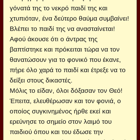
γόνατά της το νεκρό παιδί της και
χτυπιόταν, ένα δεύτερο θαύμα συμβαίνει!
Βλέπει το παιδί της να ανασταίνεται!
Αφού άκουσε ότι ο άντρας της
βαπτίστηκε και πρόκειται τώρα να τον
θανατώσουν για το φονικό που έκανε,
πήρε όλο χαρά το παιδί και έτρεξε να το
δείξει στους δικαστές.
Μόλις το είδαν, όλοι δόξασαν τον Θεό!
Έπειτα, ελευθέρωσαν και τον φονιά, ο
οποίος συγκινημένος ήρθε εκεί και
ερεύνησε το σημείο στον λαιμό του
παιδιού όπου και του έδωσε την