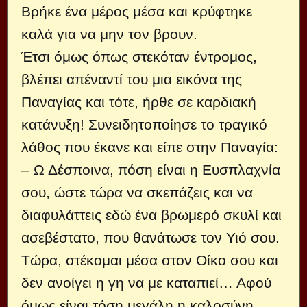
Βρήκε ένα μέρος μέσα και κρύφτηκε
καλά για να μην τον βρουν.
Έτσι όμως όπως στεκόταν έντρομος,
βλέπει απέναντί του μια εικόνα της
Παναγίας και τότε, ήρθε σε καρδιακή
κατάνυξη! Συνειδητοποίησε το τραγικό
λάθος που έκανε και είπε στην Παναγία:
– Ω Δέσποινα, πόση είναι η Ευσπλαχνία
σου, ώστε τώρα να σκεπάζεις και να
διαφυλάττεις εδώ ένα βρωμερό σκυλί και
ασεβέστατο, που θανάτωσε τον Υιό σου.
Τώρα, στέκομαι μέσα στον Οίκο σου και
δεν ανοίγει η γη να με καταπιεί… Αφού
όμως είναι τόση μεγάλη η καλοσύνη