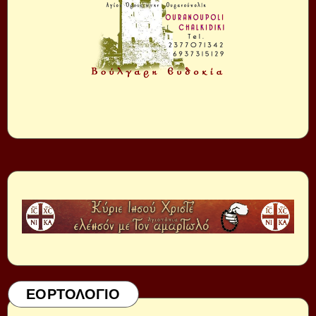
ΕΟΡΤΟΛΟΓΙΟ