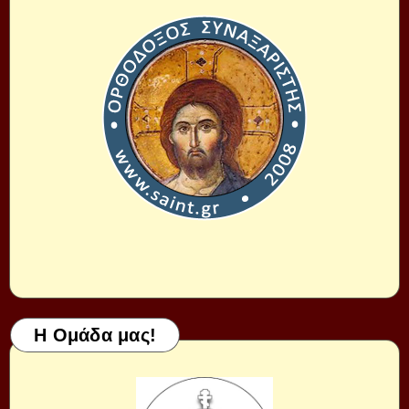
Η Ομάδα μας!