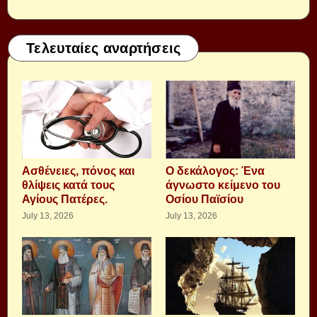
Τελευταίες αναρτήσεις
Aσθένειες, πόνος και
Ο δεκάλογος: Ένα
θλίψεις κατά τους
άγνωστο κείμενο του
Αγίους Πατέρες.
Οσίου Παϊσίου
July 13, 2026
July 13, 2026