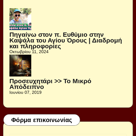
Πηγαίνω στον π. Ευθύμιο στην
Καψάλα του Αγίου Όρους | Διαδρομή
και πληροφορίες
Οκτωβρίου 11, 2024
Προσευχητάρι >> Το Μικρό
Απόδειπνο
Ιουνίου 07, 2019
Φόρμα επικοινωνίας