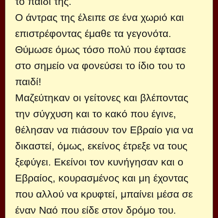
το παιδί της.
Ο άντρας της έλειπε σε ένα χωριό και
επιστρέφοντας έμαθε τα γεγονότα.
Θύμωσε όμως τόσο πολύ που έφτασε
στο σημείο να φονεύσει το ίδιο του το
παιδί!
Μαζεύτηκαν οι γείτονες και βλέποντας
την σύγχυση και το κακό που έγινε,
θέλησαν να πιάσουν τον Εβραίο για να
δικαστεί, όμως, εκείνος έτρεξε να τους
ξεφύγει. Εκείνοι τον κυνήγησαν και ο
Εβραίος, κουρασμένος και μη έχοντας
που αλλού να κρυφτεί, μπαίνει μέσα σε
έναν Ναό που είδε στον δρόμο του.