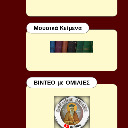
Μουσικά Κείμενα
ΒΙΝΤΕΟ με ΟΜΙΛΙΕΣ