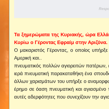
Respo
Τα ξημερώματα της Κυριακής, ώρα Ελλάδ
Κυρίω ο Γέροντας Εφραίμ στην Αριζόνα.
Ο μακαριστός Γέροντας, ο οποίος υπήρξε 
Αμερική και..
πνευματικός πολλών αγιορειτών πατέρων,
ιερά πνευματική παρακαταθήκη ένα σπουδα
άλλων χαρισμάτων του υπήρξε ο αναμορφω
έρημο σε όαση πνευματική και αγιασμένο τ
αυτές αδερφότητες που συνεχίζουν την αγιο