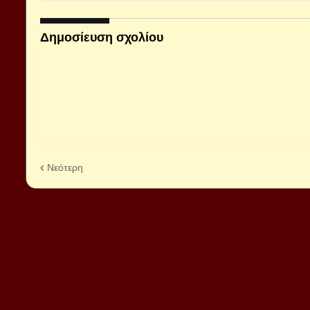
Δημοσίευση σχολίου
Νεότερη