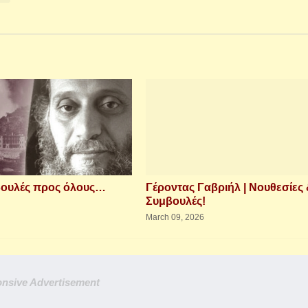
βουλές προς όλους…
Γέροντας Γαβριήλ | Νουθεσίες
Συμβουλές!
March 09, 2026
nsive Advertisement