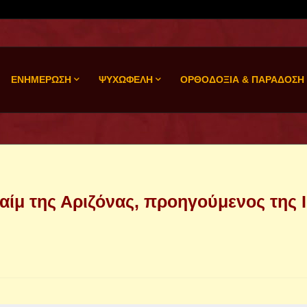
ΕΝΗΜΕΡΩΣΗ
ΨΥΧΩΦΕΛΗ
ΟΡΘΟΔΟΞΙΑ & ΠΑΡΑΔΟΣΗ
ίμ της Αριζόνας, προηγούμενος της Ι