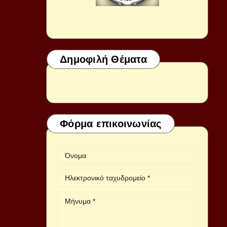
Δημοφιλή Θέματα
Φόρμα επικοινωνίας