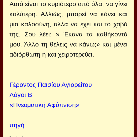
Αυτό είναι το κυριότερο από όλα, να γίνει
καλύτερη. Αλλιώς, μπορεί να κάνει και
μια καλοσύνη, αλλά να έχει και το χαβά
της. Σου λέει: » Έκανα τα καθήκοντά
μου. Άλλο τη θέλεις να κάνω;» και μένει
αδιόρθωτη η και χειροτερεύει.
Γέροντος Παισίου Αγιορείτου
Λόγοι Β
«Πνευματική Αφύπνιση»
πηγή