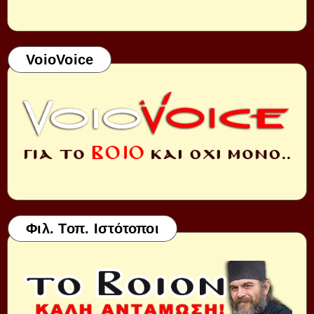
VoioVoice
Φιλ. Τοπ. Ιστότοποι