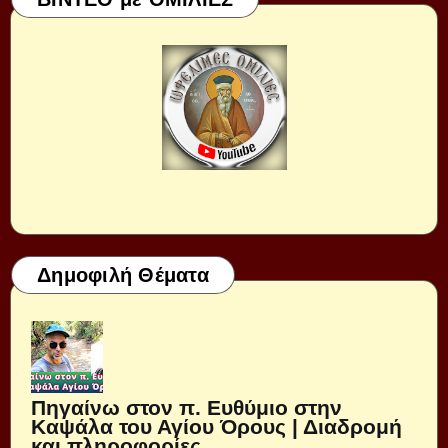
Δημοφιλή Θέματα
Πηγαίνω στον π. Ευθύμιο στην
Καψάλα του Αγίου Όρους | Διαδρομή
και πληροφορίες