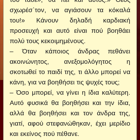
σχωρέσ΄τον, να αγιάσουν τα κόκαλά
του!» Κάνουν δηλαδή καρδιακή
προσευχή και αυτό είναι πού βοηθάει
πολύ τους κεκοιμημένους.
– Όταν κάποιος άνδρας πεθάνει
ακοινώνητος, ανεξομολόγητος η
σκοτωθεί το παιδί της, τι άλλο μπορεί να
κάνη, για να βοηθήσει τις ψυχές τους;
– Όσο μπορεί, να γίνει η ίδια καλύτερη.
Αυτό φυσικά θα βοηθήσει και την ίδια,
αλλά θα βοηθήσει και τον άνδρα της,
γιατί, αφού στεφανώθηκαν, έχει μερίδιο
και εκείνος πού πέθανε.