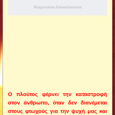
Responsive Advertisement
Ο πλούτος φέρνει την καταστροφή
στον άνθρωπο, όταν δεν διανέμεται
στους φτωχούς για την ψυχή μας και