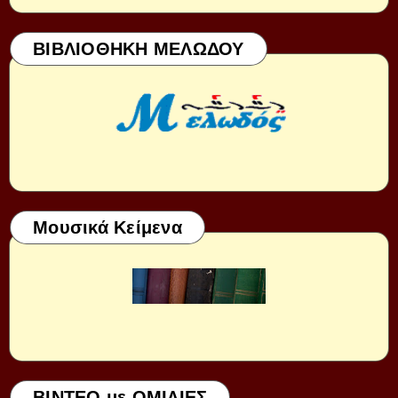
ΒΙΒΛΙΟΘΗΚΗ ΜΕΛΩΔΟΥ
Μουσικά Κείμενα
ΒΙΝΤΕΟ με ΟΜΙΛΙΕΣ