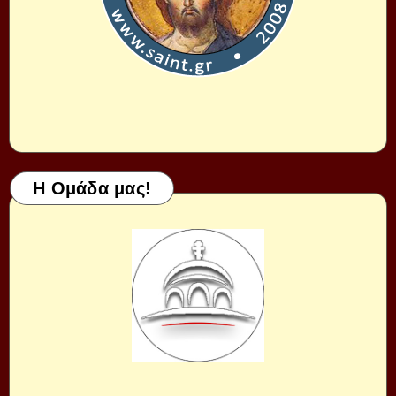
Η Ομάδα μας!