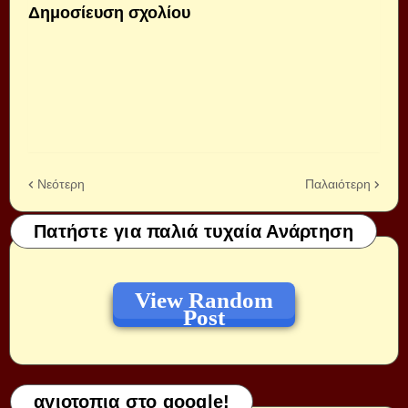
Δημοσίευση σχολίου
Νεότερη
Παλαιότερη
Πατήστε για παλιά τυχαία Ανάρτηση
View Random
Post
αγιοτοπια στο google!