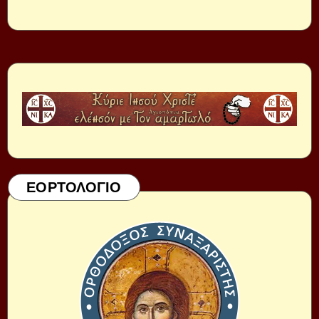
ΕΟΡΤΟΛΟΓΙΟ