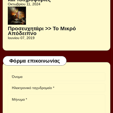
Οκτωβρίου 11, 2024
Προσευχητάρι >> Το Μικρό
Απόδειπνο
Ιουνίου 07, 2019
Φόρμα επικοινωνίας