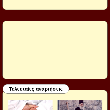
Τελευταίες αναρτήσεις