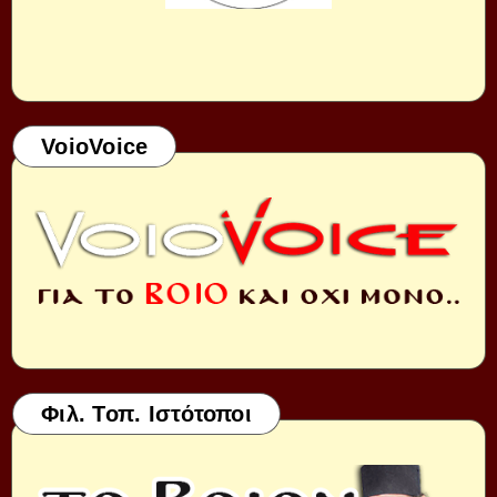
VoioVoice
Φιλ. Τοπ. Ιστότοποι