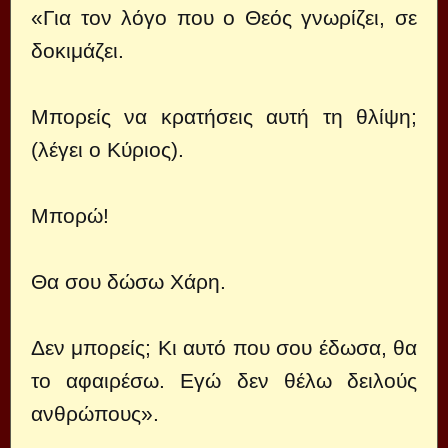
«Για τον λόγο που ο Θεός γνωρίζει, σε
δοκιμάζει.
Μπορείς να κρατήσεις αυτή τη θλίψη;
(λέγει ο Κύριος).
Μπορώ!
Θα σου δώσω Χάρη.
Δεν μπορείς; Κι αυτό που σου έδωσα, θα
το αφαιρέσω. Εγώ δεν θέλω δειλούς
ανθρώπους».