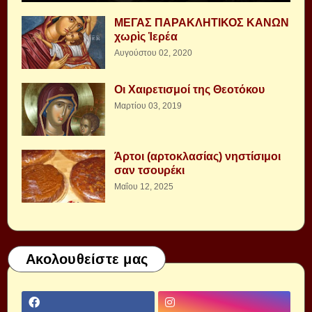
ΜΕΓΑΣ ΠΑΡΑΚΛΗΤΙΚΟΣ ΚΑΝΩΝ
χωρὶς Ἱερέα
Αυγούστου 02, 2020
Οι Χαιρετισμοί της Θεοτόκου
Μαρτίου 03, 2019
Άρτοι (αρτοκλασίας) νηστίσιμοι
σαν τσουρέκι
Μαΐου 12, 2025
Ακολουθείστε μας