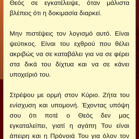
Θεός σε εγκατέλειψε, όταν μάλιστα
βλέπεις ότι η δοκιμασία διαρκεί.
Μην πιστέψεις τον λογισμό αυτό. Είναι
ψεύτικος. Είναι του εχθρού που θέλει
ακριβώς να σε καταβάλει για να σε φέρει
στα δικά του δίχτυα και να σε κάνει
υποχείριό του.
Στρέψου με ορμή στον Κύριο. Ζήτα του
ενίσχυση και υπομονή. Έχοντας υπόψη
σου ότι ποτέ ο Θεός δεν μας
εγκαταλείπει, γιατί η αγάπη Του είναι
άπειρη και η Πρόνοιά Του για όλον τον