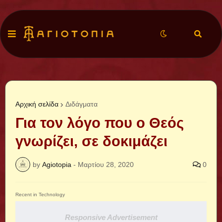
Αρχική σελίδα
Διδάγματα
Για τον λόγο που ο Θεός
γνωρίζει, σε δοκιμάζει
by
Agiotopia
-
Μαρτίου 28, 2020
0
Recent in Technology
Responsive Advertisement