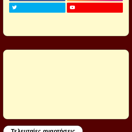
Τελευταίες αναρτήσεις