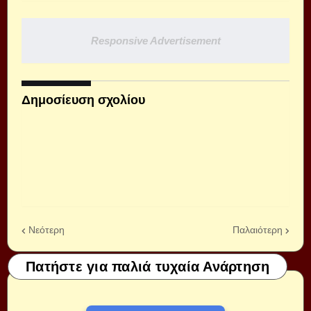
Responsive Advertisement
Δημοσίευση σχολίου
Νεότερη
Παλαιότερη
Πατήστε για παλιά τυχαία Ανάρτηση