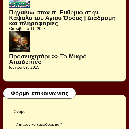
Πηγαίνω στον π. Ευθύμιο στην
Καψάλα του Αγίου Όρους | Διαδρομή
και πληροφορίες
Οκτωβρίου 11, 2024
Προσευχητάρι >> Το Μικρό
Απόδειπνο
Ιουνίου 07, 2019
Φόρμα επικοινωνίας