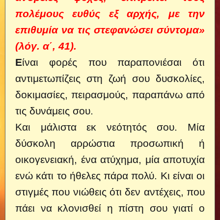
πολέμους ευθύς εξ αρχής, με την
επιθυμία να τις στεφανώσει σύντομα»
(λόγ. α΄, 41).
Ε
ίναι φορές που παραπονιέσαι ότι
αντιμετωπίζεις στη ζωή σου δυσκολίες,
δοκιμασίες, πειρασμούς, παραπάνω από
τις δυνάμεις σου.
Και μάλιστα εκ νεότητός σου. Μία
δύσκολη αρρώστια προσωπική ή
οικογενειακή, ένα ατύχημα, μία αποτυχία
ενώ κάτι το ήθελες πάρα πολύ. Κι είναι οι
στιγμές που νιώθεις ότι δεν αντέχεις, που
πάει να κλονισθεί η πίστη σου γιατί ο