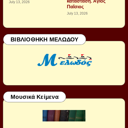
κατάσταση. Ἁγιος
July 13, 2026
Παΐσιος
July 13, 2026
ΒΙΒΛΙΟΘΗΚΗ ΜΕΛΩΔΟΥ
Μουσικά Κείμενα