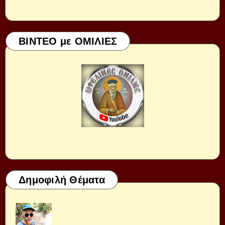
ΒΙΝΤΕΟ με ΟΜΙΛΙΕΣ
Δημοφιλή Θέματα