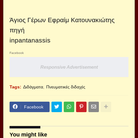
Άγιος Γέρων Εφραίμ Κατουνακιώτης
πηγή
inpantanassis
Facebook
Responsive Advertisement
Tags:
Διδάγματα
Πνευματικές διδαχές
Facebook
You might like