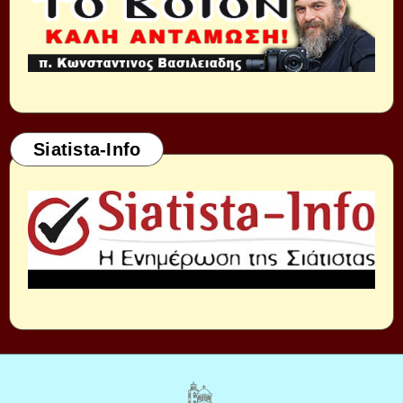
Siatista-Info