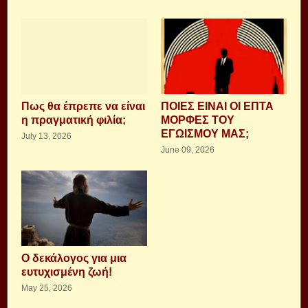
Πως θα έπρεπε να είναι
ΠΟΙΕΣ ΕΙΝΑΙ ΟΙ ΕΠΤΑ
η πραγματική φιλία;
ΜΟΡΦΕΣ ΤΟΥ
ΕΓΩΙΣΜΟΥ ΜΑΣ;
July 13, 2026
June 09, 2026
Ο δεκάλογος για μια
ευτυχισμένη ζωή!
May 25, 2026