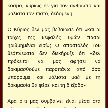
κόσμο, κυρίως δε για τον άνθρωπο και
μάλιστα τον πιστό, δεδομένη.
Ο Κύριος δεν μας βεβαίωσε ότι «και αι
τρίχες της κεφαλής υμών πάσαι
ηριθμημέναι εισί»; Ο απόστολός Του
θεόπνευστα δεν διεκήρυξε ότι «δεν
πρόκειται να μας αφήσει να
δοκιμασθούμε παραπάνω από όσο
μπορούμε, και μάλιστα μαζί με τη
δοκιμασία θα φέρει και τη διέξοδο»;
Άρα ό,τι μας συμβαίνει είναι μέσα στα