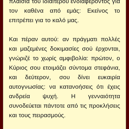
πλαίσια του ιδιαίτερου ενδιαφέροντος για
τον καθένα από εμάς: Εκείνος το
επιτρέπει για το καλό μας.
Και πέραν αυτού: αν πράγματι πολλές
και μαζεμένες δοκιμασίες σού έρχονται,
γνώριζέ το χωρίς αμφιβολία: πρώτον, ο
Κύριος σου ετοιμάζει σύντομα στεφάνια,
και δεύτερον, σου δίνει ευκαιρία
αυτογνωσίας: να κατανοήσεις ότι έχεις
ανδρεία ψυχή. Η γενναιότητα
συνοδεύεται πάντοτε από τις προκλήσεις
και τους πειρασμούς.