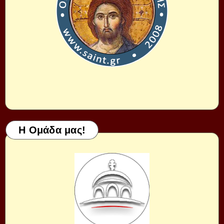
Η Ομάδα μας!