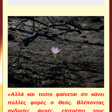
«Αλλά και τούτο φαίνεται ότι κάνει
πολλές φορές ο Θεός. Βλέποντας
ανδρείες ψυχές, επιτρέπει τους