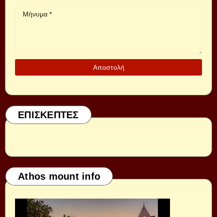
ΕΠΙΣΚΕΠΤΕΣ
Athos mount info