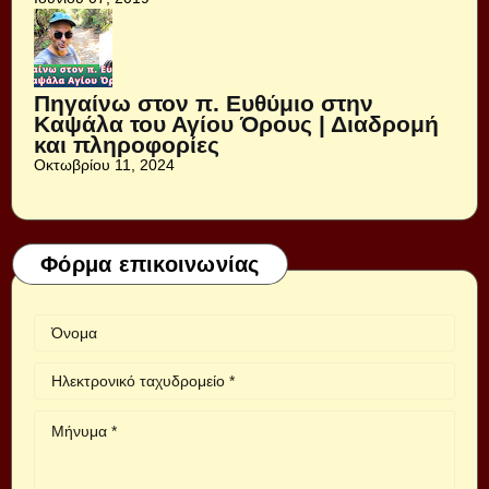
Πηγαίνω στον π. Ευθύμιο στην
Καψάλα του Αγίου Όρους | Διαδρομή
και πληροφορίες
Οκτωβρίου 11, 2024
Φόρμα επικοινωνίας