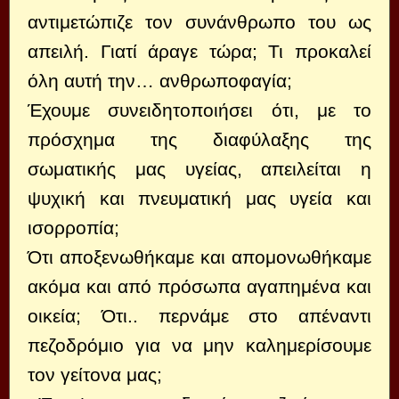
αντιμετώπιζε τον συνάνθρωπο του ως
απειλή. Γιατί άραγε τώρα; Τι προκαλεί
όλη αυτή την… ανθρωποφαγία;
Έχουμε συνειδητοποιήσει ότι, με το
πρόσχημα της διαφύλαξης της
σωματικής μας υγείας, απειλείται η
ψυχική και πνευματική μας υγεία και
ισορροπία;
Ότι αποξενωθήκαμε και απομονωθήκαμε
ακόμα και από πρόσωπα αγαπημένα και
οικεία; Ότι.. περνάμε στο απέναντι
πεζοδρόμιο για να μην καλημερίσουμε
τον γείτονα μας;