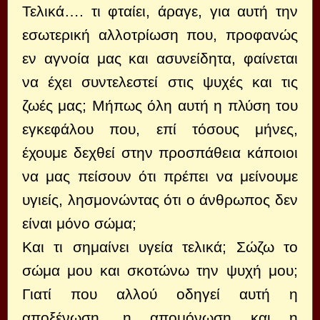
Τελικά…. τι φταίει, άραγε, για αυτή την
εσωτερική αλλοτρίωση που, προφανώς
εν αγνοία μας και ασυνείδητα, φαίνεται
να έχει συντελεστεί στις ψυχές και τις
ζωές μας; Μήπως όλη αυτή η πλύση του
εγκεφάλου που, επί τόσους μήνες,
έχουμε δεχθεί στην προσπάθεια κάποιοι
να μας πείσουν ότι πρέπει να μείνουμε
υγιείς, λησμονώντας ότι ο άνθρωπος δεν
είναι μόνο σώμα;
Και τι σημαίνει υγεία τελικά; Σώζω το
σώμα μου και σκοτώνω την ψυχή μου;
Γιατί που αλλού οδηγεί αυτή η
αποξένωση, η απομόνωση και η