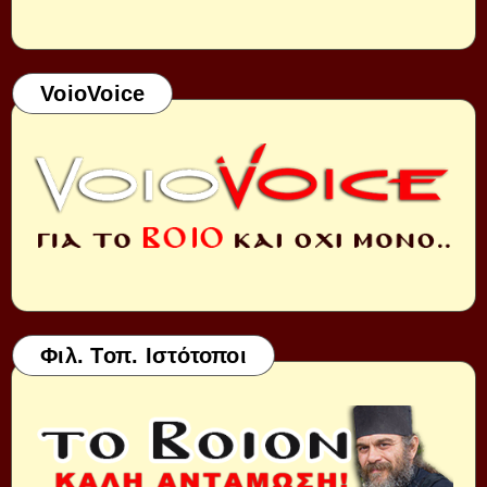
VoioVoice
Φιλ. Τοπ. Ιστότοποι