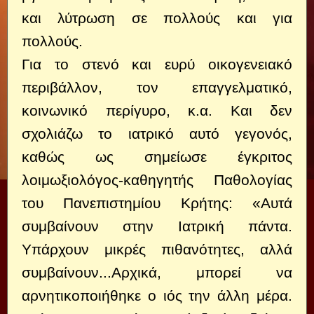
και λύτρωση σε πολλούς και για
πολλούς.
Για το στενό και ευρύ οικογενειακό
περιβάλλον, τον επαγγελματικό,
κοινωνικό περίγυρο, κ.α. Και δεν
σχολιάζω το ιατρικό αυτό γεγονός,
καθώς ως σημείωσε έγκριτος
λοιμωξιολόγος-καθηγητής Παθολογίας
του Πανεπιστημίου Κρήτης: «Αυτά
συμβαίνουν στην Ιατρική πάντα.
Υπάρχουν μικρές πιθανότητες, αλλά
συμβαίνουν...Αρχικά, μπορεί να
αρνητικοποιήθηκε ο ιός την άλλη μέρα.