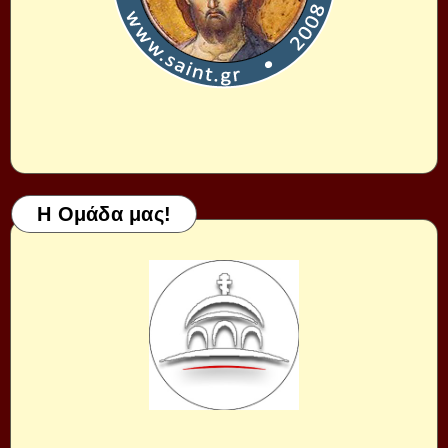
Η Ομάδα μας!