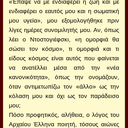
«Έπαψε να με ενδιαφέρει η ζωή και με
ενδιαφέρει ο εαυτός μου και η σωματική
μου υγεία», μου εξομολογήθηκε πριν
λίγες ημέρες συνομιλητής μου. Αν, όπως
λέει ο Ντοστογιέφσκι, «η ομορφιά θα
σώσει τον κόσμο», τι ομορφιά και τι
είδους κόσμος είναι αυτός που φαίνεται
να ανατέλλει μέσα από την «νέα
κανονικότητα», όπως την ονομάζουν,
όταν αντιμετωπίζω τον «άλλο» ως την
κόλαση μου και όχι ως τον παράδεισο
μου;
Πόσο προφητικός, αλήθεια, ο λόγος του
Αρχαίου Έλληνα ποιητή, τόσους αιώνες