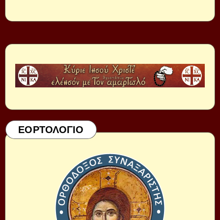
ΕΟΡΤΟΛΟΓΙΟ