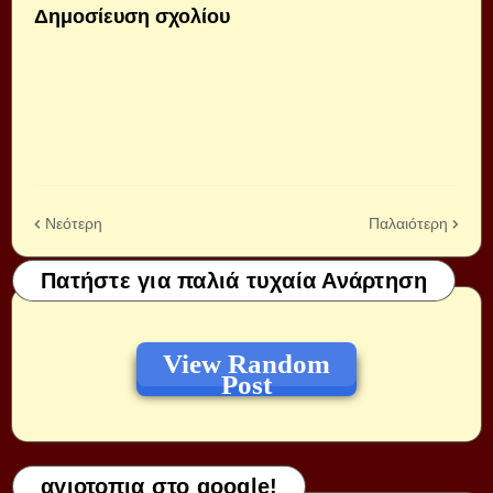
Δημοσίευση σχολίου
Νεότερη
Παλαιότερη
Πατήστε για παλιά τυχαία Ανάρτηση
View Random
Post
αγιοτοπια στο google!