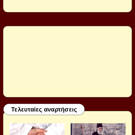
Τελευταίες αναρτήσεις