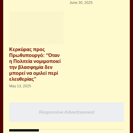
June 30, 2025
Κερκύρας προς
Πρωθυπουργό: “Όταν
η Πολιτεία νομιμοποιεί
την βλασφημία δεν
μπορεί να ομιλεί περί
ελευθερίας”
May 13, 2025
Responsive Advertisement