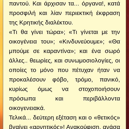
παντού. Και άρχισαν τα... όργανα!, κατά
προσφιλή και λίαν περιεκτική έκφραση
της Κρητικής διαλέκτου.
«Τι θα γίνει τώρα»; «Τι γίνεται με την
οικογένεια του»; «Κινδυνεύουμε»; «Θα
μπούμε σε καραντίνα»; και ένα σωρό
άλλες.. θεωρίες, και συνωμοσιολογίες, οι
οποίες το μόνο που πέτυχαν ήταν να
προκαλέσουν φόβο, τρόμο, πανικό,
κυρίως όμως να στοχοποιήσουν
πρόσωπα και περιβάλλοντα
οικογενειακά.
Τελικά... δεύτερη εξέταση και ο «θετικός»
βγαίνει «αρνητικός»! Ανακούφιση, ανάσα