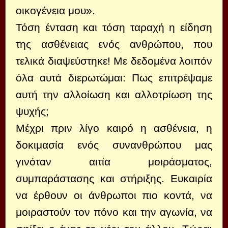
οικογένεια μου».
Τόση ένταση και τόση ταραχή η είδηση
της ασθένειας ενός ανθρώπου, που
τελικά διαψεύστηκε! Με δεδομένα λοιπόν
όλα αυτά διερωτώμαι: Πως επιτρέψαμε
αυτή την αλλοίωση και αλλοτρίωση της
ψυχής;
Μέχρι πριν λίγο καιρό η ασθένεια, η
δοκιμασία ενός συνανθρώπου μας
γινόταν αιτία μοιράσματος,
συμπαράστασης και στήριξης. Ευκαιρία
να έρθουν οι άνθρωποι πιο κοντά, να
μοιραστούν τον πόνο και την αγωνία, να