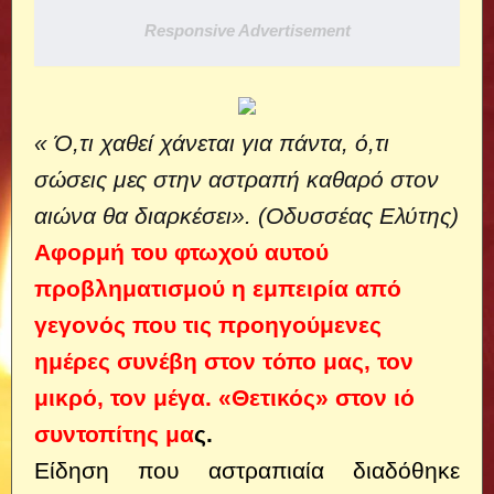
Responsive Advertisement
« Ό,τι χαθεί χάνεται για πάντα, ό,τι
σώσεις μες στην αστραπή καθαρό στον
αιώνα θα διαρκέσει». (Οδυσσέας Ελύτης)
Αφορμή του φτωχού αυτού
προβληματισμού η εμπειρία από
γεγονός που τις προηγούμενες
ημέρες συνέβη στον τόπο μας, τον
μικρό, τον μέγα. «Θετικός» στον ιό
συντοπίτης μα
ς.
Είδηση που αστραπιαία διαδόθηκε