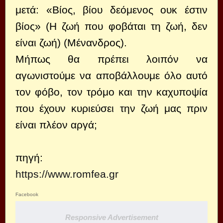
μετά: «Βίος, βίου δεόμενος ουκ έστιν
βίος» (Η ζωή που φοβάται τη ζωή, δεν
είναι ζωή) (Μένανδρος).
Μήπως θα πρέπει λοιπόν να
αγωνιστούμε να αποβάλλουμε όλο αυτό
τον φόβο, τον τρόμο και την καχυποψία
που έχουν κυριεύσει την ζωή μας πριν
είναι πλέον αργά;
πηγή:
https://www.romfea.gr
Facebook
Responsive Advertisement