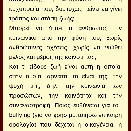
καχυποψία που, δυστυχώς, τείνει να γίνει
τρόπος και στάση ζωής;
Μπορεί να ζήσει ο άνθρωπος, ον
κοινωνικό από την φύση του, χωρίς
ανθρώπινες σχέσεις, χωρίς να νιώθει
μέλος και μέρος της κοινότητας;
Και τι είδους ζωή είναι αυτή η οποία,
στην ουσία, αρνείται το είναι της, την
ψυχή της, δηλ. την κοινωνία των
προσώπων, την κοινότητα και την
συναναστροφή; Ποιος ευθύνεται για το..
bullying (για να χρησιμοποιήσω επίκαιρη
ορολογία) που δέχεται η οικογένεια, η