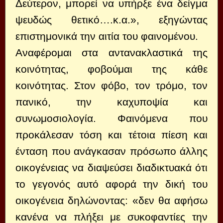
Δεύτερον, μπορεί να υπήρξε ένα δείγμα
ψευδώς θετικό….κ.α.», εξηγώντας
επιστημονικά την αιτία του φαινομένου.
Αναφέρομαι στα αντανακλαστικά της
κοινότητας, φοβούμαι της κάθε
κοινότητας. Στον φόβο, τον τρόμο, τον
πανικό, την καχυποψία και
συνωμοσιολογία. Φαινόμενα που
προκάλεσαν τόση και τέτοια πίεση και
ένταση που ανάγκασαν πρόσωπο άλλης
οικογένειας να διαψεύσει διαδικτυακά ότι
το γεγονός αυτό αφορά την δική του
οικογένεια δηλώνοντας: «δεν θα αφήσω
κανένα να πλήξει με συκοφαντίες την