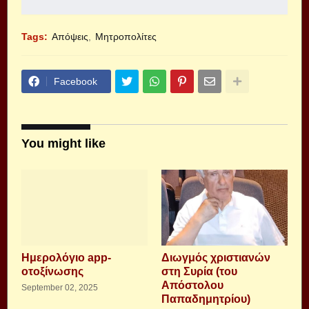
Tags:
Απόψεις
Μητροπολίτες
Facebook
You might like
Ημερολόγιο app-
Διωγμός χριστιανών
οτοξίνωσης
στη Συρία (του
Απόστολου
September 02, 2025
Παπαδημητρίου)