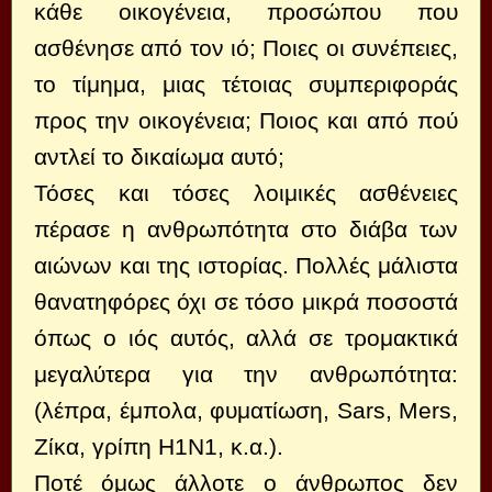
κάθε οικογένεια, προσώπου που
ασθένησε από τον ιό; Ποιες οι συνέπειες,
το τίμημα, μιας τέτοιας συμπεριφοράς
προς την οικογένεια; Ποιος και από πού
αντλεί το δικαίωμα αυτό;
Τόσες και τόσες λοιμικές ασθένειες
πέρασε η ανθρωπότητα στο διάβα των
αιώνων και της ιστορίας. Πολλές μάλιστα
θανατηφόρες όχι σε τόσο μικρά ποσοστά
όπως ο ιός αυτός, αλλά σε τρομακτικά
μεγαλύτερα για την ανθρωπότητα:
(λέπρα, έμπολα, φυματίωση, Sars, Mers,
Zίκα, γρίπη Η1Ν1, κ.α.).
Ποτέ όμως άλλοτε ο άνθρωπος δεν