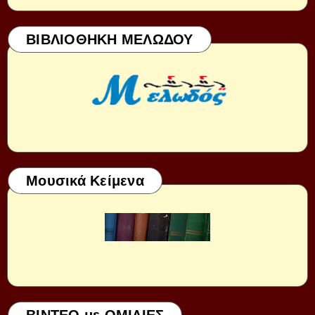
ΒΙΒΛΙΟΘΗΚΗ ΜΕΛΩΔΟΥ
Μουσικά Κείμενα