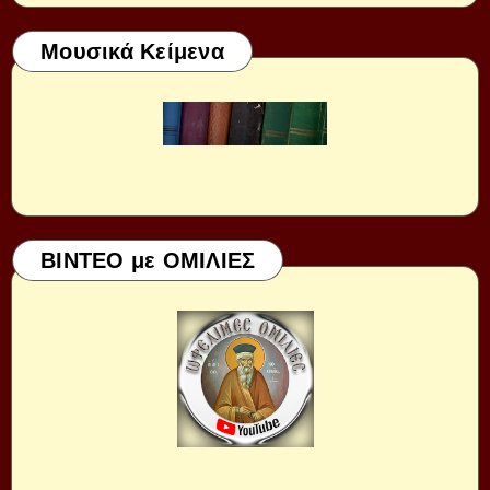
Μουσικά Κείμενα
ΒΙΝΤΕΟ με ΟΜΙΛΙΕΣ