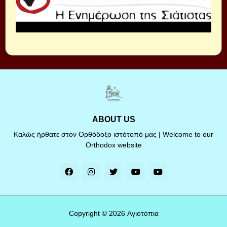
ABOUT US
Καλώς ήρθατε στον Ορθόδοξο ιστότοπό μας | Welcome to our
Orthodox website
Copyright ©
2026
Αγιοτόπια