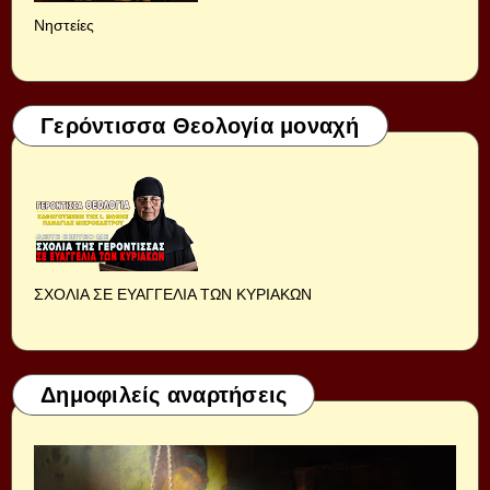
Νηστείες
Γερόντισσα Θεολογία μοναχή
ΣΧΟΛΙΑ ΣΕ ΕΥΑΓΓΕΛΙΑ ΤΩΝ ΚΥΡΙΑΚΩΝ
Δημοφιλείς αναρτήσεις