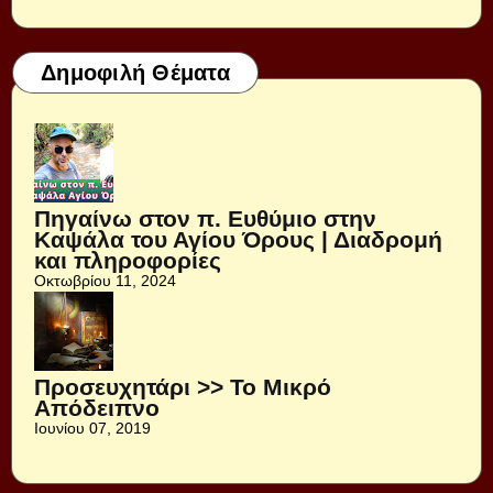
Δημοφιλή Θέματα
Πηγαίνω στον π. Ευθύμιο στην
Καψάλα του Αγίου Όρους | Διαδρομή
και πληροφορίες
Οκτωβρίου 11, 2024
Προσευχητάρι >> Το Μικρό
Απόδειπνο
Ιουνίου 07, 2019