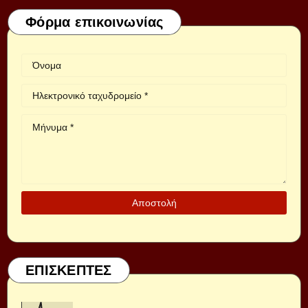
Φόρμα επικοινωνίας
ΕΠΙΣΚΕΠΤΕΣ