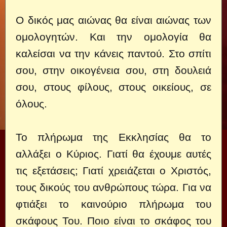
Ο δικός μας αιώνας θα είναι αιώνας των
ομολογητών. Και την ομολογία θα
καλείσαι να την κάνεις παντού. Στο σπίτι
σου, στην οικογένεια σου, στη δουλειά
σου, στους φίλους, στους οικείους, σε
όλους.
Το πλήρωμα της Εκκλησίας θα το
αλλάξει ο Κύριος. Γιατί θα έχουμε αυτές
τις εξετάσεις; Γιατί χρειάζεται ο Χριστός,
τους δικούς του ανθρώπους τώρα. Για να
φτιάξει το καινούριο πλήρωμα του
σκάφους Του. Ποιο είναι το σκάφος του