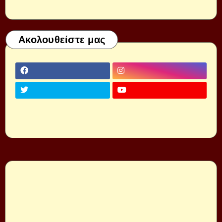
Ακολουθείστε μας