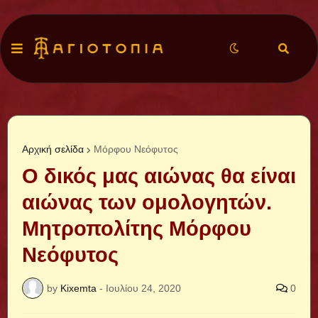
Αρχική σελίδα
Μόρφου Νεόφυτος
Ο δικός μας αιώνας θα είναι
αιώνας των ομολογητών.
Μητροπολίτης Μόρφου
Νεόφυτος
by
Kixemta
-
Ιουλίου 24, 2020
0