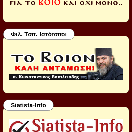
Φιλ. Τοπ. Ιστότοποι
Siatista-Info