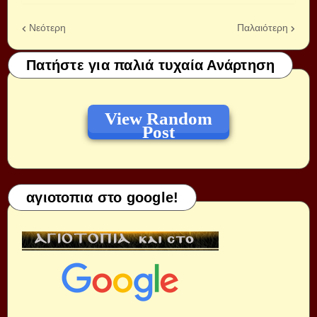
Νεότερη
Παλαιότερη
Πατήστε για παλιά τυχαία Ανάρτηση
View Random
Post
αγιοτοπια στο google!