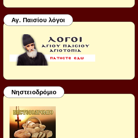
Αγ. Παισίου λόγοι
Νηστειοδρόμιο