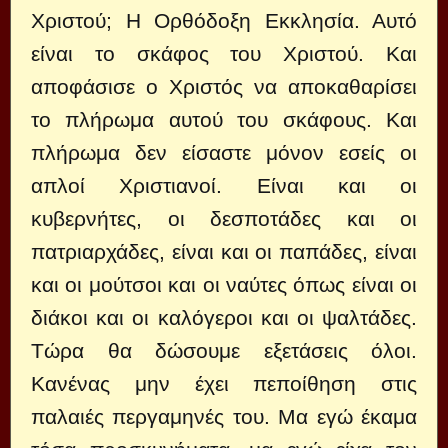
Χριστού; Η Ορθόδοξη Εκκλησία. Αυτό
είναι το σκάφος του Χριστού. Και
αποφάσισε ο Χριστός να αποκαθαρίσει
το πλήρωμα αυτού του σκάφους. Και
πλήρωμα δεν είσαστε μόνον εσείς οι
απλοί Χριστιανοί. Είναι και οι
κυβερνήτες, οι δεσποτάδες και οι
πατριαρχάδες, είναι και οι παπάδες, είναι
και οι μούτσοι και οι ναύτες όπως είναι οι
διάκοι και οι καλόγεροι και οι ψαλτάδες.
Τώρα θα δώσουμε εξετάσεις όλοι.
Κανένας μην έχει πεποίθηση στις
παλαιές περγαμηνές του. Μα εγώ έκαμα