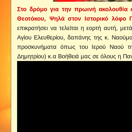
Στο δρόμο για την πρωινή ακολουθία 
Θεοτόκου, Ψηλά στον Ιστορικό λόφο Γ
επικρατήσει να τελείται η εορτή αυτή, με
Αγίου Ελευθερίου, δαπάνης της κ. Ναούμ
προσκυνήματα όπως του Ιερού Ναού της
Δημητρίου) κ.α Βοήθειά μας σε όλους η Πα