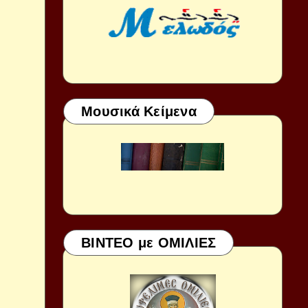
Μουσικά Κείμενα
ΒΙΝΤΕΟ με ΟΜΙΛΙΕΣ