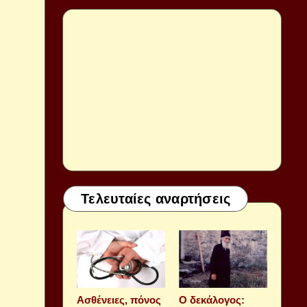
Τελευταίες αναρτήσεις
Aσθένειες, πόνος
Ο δεκάλογος: