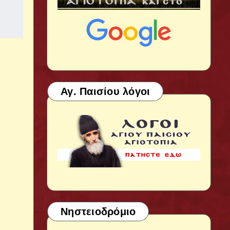
Αγ. Παισίου λόγοι
Νηστειοδρόμιο