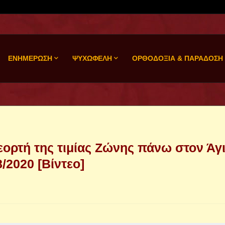
ΕΝΗΜΕΡΩΣΗ
ΨΥΧΩΦΕΛΗ
ΟΡΘΟΔΟΞΙΑ & ΠΑΡΑΔΟΣΗ
εορτή της τιμίας Ζώνης πάνω στον Άγ
/2020 [Βίντεο]