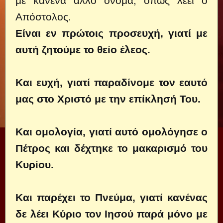
με κανένα άλλο όνομα, όπως λέει ο
Απόστολος.
Είναι εν πρώτοις προσευχή, γιατί με
αυτή ζητούμε το θείο έλεος.
Και ευχή, γιατί παραδίνομε τον εαυτό
μας στο Χριστό με την επίκλησή Του.
Και ομολογία, γιατί αυτό ομολόγησε ο
Πέτρος και δέχτηκε το μακαρισμό του
Κυρίου.
Και παρέχει το Πνεύμα, γιατί κανένας
δε λέει Κύριο τον Ιησού παρά μόνο με