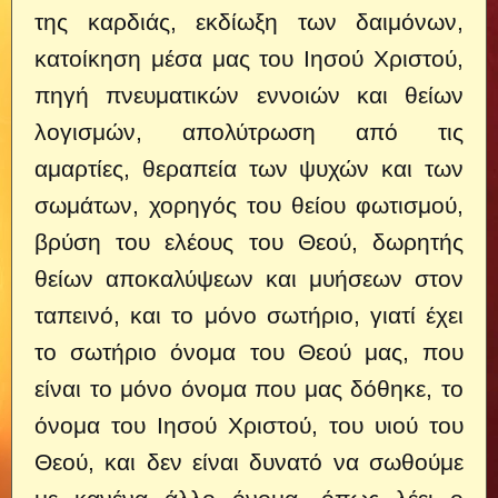
της καρδιάς, εκδίωξη των δαιμόνων,
κατοίκηση μέσα μας του Ιησού Χριστού,
πηγή πνευματικών εννοιών και θείων
λογισμών, απολύτρωση από τις
αμαρτίες, θεραπεία των ψυχών και των
σωμάτων, χορηγός του θείου φωτισμού,
βρύση του ελέους του Θεού, δωρητής
θείων αποκαλύψεων και μυήσεων στον
ταπεινό, και το μόνο σωτήριο, γιατί έχει
το σωτήριο όνομα του Θεού μας, που
είναι το μόνο όνομα που μας δόθηκε, το
όνομα του Ιησού Χριστού, του υιού του
Θεού, και δεν είναι δυνατό να σωθούμε