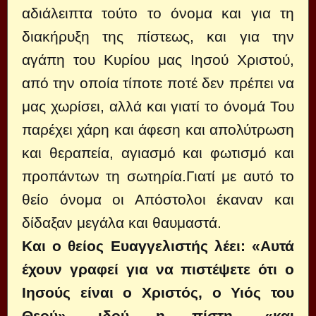
αδιάλειπτα τούτο το όνομα και για τη
διακήρυξη της πίστεως, και για την
αγάπη του Κυρίου μας Ιησού Χριστού,
από την οποία τίποτε ποτέ δεν πρέπει να
μας χωρίσει, αλλά και γιατί το όνομά Του
παρέχει χάρη και άφεση και απολύτρωση
και θεραπεία, αγιασμό και φωτισμό και
προπάντων τη σωτηρία.Γιατί με αυτό το
θείο όνομα οι Απόστολοι έκαναν και
δίδαξαν μεγάλα και θαυμαστά.
Και ο θείος Ευαγγελιστής λέει: «Αυτά
έχουν γραφεί για να πιστέψετε ότι ο
Ιησούς είναι ο Χριστός, ο Υιός του
Θεού» -ιδού η πίστη- «και