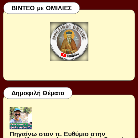
ΒΙΝΤΕΟ με ΟΜΙΛΙΕΣ
Δημοφιλή Θέματα
Πηγαίνω στον π. Ευθύμιο στην