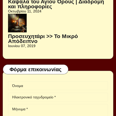
Καψάλα του Αγίου Όρους | Διαδρομή
και πληροφορίες
Οκτωβρίου 11, 2024
Προσευχητάρι >> Το Μικρό
Απόδειπνο
Ιουνίου 07, 2019
Φόρμα επικοινωνίας