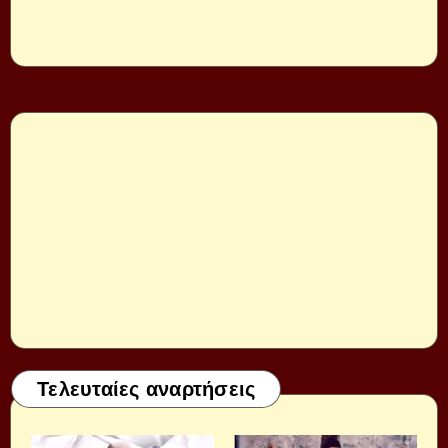
Τελευταίες αναρτήσεις