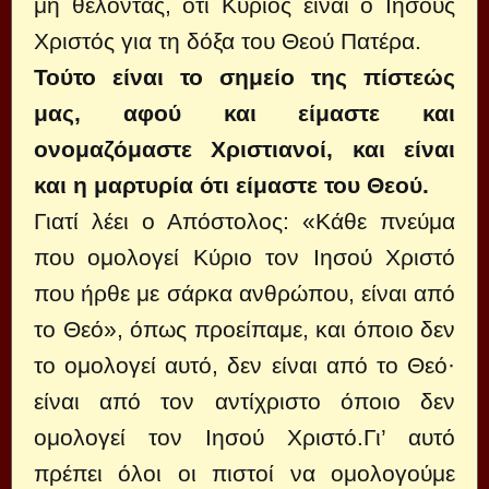
μη θέλοντας, ότι Κύριος είναι ο Ιησούς
Χριστός για τη δόξα του Θεού Πατέρα.
Τούτο είναι το σημείο της πίστεώς
μας, αφού και είμαστε και
ονομαζόμαστε Χριστιανοί, και είναι
και η μαρτυρία ότι είμαστε του Θεού.
Γιατί λέει ο Απόστολος: «Κάθε πνεύμα
που ομολογεί Κύριο τον Ιησού Χριστό
που ήρθε με σάρκα ανθρώπου, είναι από
το Θεό», όπως προείπαμε, και όποιο δεν
το ομολογεί αυτό, δεν είναι από το Θεό·
είναι από τον αντίχριστο όποιο δεν
ομολογεί τον Ιησού Χριστό.Γι’ αυτό
πρέπει όλοι οι πιστοί να ομολογούμε