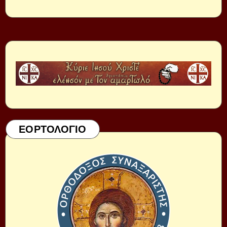
ΕΟΡΤΟΛΟΓΙΟ