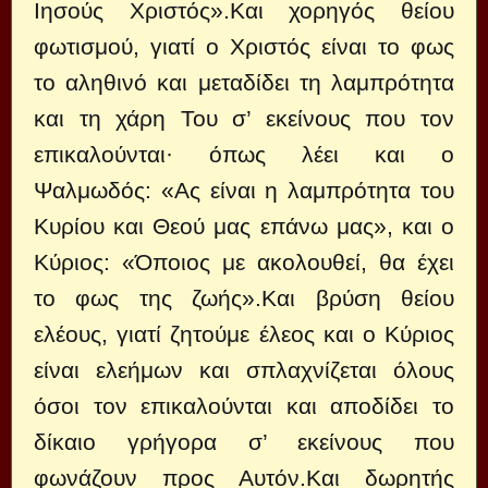
Ιησούς Χριστός».Και χορηγός θείου
φωτισμού, γιατί ο Χριστός είναι το φως
το αληθινό και μεταδίδει τη λαμπρότητα
και τη χάρη Του σ’ εκείνους που τον
επικαλούνται· όπως λέει και ο
Ψαλμωδός: «Ας είναι η λαμπρότητα του
Κυρίου και Θεού μας επάνω μας», και ο
Κύριος: «Όποιος με ακολουθεί, θα έχει
το φως της ζωής».Και βρύση θείου
ελέους, γιατί ζητούμε έλεος και ο Κύριος
είναι ελεήμων και σπλαχνίζεται όλους
όσοι τον επικαλούνται και αποδίδει το
δίκαιο γρήγορα σ’ εκείνους που
φωνάζουν προς Αυτόν.Και δωρητής