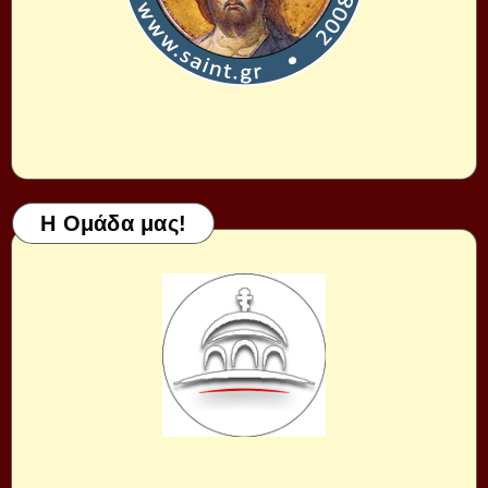
Η Ομάδα μας!