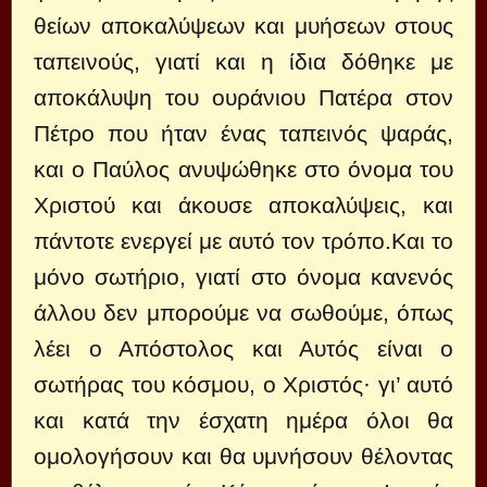
θείων αποκαλύψεων και μυήσεων στους
ταπεινούς, γιατί και η ίδια δόθηκε με
αποκάλυψη του ουράνιου Πατέρα στον
Πέτρο που ήταν ένας ταπεινός ψαράς,
και ο Παύλος ανυψώθηκε στο όνομα του
Χριστού και άκουσε αποκαλύψεις, και
πάντοτε ενεργεί με αυτό τον τρόπο.Και το
μόνο σωτήριο, γιατί στο όνομα κανενός
άλλου δεν μπορούμε να σωθούμε, όπως
λέει ο Απόστολος και Αυτός είναι ο
σωτήρας του κόσμου, ο Χριστός· γι’ αυτό
και κατά την έσχατη ημέρα όλοι θα
ομολογήσουν και θα υμνήσουν θέλοντας