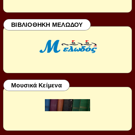
ΒΙΒΛΙΟΘΗΚΗ ΜΕΛΩΔΟΥ
Μουσικά Κείμενα