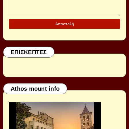
ΕΠΙΣΚΕΠΤΕΣ
Athos mount info