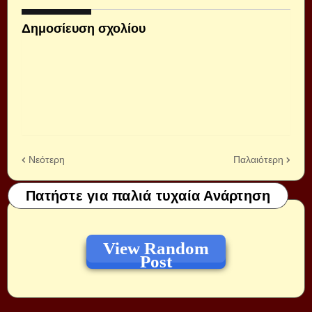
Δημοσίευση σχολίου
Νεότερη
Παλαιότερη
Πατήστε για παλιά τυχαία Ανάρτηση
View Random
Post