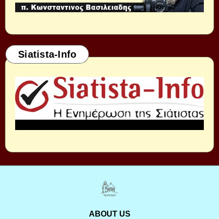
Siatista-Info
ABOUT US