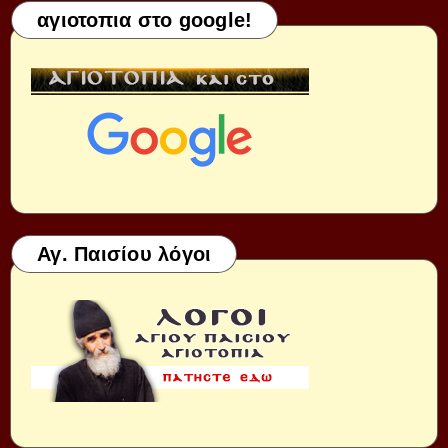
αγιοτοπια στο google!
Αγ. Παισίου λόγοι