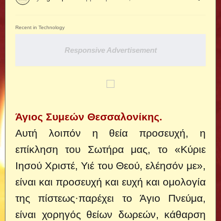
Recent in Technology
Responsive Advertisement
Άγιος Συμεών Θεσσαλονίκης.
Αυτή λοιπόν η θεία προσευχή, η
επίκληση του Σωτήρα μας, το «Κύριε
Ιησού Χριστέ, Υιέ του Θεού, ελέησόν με»,
είναι και προσευχή και ευχή και ομολογία
της πίστεως·
παρέχει το Άγιο Πνεύμα,
είναι χορηγός θείων δωρεών, κάθαρση