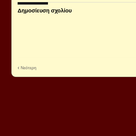
Δημοσίευση σχολίου
Νεότερη