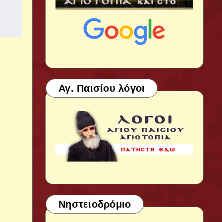
Αγ. Παισίου λόγοι
Νηστειοδρόμιο