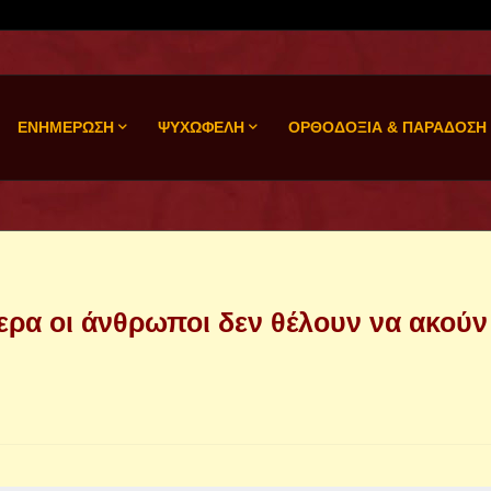
ΕΝΗΜΕΡΩΣΗ
ΨΥΧΩΦΕΛΗ
ΟΡΘΟΔΟΞΙΑ & ΠΑΡΑΔΟΣΗ
ερα οι άνθρωποι δεν θέλουν να ακούν