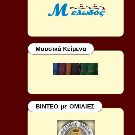
Μουσικά Κείμενα
ΒΙΝΤΕΟ με ΟΜΙΛΙΕΣ