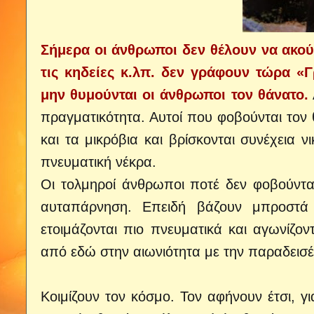
Σήμερα οι άνθρωποι δεν θέλουν να ακού
τις κηδείες κ.λπ. δεν γράφουν τώρα «Γ
μην θυμούνται οι άνθρωποι τον θάνατο.
πραγματικότητα. Αυτοί που φοβούνται τον
και τα μικρόβια και βρίσκονται συνέχεια ν
πνευματική νέκρα.
Οι τολμηροί άνθρωποι ποτέ δεν φοβούνται 
αυταπάρνηση. Επειδή βάζουν μπροστά 
ετοιμάζονται πιο πνευματικά και αγωνίζον
από εδώ στην αιωνιότητα με την παραδεισέ
Κοιμίζουν τον κόσμο. Τον αφήνουν έτσι, γι