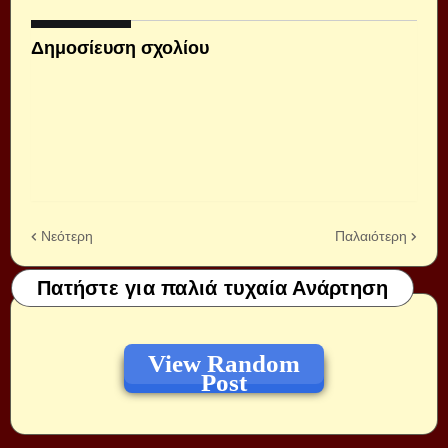
Δημοσίευση σχολίου
Νεότερη
Παλαιότερη
Πατήστε για παλιά τυχαία Ανάρτηση
View Random
Post