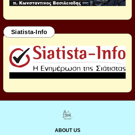
Siatista-Info
ABOUT US