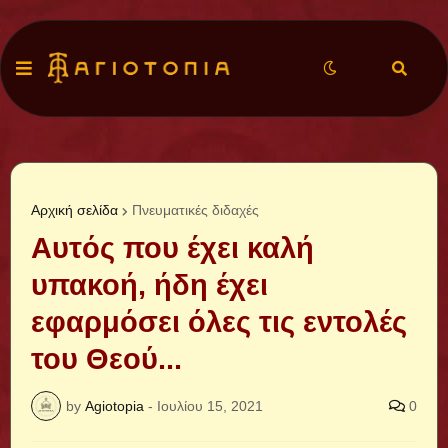
Αρχική σελίδα
Πνευματικές διδαχές
Αυτός που έχει καλή
υπακοή, ήδη έχει
εφαρμόσει όλες τις εντολές
του Θεού...
by
Agiotopia
-
Ιουλίου 15, 2021
0