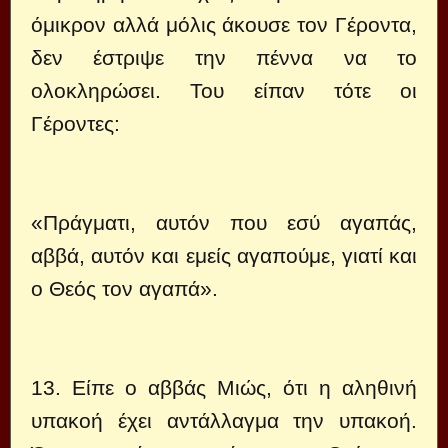
όμικρον αλλά μόλις άκουσε τον Γέροντα,
δεν έστριψε την πέννα να το
ολοκληρώσει. Του είπαν τότε οι
Γέροντες:
«Πράγματι, αυτόν που εσύ αγαπάς,
αββά, αυτόν και εμείς αγαπούμε, γιατί και
ο Θεός τον αγαπά».
13. Είπε ο αββάς Μιώς, ότι η αληθινή
υπακοή έχει αντάλλαγμα την υπακοή.