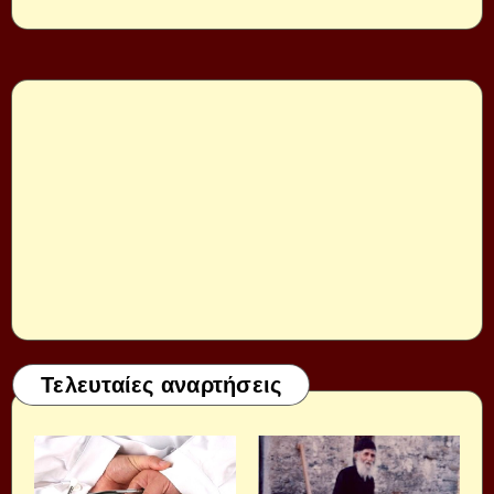
Τελευταίες αναρτήσεις