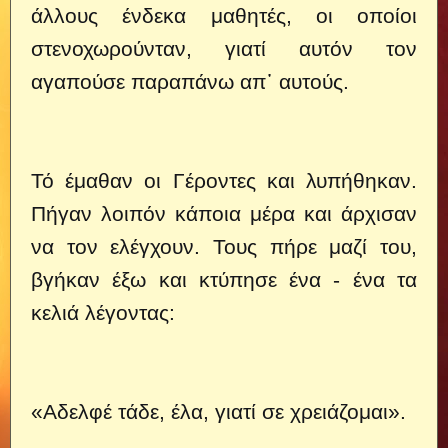
άλλους ένδεκα μαθητές, οι οποίοι
στενοχωρούνταν, γιατί αυτόν τον
αγαπούσε παραπάνω απ᾿ αυτούς.
Τό έμαθαν οι Γέροντες και λυπήθηκαν.
Πήγαν λοιπόν κάποια μέρα και άρχισαν
να τον ελέγχουν. Τους πήρε μαζί του,
βγήκαν έξω και κτύπησε ένα - ένα τα
κελιά λέγοντας:
«Αδελφέ τάδε, έλα, γιατί σε χρειάζομαι».