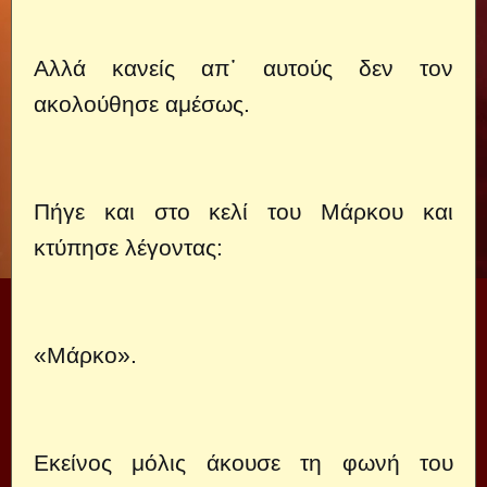
Αλλά κανείς απ᾿ αυτούς δεν τον
ακολούθησε αμέσως.
Πήγε και στο κελί του Μάρκου και
κτύπησε λέγοντας:
«Μάρκο».
Εκείνος μόλις άκουσε τη φωνή του