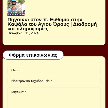
Πηγαίνω στον π. Ευθύμιο στην
Καψάλα του Αγίου Όρους | Διαδρομή
και πληροφορίες
Οκτωβρίου 11, 2024
Φόρμα επικοινωνίας