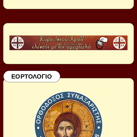
ΕΟΡΤΟΛΟΓΙΟ