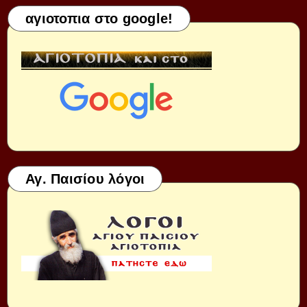
αγιοτοπια στο google!
Αγ. Παισίου λόγοι