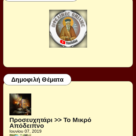
Δημοφιλή Θέματα
Προσευχητάρι >> Το Μικρό
Απόδειπνο
Ιουνίου 07, 2019