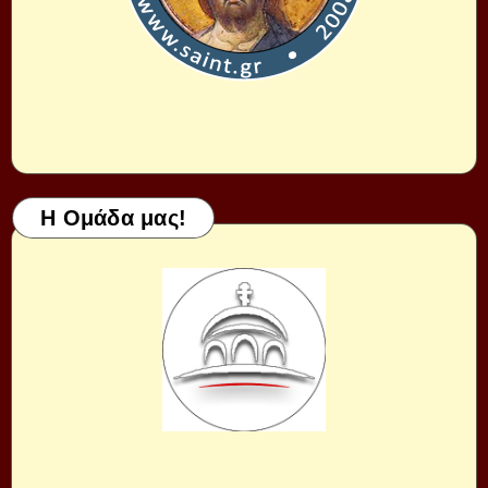
Η Ομάδα μας!