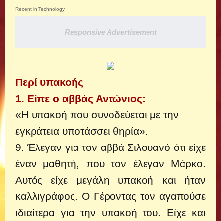
Recent in Technology
Responsive Advertisement
Περί υπακοής
1. Είπε ο αββάς Αντώνιος:
«Η υπακοή που συνοδεύεται με την
εγκράτεια υποτάσσει θηρία».
9. Έλεγαν για τον αββά Σιλουανό ότι είχε
έναν μαθητή, που τον έλεγαν Μάρκο.
Αυτός είχε μεγάλη υπακοή και ήταν
καλλιγράφος. Ο Γέροντας τον αγαπούσε
ιδιαίτερα για την υπακοή του. Είχε και