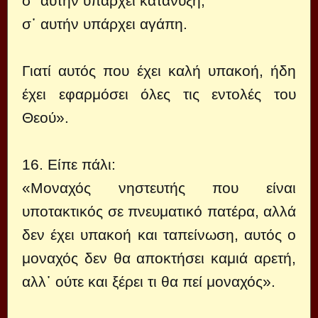
σ᾿ αυτήν υπάρχει κατάνυξη,
σ᾿ αυτήν υπάρχει αγάπη.
Γιατί αυτός που έχει καλή υπακοή, ήδη
έχει εφαρμόσει όλες τις εντολές του
Θεού».
16. Είπε πάλι:
«Μοναχός νηστευτής που είναι
υποτακτικός σε πνευματικό πατέρα, αλλά
δεν έχει υπακοή και ταπείνωση, αυτός ο
μοναχός δεν θα αποκτήσει καμιά αρετή,
αλλ᾿ ούτε και ξέρει τι θα πεί μοναχός».