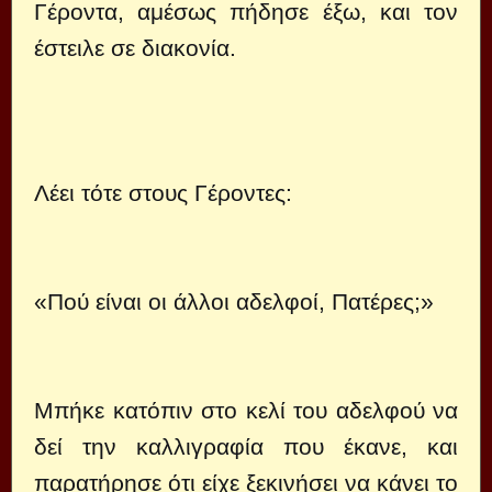
Γέροντα, αμέσως πήδησε έξω, και τον
έστειλε σε διακονία.
Λέει τότε στους Γέροντες:
«Πού είναι οι άλλοι αδελφοί, Πατέρες;»
Μπήκε κατόπιν στο κελί του αδελφού να
δεί την καλλιγραφία που έκανε, και
παρατήρησε ότι είχε ξεκινήσει να κάνει το