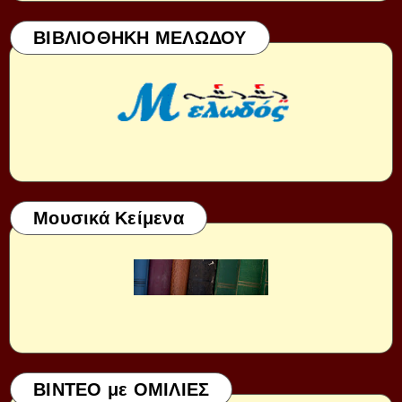
ΒΙΒΛΙΟΘΗΚΗ ΜΕΛΩΔΟΥ
Μουσικά Κείμενα
ΒΙΝΤΕΟ με ΟΜΙΛΙΕΣ