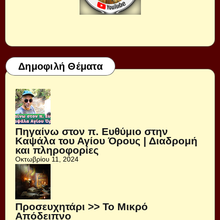
Δημοφιλή Θέματα
Πηγαίνω στον π. Ευθύμιο στην
Καψάλα του Αγίου Όρους | Διαδρομή
και πληροφορίες
Οκτωβρίου 11, 2024
Προσευχητάρι >> Το Μικρό
Απόδειπνο