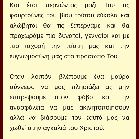
Και έτσι περνώντας μαζί Του τις
φουρτούνες του βίου τούτου εύκολα και
αλώβητοι θα τις ξεπερνάμε και θα
προχωράμε πιο δυνατοί, γενναίοι και με
πιο ισχυρή την πίστη μας και την
ευγνωμοσύνη μας στο πρόσωπο Του.
Όταν λοιπόν βλέπουμε ένα μαύρο
σύννεφο να μας πλησιάζει ας μην
επιτρέψουμε στον φόβο και την
ανασφάλεια να μας ακινητοποιήσουν
αλλά να βιάσουμε τον εαυτό μας να
χωθεί στην αγκαλιά του Χριστού.