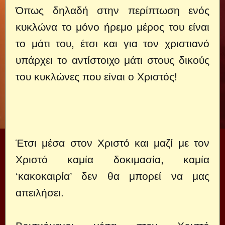
Όπως δηλαδή στην περίπτωση ενός
κυκλώνα το μόνο ήρεμο μέρος του είναι
το μάτι του, έτσι και για τον χριστιανό
υπάρχει το αντίστοιχο μάτι στους δικούς
του κυκλώνες που είναι ο Χριστός!
Έτσι μέσα στον Χριστό και μαζί με τον
Χριστό καμία δοκιμασία, καμία
‘κακοκαιρία’ δεν θα μπορεί να μας
απειλήσει.