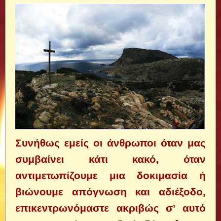
Συνήθως εμείς οι άνθρωποι όταν μας
συμβαίνει κάτι κακό, όταν
αντιμετωπίζουμε μια δοκιμασία ή
βιώνουμε απόγνωση και αδιέξοδο,
επικεντρωνόμαστε ακριβώς σ’ αυτό