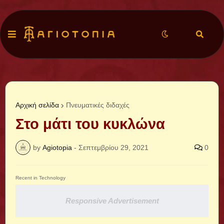
Αρχική σελίδα
Πνευματικές διδαχές
Στο μάτι του κυκλώνα
by
Agiotopia
-
Σεπτεμβρίου 29, 2021
0
Recent in Technology
Responsive Advertisement