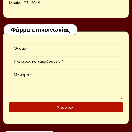
Ιουνίου 07, 2019
Φόρμα επικοινωνίας