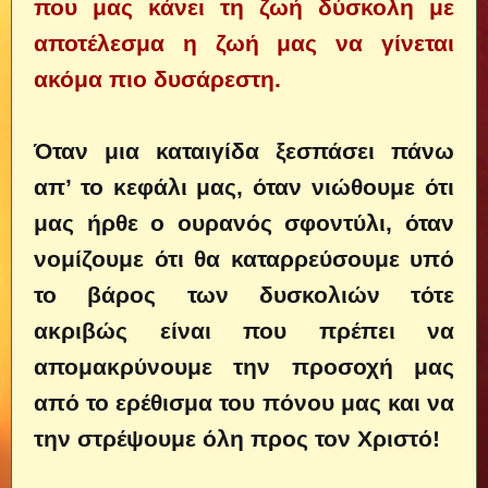
που μας κάνει τη ζωή δύσκολη με
αποτέλεσμα η ζωή μας να γίνεται
ακόμα πιο δυσάρεστη.
Όταν μια καταιγίδα ξεσπάσει πάνω
απ’ το κεφάλι μας, όταν νιώθουμε ότι
μας ήρθε ο ουρανός σφοντύλι, όταν
νομίζουμε ότι θα καταρρεύσουμε υπό
το βάρος των δυσκολιών τότε
ακριβώς είναι που πρέπει να
απομακρύνουμε την προσοχή μας
από το ερέθισμα του πόνου μας και να
την στρέψουμε όλη προς τον Χριστό!