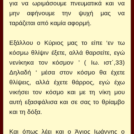
για να ωριμάσουμε πνευματικά και να
μην αφήνουμε την ψυχή μας να
ταράζεται από καμία αφορμή.
Εξάλλου ο Κύριος μας το είπε ‘εν τω
κόσμω θλίψιν έξετε, αλλά θαρσείτε, εγώ
νενίκηκα τον κόσμον ’ ( Ιω. ιστ΄,33)
Δηλαδή ‘ μέσα στον κόσμο θα έχετε
θλίψεις, αλλά έχετε θάρρος, εγώ έχω
νικήσει τον κόσμο και με τη νίκη μου
αυτή εξασφάλισα και σε σας το θρίαμβο
και τη δόξα.
Και όπως λέει και ο Άγιος Ιωάννης ο