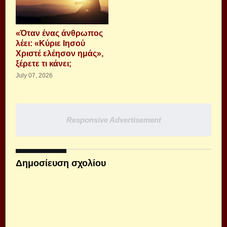
«Όταν ένας άνθρωπος
λέει: «Κύριε Ιησού
Χριστέ ελέησον ημάς»,
ξέρετε τι κάνει;
July 07, 2026
Responsive Advertisement
Δημοσίευση σχολίου