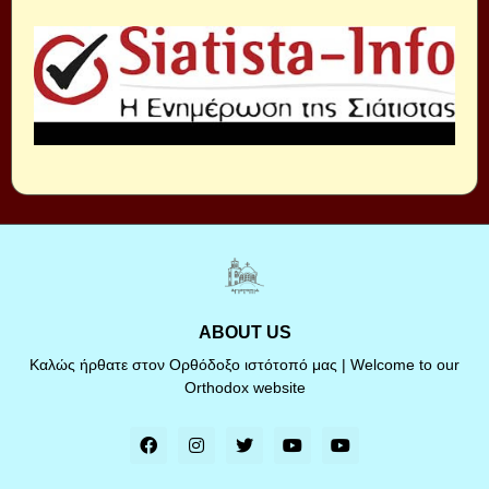
ABOUT US
Καλώς ήρθατε στον Ορθόδοξο ιστότοπό μας | Welcome to our
Orthodox website