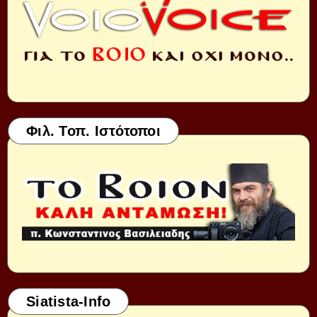
Φιλ. Τοπ. Ιστότοποι
Siatista-Info