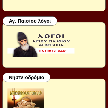
Αγ. Παισίου λόγοι
Νηστειοδρόμιο