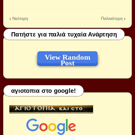
Νεότερη
Παλαιότερη
Πατήστε για παλιά τυχαία Ανάρτηση
View Random
Post
αγιοτοπια στο google!