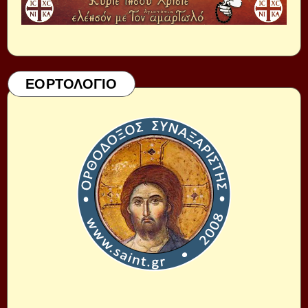
ΕΟΡΤΟΛΟΓΙΟ