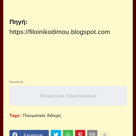
Πηγή:
https://filoinikodimou.blogspot.com
Facebook
Responsive Advertisement
Tags:
Πνευματικές διδαχές
Facebook