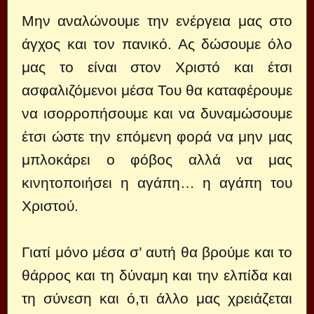
Μην αναλώνουμε την ενέργεια μας στο
άγχος και τον πανικό. Ας δώσουμε όλο
μας το είναι στον Χριστό και έτσι
ασφαλιζόμενοι μέσα Του θα καταφέρουμε
να ισορροπήσουμε και να δυναμώσουμε
έτσι ώστε την επόμενη φορά να μην μας
μπλοκάρει ο φόβος αλλά να μας
κινητοποιήσει η αγάπη… η αγάπη του
Χριστού.
Γιατί μόνο μέσα σ’ αυτή θα βρούμε και το
θάρρος και τη δύναμη και την ελπίδα και
τη σύνεση και ό,τι άλλο μας χρειάζεται