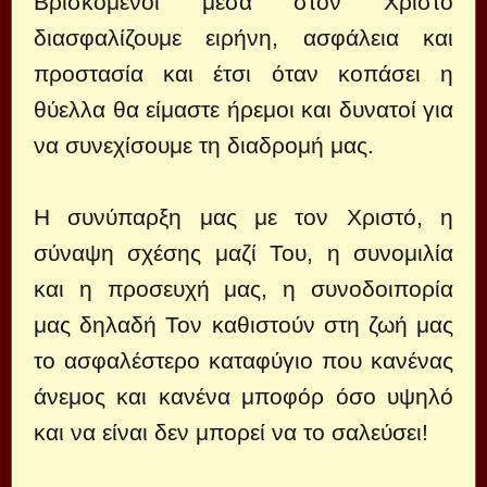
Βρισκόμενοι μέσα στον Χριστό
διασφαλίζουμε ειρήνη, ασφάλεια και
προστασία και έτσι όταν κοπάσει η
θύελλα θα είμαστε ήρεμοι και δυνατοί για
να συνεχίσουμε τη διαδρομή μας.
Η συνύπαρξη μας με τον Χριστό, η
σύναψη σχέσης μαζί Του, η συνομιλία
και η προσευχή μας, η συνοδοιπορία
μας δηλαδή Τον καθιστούν στη ζωή μας
το ασφαλέστερο καταφύγιο που κανένας
άνεμος και κανένα μποφόρ όσο υψηλό
και να είναι δεν μπορεί να το σαλεύσει!