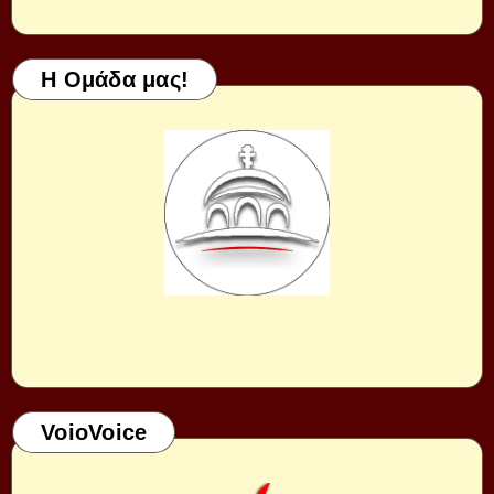
Η Ομάδα μας!
VoioVoice