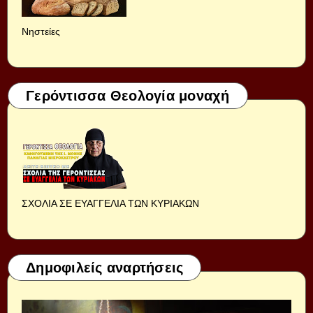
Νηστείες
Γερόντισσα Θεολογία μοναχή
ΣΧΟΛΙΑ ΣΕ ΕΥΑΓΓΕΛΙΑ ΤΩΝ ΚΥΡΙΑΚΩΝ
Δημοφιλείς αναρτήσεις