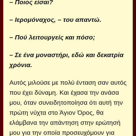
– Ποιος είσαι?
– Ιερομόναχος, – του απαντώ.
– Πού λειτουργείς και πόσο;
– Σε ένα μοναστήρι, εδώ και δεκατρία
χρόνια.
Αυτός μιλούσε με πολύ ένταση σαν αυτός
που έχει δύναμη. Και έχασα την ανάσα
μου, όταν συνειδητοποίησα ότι αυτή την
πρώτη νύχτα στο Άγιον Όρος, θα
ελάμβανα την απάντηση στην ερώτησή
μου για την οποία προσευχόμουν για