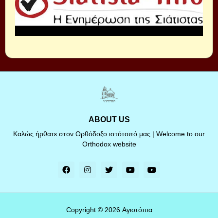
ABOUT US
Καλώς ήρθατε στον Ορθόδοξο ιστότοπό μας | Welcome to our
Orthodox website
Copyright ©
2026
Αγιοτόπια