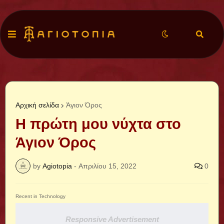
Αρχική σελίδα
Άγιον Όρος
Η πρώτη μου νύχτα στο
Άγιον Όρος
by
Agiotopia
-
Απριλίου 15, 2022
0
Recent in Technology
Responsive Advertisement