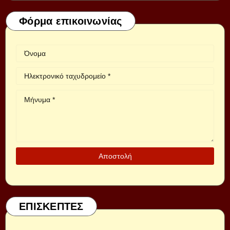
Φόρμα επικοινωνίας
ΕΠΙΣΚΕΠΤΕΣ