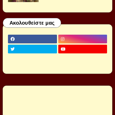
Ακολουθείστε μας