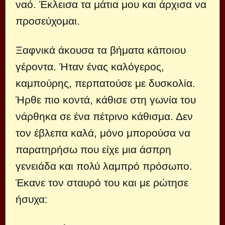
ναό. Έκλεισα τα μάτια μου και άρχισα να
προσεύχομαι.
Ξαφνικά άκουσα τα βήματα κάποιου
γέροντα. Ήταν ένας καλόγερος,
καμπούρης, περπατούσε με δυσκολία.
Ήρθε πιο κοντά, κάθισε στη γωνία του
νάρθηκα σε ένα πέτρινο κάθισμα. Δεν
τον έβλεπα καλά, μόνο μπορούσα να
παρατηρήσω που είχε μια άσπρη
γενειάδα και πολύ λαμπρό πρόσωπο.
Έκανε τον σταυρό του και με ρώτησε
ήσυχα: