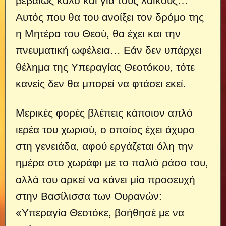
βεβαίως καλό και για τους λαϊκούς…
Αυτός που θα του ανοίξει τον δρόμο της
η Μητέρα του Θεού, θα έχει και την
πνευματική ωφέλεια… Εάν δεν υπάρχει
θέλημα της Υπεραγίας Θεοτόκου, τότε
κανείς δεν θα μπορεί να φτάσει εκεί.
Μερικές φορές βλέπεις κάποιον απλό
ιερέα του χωριού, ο οποίος έχει άχυρο
στη γενειάδα, αφού εργάζεται όλη την
ημέρα στο χωράφι με το παλιό ράσο του,
αλλά του αρκεί να κάνει μία προσευχή
στην Βασίλισσα των Ουρανών:
«Υπεραγία Θεοτόκε, βοήθησέ με να