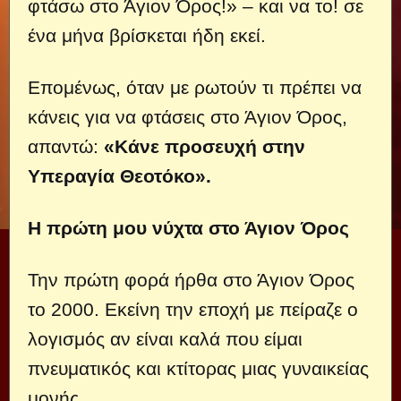
φτάσω στο Άγιον Όρος!» – και να το! σε
ένα μήνα βρίσκεται ήδη εκεί.
Επομένως, όταν με ρωτούν τι πρέπει να
κάνεις για να φτάσεις στο Άγιον Όρος,
απαντώ:
«Κάνε προσευχή στην
Υπεραγία Θεοτόκο».
Η πρώτη μου νύχτα στο Άγιον Όρος
Την πρώτη φορά ήρθα στο Άγιον Όρος
το 2000. Εκείνη την εποχή με πείραζε ο
λογισμός αν είναι καλά που είμαι
πνευματικός και κτίτορας μιας γυναικείας
μονής.