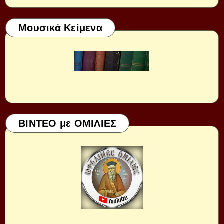
Μουσικά Κείμενα
ΒΙΝΤΕΟ με ΟΜΙΛΙΕΣ