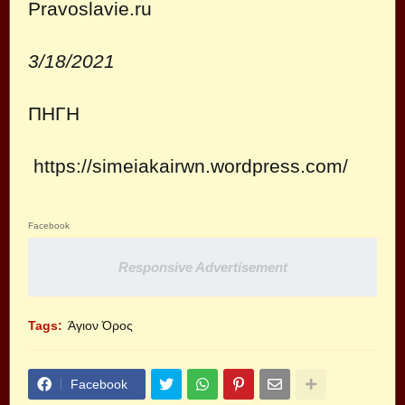
Pravoslavie.ru
3/18/2021
ΠΗΓΗ
https://simeiakairwn.wordpress.com/
Facebook
Responsive Advertisement
Tags:
Άγιον Όρος
Facebook