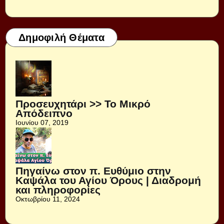
Δημοφιλή Θέματα
Προσευχητάρι >> Το Μικρό
Απόδειπνο
Ιουνίου 07, 2019
Πηγαίνω στον π. Ευθύμιο στην
Καψάλα του Αγίου Όρους | Διαδρομή
και πληροφορίες
Οκτωβρίου 11, 2024