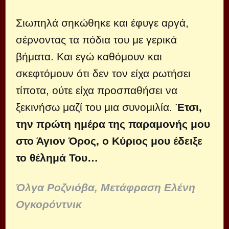
Σιωπηλά σηκώθηκε και έφυγε αργά,
σέρνοντας τα πόδια του με γερικά
βήματα. Και εγώ καθόμουν και
σκεφτόμουν ότι δεν τον είχα ρωτήσει
τίποτα, ούτε είχα προσπαθήσει να
ξεκινήσω μαζί του μια συνομιλία.
Έτσι,
την πρώτη ημέρα της παραμονής μου
στο Άγιον Όρος, ο Κύριος μου έδειξε
το θέλημά Του…
Όλγα Ροζνιόβα, Μετάφραση Ελένη
Ογκορόντνικ