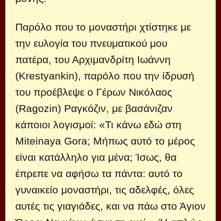
Παρόλο που το μοναστήρι χτίστηκε με
την ευλογία του πνευματικού μου
πατέρα, του Αρχιμανδρίτη Ιωάννη
(Krestyankin), παρόλο που την ίδρυσή
του προέβλεψε ο Γέρων Νικόλαος
(Ragozin) Ραγκόζιν, με βασάνιζαν
κάποιοι λογισμοί: «Τι κάνω εδώ στη
Miteinaya Gora; Μήπως αυτό το μέρος
είναι κατάλληλο για μένα; Ίσως, θα
έπρεπε να αφήσω τα πάντα: αυτό το
γυναικείο μοναστήρι, τις αδελφές, όλες
αυτές τις γιαγιάδες, και να πάω στο Άγιον