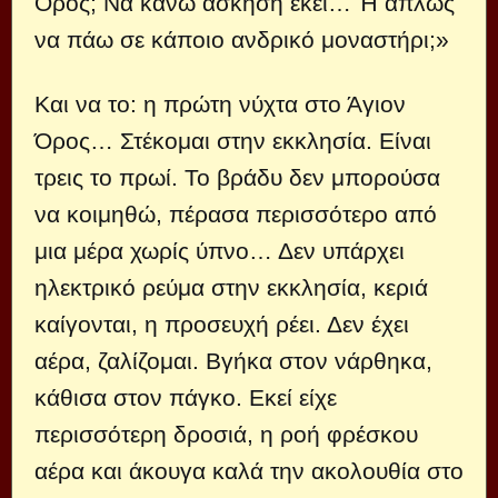
Όρος; Να κάνω άσκηση εκεί… Ή απλώς
να πάω σε κάποιο ανδρικό μοναστήρι;»
Και να το: η πρώτη νύχτα στο Άγιον
Όρος… Στέκομαι στην εκκλησία. Είναι
τρεις το πρωί. Το βράδυ δεν μπορούσα
να κοιμηθώ, πέρασα περισσότερο από
μια μέρα χωρίς ύπνο… Δεν υπάρχει
ηλεκτρικό ρεύμα στην εκκλησία, κεριά
καίγονται, η προσευχή ρέει. Δεν έχει
αέρα, ζαλίζομαι. Βγήκα στον νάρθηκα,
κάθισα στον πάγκο. Εκεί είχε
περισσότερη δροσιά, η ροή φρέσκου
αέρα και άκουγα καλά την ακολουθία στο