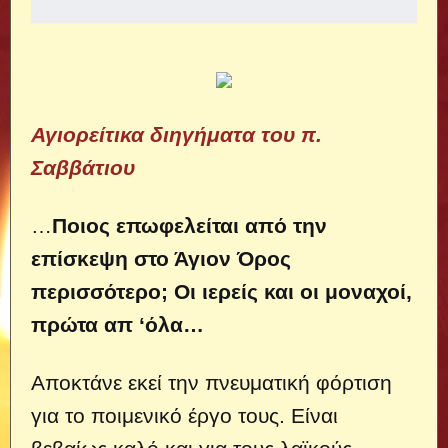
Αγιορείτικα διηγήματα του π.
Σαββάτιου
…
Ποιος επωφελείται από την
επίσκεψη στο Άγιον Όρος
περισσότερο; Οι ιερείς και οι μοναχοί,
πρώτα απ ‘όλα…
Αποκτάνε εκεί την πνευματική φόρτιση
για το ποιμενικό έργο τους. Είναι