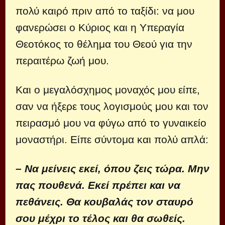
πολύ καιρό πριν από το ταξίδι: να μου
φανερώσει ο Κύριος και η Υπεραγία
Θεοτόκος το θέλημα του Θεού για την
περαιτέρω ζωή μου.
Και ο μεγαλόσχημος μοναχός μου είπε,
σαν να ήξερε τους λογισμούς μου και τον
πειρασμό μου να φύγω από το γυναικείο
μοναστήρι. Είπε σύντομα και πολύ απλά:
– Να μείνεις εκεί, όπου ζεις τώρα. Μην
πας πουθενά. Εκεί πρέπει και να
πεθάνεις. Θα κουβαλάς τον σταυρό
σου μέχρι το τέλος και θα σωθείς.