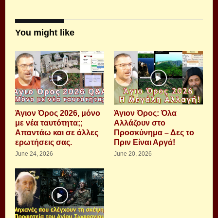
You might like
Άγιον Όρος 2026, μόνο
Άγιον Όρος: Όλα
με νέα ταυτότητα;;
Αλλάζουν στο
Απαντάω και σε άλλες
Προσκύνημα – Δες το
ερωτήσεις σας.
Πριν Είναι Αργά!
June 24, 2026
June 20, 2026