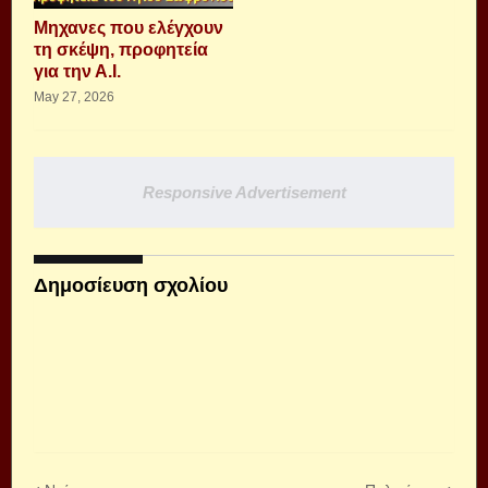
Μηχανες που ελέγχουν
τη σκέψη, προφητεία
για την Α.Ι.
May 27, 2026
Responsive Advertisement
Δημοσίευση σχολίου