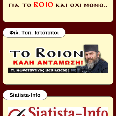
Φιλ. Τοπ. Ιστότοποι
Siatista-Info