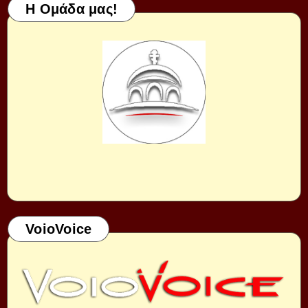
Η Ομάδα μας!
VoioVoice