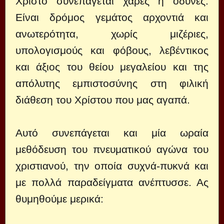
Χριστό συνεπάγεται χαρές ή οδύνες.
Είναι δρόμος γεμάτος αρχοντιά και
ανωτερότητα, χωρίς μιζέριες,
υπολογισμούς και φόβους, λεβέντικος
και άξιος του θείου μεγαλείου και της
απόλυτης εμπιστοσύνης στη φιλική
διάθεση του Χρίστου που μας αγαπά.
Αυτό συνεπάγεται και μία ωραία
μεθόδευση του πνευματικού αγώνα του
χριστιανού, την οποία συχνά-πυκνά και
με πολλά παραδείγματα ανέπτυσσε. Ας
θυμηθούμε μερικά: