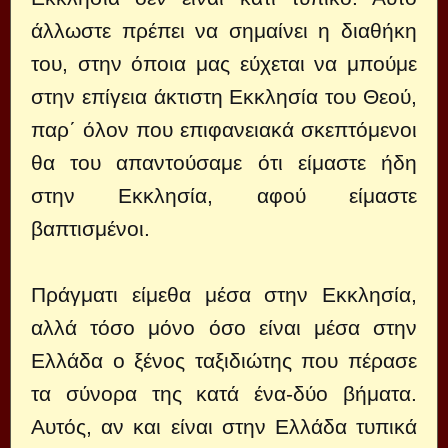
άλλωστε πρέπει να σημαίνει η διαθήκη
του, στην όποια μας εύχεται να μπούμε
στην επίγεια άκτιστη Εκκλησία του Θεού,
παρ΄ όλον που επιφανειακά σκεπτόμενοι
θα του απαντούσαμε ότι είμαστε ήδη
στην Εκκλησία, αφού είμαστε
βαπτισμένοι.
Πράγματι είμεθα μέσα στην Εκκλησία,
αλλά τόσο μόνο όσο είναι μέσα στην
Ελλάδα ο ξένος ταξιδιώτης που πέρασε
τα σύνορα της κατά ένα-δύο βήματα.
Αυτός, αν και είναι στην Ελλάδα τυπικά