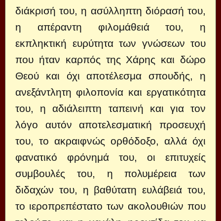
διάκρισή του, η ασύλληπτη διόρασή του,
η απέραντη φιλομάθειά του, η
εκπληκτική ευρύτητα των γνώσεων του
που ήταν καρπός της Χάρης και δώρο
Θεού και όχι αποτέλεσμα σπουδής, η
ανεξάντλητη φιλοπονία και εργατικότητα
του, η αδιάλειπτη ταπεινή και για τον
λόγο αυτόν αποτελεσματική προσευχή
του, το ακραιφνώς ορθόδοξο, αλλά όχι
φανατικό φρόνημά του, οι επιτυχείς
συμβουλές του, η πολυμέρεια των
διδαχών του, η βαθύτατη ευλάβειά του,
το ιεροπρεπέστατο των ακολουθιών που