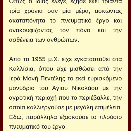
Όπως ο ίδιος έλεγε, έζησε εκεί τριάντα
τρία χρόνια σαν μία μέρα, ασκώντας
ακαταπόνητα το πνευματικό έργο και
ανακουφίζοντας τον πόνο και την
ασθένεια των ανθρώπων.
Από το 1955 μ.Χ. είχε εγκατασταθεί στα
Καλλίσια, όπου είχε μισθώσει από την
Ιερά Μονή Πεντέλης το εκεί ευρισκόμενο
μονύδριο του Αγίου Νικολάου με την
αγροτική περιοχή που το περιέβαλλε, την
οποία καλλιεργούσε με μεγάλη επιμέλεια.
Εδώ, παράλληλα εξασκούσε το πλούσιο
πνευματικό του έργο.