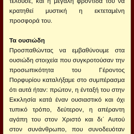
τελούσε, και η μεγάλη φροντίδα του να
κρατηθεί μυστική η εκτεταμένη
προσφορά του.
Τα ουσιώδη
Προσπαθώντας να εμβαθύνουμε στα
ουσιώδη στοιχεία που συγκροτούσαν την
προσωπικότητα του Γέροντος
Πορφυρίου καταλήξαμε στο συμπέρασμα
ότι αυτά ήταν: πρώτον, η ένταξή του στην
Εκκλησία κατά έναν ουσιαστικό και όχι
τυπικό τρόπο, δεύτερον, η απέραντη
αγάπη του στον Χριστό και δι΄ Αυτού
στον συνάνθρωπο, που συνοδευόταν