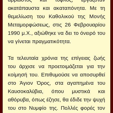
ακατάπαυστα και ακαταπόνητα. Με τη
θεμελίωση του Καθολικού της Μονής
Μεταμορφώσεως, στις 26 Φεβρουαρίου
1990 μ.Χ., αξιώθηκε να δει το όνειρό του
να γίνεται πραγματικότητα.
Τα τελευταία χρόνια της επίγειας ζωής
του άρχισε να προετοιμάζεται για την
κοίμησή του. Επιθυμούσε να αποσυρθεί
στο Άγιον Όρος, στα αγαπημένα του
Καυσοκαλύβια, όπου μυστικά και
αθόρυβα, όπως έζησε, θα έδιδε την ψυχή
του στο Νυμφίο της. Πολλές φορές τον