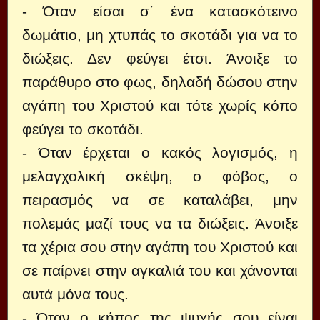
- Όταν είσαι σ΄ ένα κατασκότεινο
δωμάτιο, μη χτυπάς το σκοτάδι για να το
διώξεις. Δεν φεύγει έτσι. Άνοιξε το
παράθυρο στο φως, δηλαδή δώσου στην
αγάπη του Χριστού και τότε χωρίς κόπο
φεύγει το σκοτάδι.
- Όταν έρχεται ο κακός λογισμός, η
μελαγχολική σκέψη, ο φόβος, ο
πειρασμός να σε καταλάβει, μην
πολεμάς μαζί τους να τα διώξεις. Άνοιξε
τα χέρια σου στην αγάπη του Χριστού και
σε παίρνει στην αγκαλιά του και χάνονται
αυτά μόνα τους.
- Όταν ο κήπος της ψυχής σου είναι