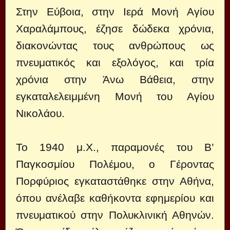
Στην Εύβοια, στην Ιερά Μονή Αγίου
Χαραλάμπους, έζησε δώδεκα χρόνια,
διακονώντας τους ανθρώπους ως
πνευματικός και εξολόγος, και τρία
χρόνια στην Άνω Βάθεια, στην
εγκαταλελειμμένη Μονή του Αγίου
Νικολάου.
Το 1940 μ.Χ., παραμονές του Β’
Παγκοσμίου Πολέμου, ο Γέροντας
Πορφύριος εγκαταστάθηκε στην Αθήνα,
όπου ανέλαβε καθήκοντα εφημερίου και
πνευματικού στην Πολυκλινική Αθηνών.