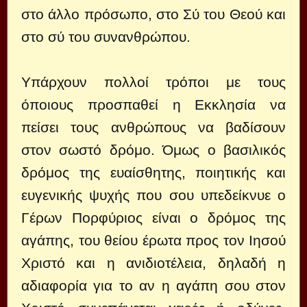
στο άλλο πρόσωπο, στο Σύ του Θεού και
στο σύ του συνανθρώπου.
Υπάρχουν πολλοί τρόποι με τους
όποιους προσπαθεί η Εκκλησία να
πείσει τους ανθρώπους να βαδίσουν
στον σωστό δρόμο. Όμως ο βασιλικός
δρόμος της ευαίσθητης, ποιητικής και
ευγενικής ψυχής που σου υπεδείκνυε ο
Γέρων Πορφύριος είναι ο δρόμος της
αγάπης, του θείου έρωτα προς τον Ιησού
Χριστό και η ανιδιοτέλεια, δηλαδή η
αδιαφορία για το αν η αγάπη σου στον