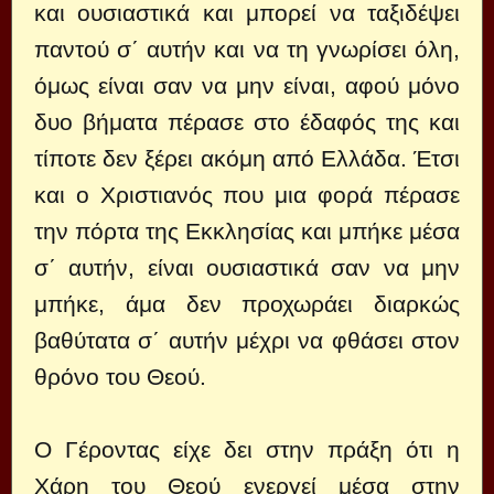
και ουσιαστικά και μπορεί να ταξιδέψει
παντού σ΄ αυτήν και να τη γνωρίσει όλη,
όμως είναι σαν να μην είναι, αφού μόνο
δυο βήματα πέρασε στο έδαφός της και
τίποτε δεν ξέρει ακόμη από Ελλάδα. Έτσι
και ο Χριστιανός που μια φορά πέρασε
την πόρτα της Εκκλησίας και μπήκε μέσα
σ΄ αυτήν, είναι ουσιαστικά σαν να μην
μπήκε, άμα δεν προχωράει διαρκώς
βαθύτατα σ΄ αυτήν μέχρι να φθάσει στον
θρόνο του Θεού.
Ο Γέροντας είχε δει στην πράξη ότι η
Χάρη του Θεού ενεργεί μέσα στην