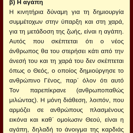
β) Η αγάπη
Η κινητήρια δύναμη για τη δημιουργία
συμμέτοχων στην ύπαρξη και στη χαρά,
για τη μετάδοση της ζωής, είναι η αγάπη.
Αυτός που σκέπτεται ότι ο νέος
άνθρωπος θα του στερήσει κάτι από την
άνεσή του και τη χαρά του δεν σκέπτεται
όπως ο Θεός, ο οποίος δημιούργησε το
ανθρώπινο Γένος, παρ΄ όλον ότι αυτό
Τον παρεπίκρανε (ανθρωποπαθώς
μιλώντας). Η μόνη διάθεση, λοιπόν, που
αρμόζει σε ανθρώπους πλασμένους
εικόνα και καθ΄ ομοίωσιν Θεού, είναι η
αγάπη, δηλαδή το άνοιγμα της καρδιάς