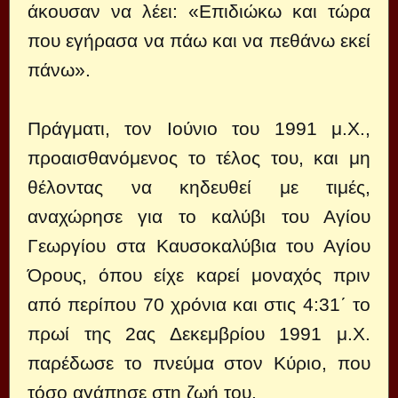
άκουσαν να λέει: «Επιδιώκω και τώρα
που εγήρασα να πάω και να πεθάνω εκεί
πάνω».
Πράγματι, τον Ιούνιο του 1991 μ.Χ.,
προαισθανόμενος το τέλος του, και μη
θέλοντας να κηδευθεί με τιμές,
αναχώρησε για το καλύβι του Αγίου
Γεωργίου στα Καυσοκαλύβια του Αγίου
Όρους, όπου είχε καρεί μοναχός πριν
από περίπου 70 χρόνια και στις 4:31΄ το
πρωί της 2ας Δεκεμβρίου 1991 μ.Χ.
παρέδωσε το πνεύμα στον Κύριο, που
τόσο αγάπησε στη ζωή του.