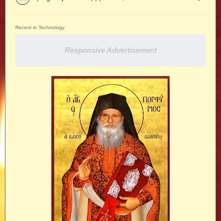
Recent in Technology
Responsive Advertisement