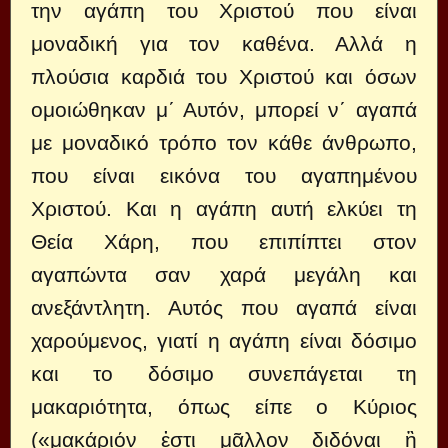
την αγάπη του Χριστού που είναι
μοναδική για τον καθένα. Αλλά η
πλούσια καρδιά του Χριστού και όσων
ομοιώθηκαν μ΄ Αυτόν, μπορεί ν΄ αγαπά
με μοναδικό τρόπο τον κάθε άνθρωπο,
που είναι εικόνα του αγαπημένου
Χριστού. Και η αγάπη αυτή ελκύει τη
Θεία Χάρη, που επιπίπτει στον
αγαπώντα σαν χαρά μεγάλη και
ανεξάντλητη. Αυτός που αγαπά είναι
χαρούμενος, γιατί η αγάπη είναι δόσιμο
και το δόσιμο συνεπάγεται τη
μακαριότητα, όπως είπε ο Κύριος
(«μακάριόν ἐστι μᾶλλον διδόναι ἢ