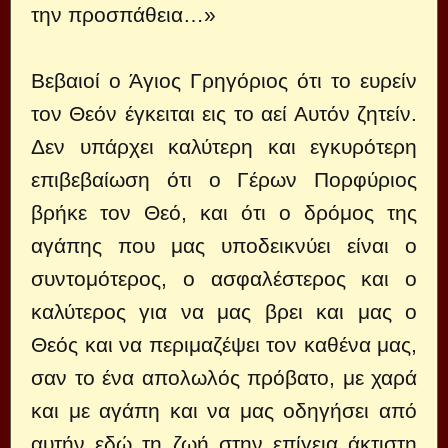
την προσπάθεια…»
Βεβαιοί ο Άγιος Γρηγόριος ότι το ευρείν
τον Θεόν έγκειται εις το αεί Αυτόν ζητείν.
Δεν υπάρχει καλύτερη και εγκυρότερη
επιβεβαίωση ότι ο Γέρων Πορφύριος
βρήκε τον Θεό, και ότι ο δρόμος της
αγάπης που μας υποδεικνύει είναι ο
συντομότερος, ο ασφαλέστερος και ο
καλύτερος για να μας βρει και μας ο
Θεός και να περιμαζέψει τον καθένα μας,
σαν το ένα απολωλός πρόβατο, με χαρά
και με αγάπη και να μας οδηγήσει από
αυτήν εδώ τη ζωή στην επίγεια άκτιστη