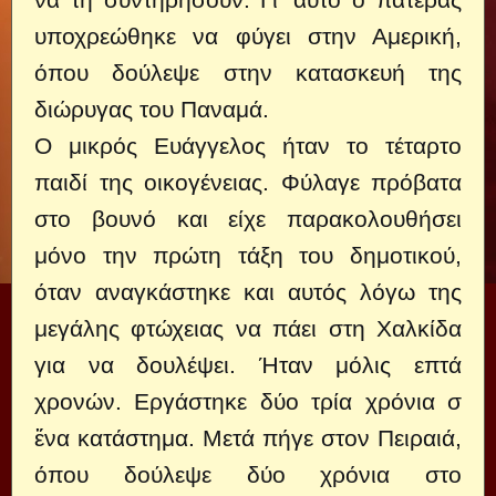
υποχρεώθηκε να φύγει στην Αμερική,
όπου δούλεψε στην κατασκευή της
διώρυγας του Παναμά.
Ο μικρός Ευάγγελος ήταν το τέταρτο
παιδί της οικογένειας. Φύλαγε πρόβατα
στο βουνό και είχε παρακολουθήσει
μόνο την πρώτη τάξη του δημοτικού,
όταν αναγκάστηκε και αυτός λόγω της
μεγάλης φτώχειας να πάει στη Χαλκίδα
για να δουλέψει. Ήταν μόλις επτά
χρονών. Εργάστηκε δύο τρία χρόνια σ
ἕνα κατάστημα. Μετά πήγε στον Πειραιά,
όπου δούλεψε δύο χρόνια στο