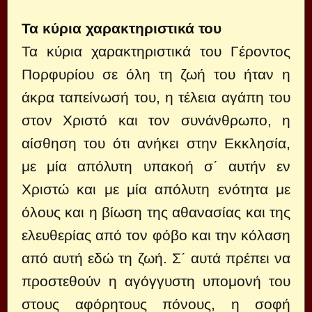
Τα κύρια χαρακτηριστικά του
Τα κύρια χαρακτηριστικά του Γέροντος
Πορφυρίου σε όλη τη ζωή του ήταν η
άκρα ταπείνωσή του, η τέλεια αγάπη του
στον Χριστό και τον συνάνθρωπο, η
αίσθηση του ότι ανήκει στην Εκκλησία,
με μία απόλυτη υπακοή σ΄ αυτήν εν
Χριστώ και με μία απόλυτη ενότητα με
όλους και η βίωση της αθανασίας και της
ελευθερίας από τον φόβο και την κόλαση
από αυτή εδώ τη ζωή. Σ΄ αυτά πρέπει να
προστεθούν η αγόγγυστη υπομονή του
στους αφόρητους πόνους, η σοφή