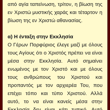
από αγία ταπείνωση, τρίτον, η βίωση της
εν Χριστώ μυστικής χαράς και τέταρτον η
βίωση της εν Χριστώ αθανασίας.
α) Η ένταξη στην Εκκλησία
Ο Γέρων Πορφύριος έλεγε μαζί με όλους
τους Αγίους ότι ο Χριστός πρέπει να είναι
μέσα στην Εκκλησία. Αυτό σημαίνει
ενωμένος με τον Χριστό και με όλους
τους ανθρώπους του Χριστού και
προπαντός με τον αρχιερέα Του, που
επέχει τόπο και τύπο Χριστού. Αλλά
αυτό, το να είναι κανείς μέσα στην
Εκκλησία δεν είναι κάτι τυπικό. Αυτό