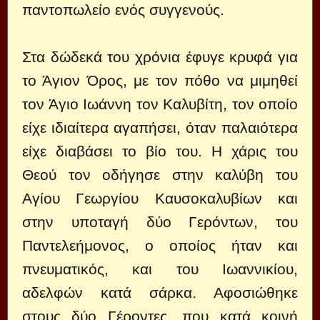
παντοπωλείο ενός συγγενούς.
Στα δώδεκά του χρόνια έφυγε κρυφά για
το Άγιον Όρος, με τον πόθο να μιμηθεί
τον Άγιο Ιωάννη τον Καλυβίτη, τον οποίο
είχε ιδιαίτερα αγαπήσει, όταν παλαιότερα
είχε διαβάσει το βίο του. Η χάρις του
Θεού τον οδήγησε στην καλύβη του
Αγίου Γεωργίου Καυσοκαλυβίων και
στην υποταγή δύο Γερόντων, του
Παντελεήμονος, ο οποίος ήταν και
πνευματικός, και του Ιωαννικίου,
αδελφών κατά σάρκα. Αφοσιώθηκε
στους δύο Γέροντες, που κατά κοινή