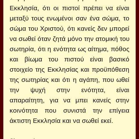
Εκκλησία, ότι οι πιστοί πρέπει να είναι
μεταξύ τους ενωμένοι σαν ένα σώμα, το
σώμα του Χριστού, ότι κανείς δεν μπορεί
να σωθεί όταν ζητά μόνο την ατομική του
σωτηρία, ότι η ενότητα ως αίτημα, πόθος
και βίωμα του πιστού είναι βασικό
στοιχείο της Εκκλησίας και προϋπόθεση
της σωτηρίας και ότι η αγάπη, που ωθεί
την ψυχή στην ενότητα, είναι
απαραίτητη, για να μπει κανείς στην
κοινότητα που συνιστά την επίγεια
άκτιστη Εκκλησία και να σωθεί εκεί.