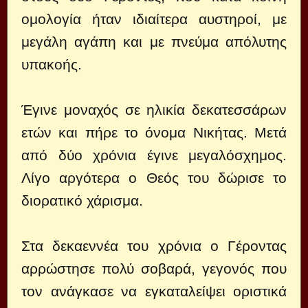
ομολογία ήταν ιδιαίτερα αυστηροί, με
μεγάλη αγάπη και με πνεύμα απόλυτης
υπακοής.
Έγινε μοναχός σε ηλικία δεκατεσσάρων
ετών και πήρε το όνομα Νικήτας. Μετά
από δύο χρόνια έγινε μεγαλόσχημος.
Λίγο αργότερα ο Θεός του δώρισε το
διορατικό χάρισμα.
Στα δεκαεννέα του χρόνια ο Γέροντας
αρρώστησε πολύ σοβαρά, γεγονός που
τον ανάγκασε να εγκαταλείψει οριστικά