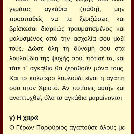
γεμάτος αγκάθια (πάθη), μην
προσπαθείς να τα ξεριζώσεις και
βρίσκεσαι διαρκώς τραυματισμένος και
μολυσμένος από την ασχολία σου μαζί
τους. Δώσε όλη τη δύναμη σου στα
λουλούδια της ψυχής σου, πότισέ τα, και
τότε τ΄ αγκάθια θα ξεραθούν μόνα τους.
Και το καλύτερο λουλούδι είναι η αγάπη
σου στον Χριστό. Αν ποτίσεις αυτήν και
αναπτυχθεί, όλα τα αγκάθια μαραίνονται.
γ) Η χαρά
Ο Γέρων Πορφύριος αγαπούσε όλους με