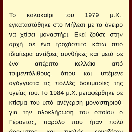
Το καλοκαίρι του 1979 μ.Χ.,
εγκαταστάθηκε στο Μήλεσι με το όνειρο
να χτίσει μοναστήρι. Εκεί ζούσε στην
αρχή σε ένα τροχόσπιτο κάτω από
ιδιαίτερα αντίξοες συνθήκες και μετά σε
ένα απέριττο κελλάκι από
τσιμεντόλιθους, όπου και υπέμενε
αγόγγυστα τις πολλές δοκιμασίες της
υγείας του. Το 1984 μ.Χ. μεταφέρθηκε σε
κτίσμα του υπό ανέγερση μοναστηριού,
για την ολοκλήρωση του οποίου ο
Γέροντας, παρόλο που ήταν πολύ
άρρωστος και τυφλός, εργαζόταν