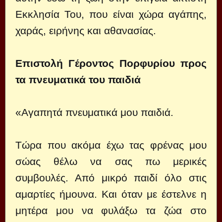
Εκκλησία Του, που είναι χώρα αγάπης,
χαράς, ειρήνης και αθανασίας.
Επιστολή Γέροντος Πορφυρίου προς
τα πνευματικά του παιδιά
«Αγαπητά πνευματικά μου παιδιά.
Τώρα που ακόμα έχω τας φρένας μου
σώας θέλω να σας πω μερικές
συμβουλές. Από μικρό παιδί όλο στις
αμαρτίες ήμουνα. Και όταν με έστελνε η
μητέρα μου να φυλάξω τα ζώα στο