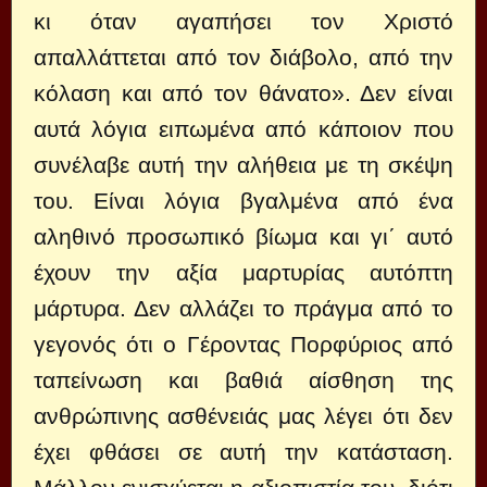
κι όταν αγαπήσει τον Χριστό
απαλλάττεται από τον διάβολο, από την
κόλαση και από τον θάνατο». Δεν είναι
αυτά λόγια ειπωμένα από κάποιον που
συνέλαβε αυτή την αλήθεια με τη σκέψη
του. Είναι λόγια βγαλμένα από ένα
αληθινό προσωπικό βίωμα και γι΄ αυτό
έχουν την αξία μαρτυρίας αυτόπτη
μάρτυρα. Δεν αλλάζει το πράγμα από το
γεγονός ότι ο Γέροντας Πορφύριος από
ταπείνωση και βαθιά αίσθηση της
ανθρώπινης ασθένειάς μας λέγει ότι δεν
έχει φθάσει σε αυτή την κατάσταση.