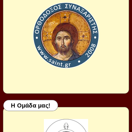
Η Ομάδα μας!