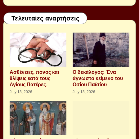
Τελευταίες αναρτήσεις
Aσθένειες, πόνος και
Ο δεκάλογος: Ένα
θλίψεις κατά τους
άγνωστο κείμενο του
Αγίους Πατέρες.
Οσίου Παϊσίου
July 13, 2026
July 13, 2026