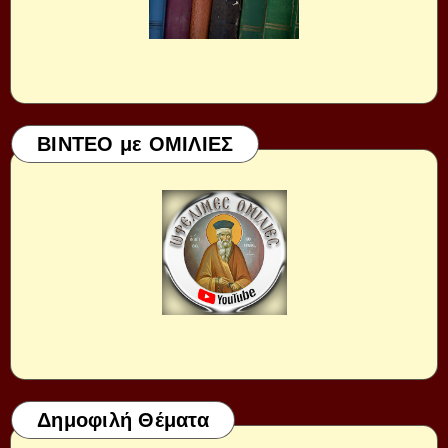
ΒΙΝΤΕΟ με ΟΜΙΛΙΕΣ
Δημοφιλή Θέματα