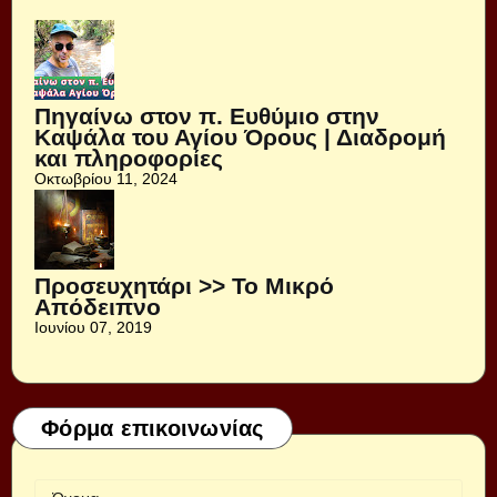
Πηγαίνω στον π. Ευθύμιο στην
Καψάλα του Αγίου Όρους | Διαδρομή
και πληροφορίες
Οκτωβρίου 11, 2024
Προσευχητάρι >> Το Μικρό
Απόδειπνο
Ιουνίου 07, 2019
Φόρμα επικοινωνίας