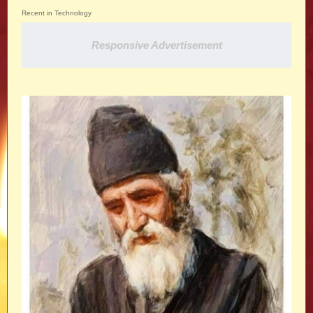
Recent in Technology
Responsive Advertisement