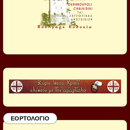
ΕΟΡΤΟΛΟΓΙΟ