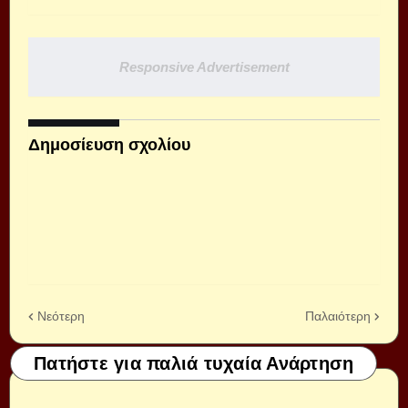
Responsive Advertisement
Δημοσίευση σχολίου
Νεότερη
Παλαιότερη
Πατήστε για παλιά τυχαία Ανάρτηση