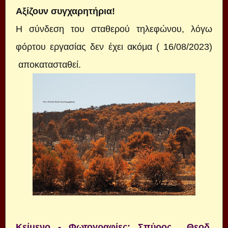
Αξίζουν συγχαρητήρια!
Η σύνδεση του σταθερού τηλεφώνου, λόγω
φόρτου εργασίας δεν έχει ακόμα ( 16/08/2023)
αποκατασταθεί.
Κείμενο - Φωτογραφίες: Σπύρος Θεοδ.