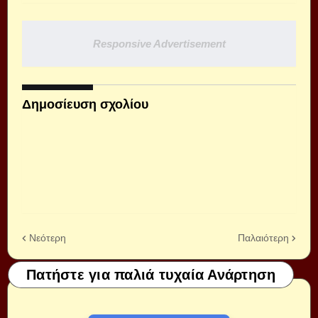
Responsive Advertisement
Δημοσίευση σχολίου
Νεότερη
Παλαιότερη
Πατήστε για παλιά τυχαία Ανάρτηση