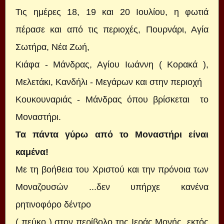
Τις ημέρες 18, 19 και 20 Ιουλίου, η φωτιά
πέρασε και από τις περιοχές, Πουρνάρι, Αγία
Σωτήρα, Νέα Ζωή,
Κιάφα - Μάνδρας, Αγίου Ιωάννη ( Κορακά ),
Μελετάκι, Κανδήλι - Μεγάρων και στην περιοχή
Κουκουναριάς - Μάνδρας όπου βρίσκεται το
Μοναστήρι.
Τα πάντα γύρω από το Μοναστήρι είναι
καμένα!
Με τη βοήθεια του Χριστού και την πρόνοια των
Μοναζουσών ...δεν υπήρχε κανένα
ρητινοφόρο
δέντρο
( πεύκο )
στον περίβολο της Ιεράς Μονής, εκτός