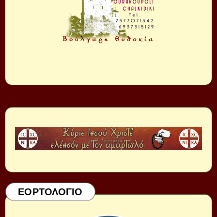
ΕΟΡΤΟΛΟΓΙΟ