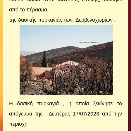
από το πέρασμα
της δασικής πυρκαγιάς των Δερβενοχωρίων .
Η δασική πυρκαγιά , η οποία ξεκίνησε το
απόγευμα της Δευτέρας 17/07/2023 από την
περιοχή