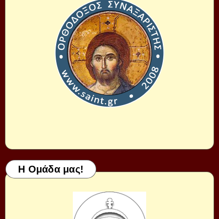
Η Ομάδα μας!