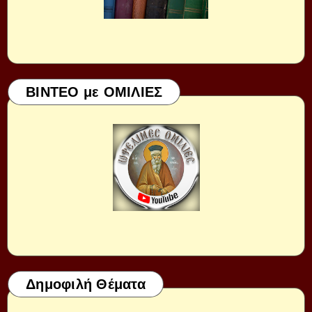
ΒΙΝΤΕΟ με ΟΜΙΛΙΕΣ
Δημοφιλή Θέματα