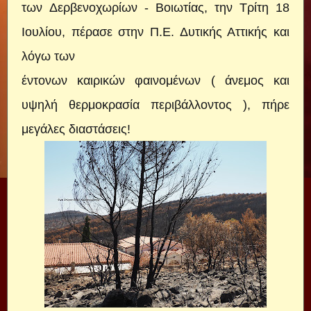
των Δερβενοχωρίων - Βοιωτίας, την Τρίτη 18
Ιουλίου, πέρασε στην Π.Ε. Δυτικής Αττικής και
λόγω των
έντονων καιρικών φαινομένων ( άνεμος και
υψηλή θερμοκρασία περιβάλλοντος ), πήρε
μεγάλες διαστάσεις!