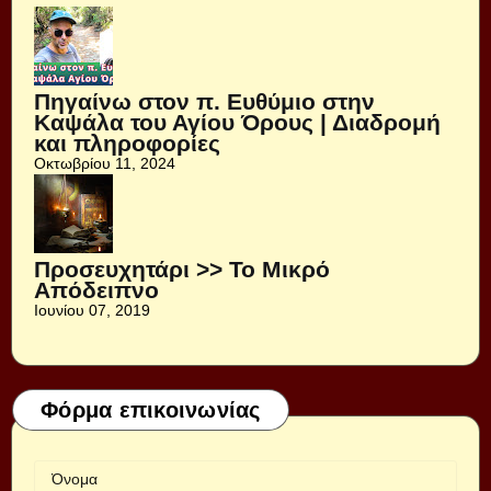
Πηγαίνω στον π. Ευθύμιο στην
Καψάλα του Αγίου Όρους | Διαδρομή
και πληροφορίες
Οκτωβρίου 11, 2024
Προσευχητάρι >> Το Μικρό
Απόδειπνο
Ιουνίου 07, 2019
Φόρμα επικοινωνίας