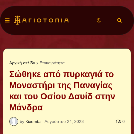
Αρχική σελίδα
Επικαιρότητα
Σώθηκε από πυρκαγιά το
Μοναστήρι της Παναγίας
και του Οσίου Δαυίδ στην
Μάνδρα
by
Kixemta
-
Αυγούστου 24, 2023
0