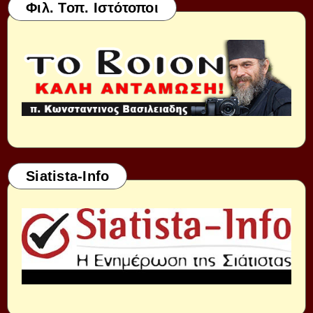
Φιλ. Τοπ. Ιστότοποι
Siatista-Info