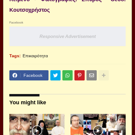
Κουτσοχρήστος
Facebook
Responsive Advertisement
Tags:
Επικαιρότητα
Facebook
You might like