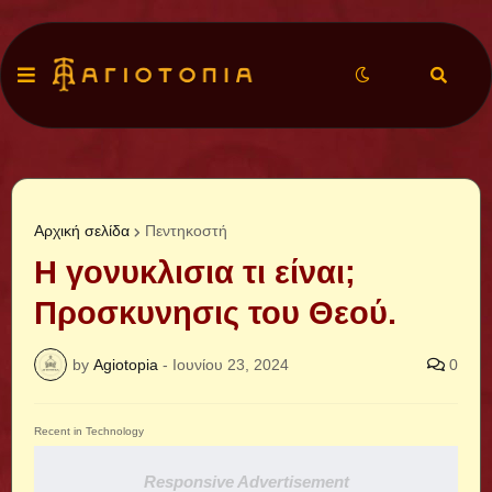
Αρχική σελίδα
Πεντηκοστή
Η γονυκλισια τι είναι;
Προσκυνησις του Θεού.
by
Agiotopia
-
Ιουνίου 23, 2024
0
Recent in Technology
Responsive Advertisement