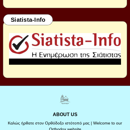
Siatista-Info
ABOUT US
Καλώς ήρθατε στον Ορθόδοξο ιστότοπό μας | Welcome to our
Orthodox website