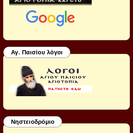
Αγ. Παισίου λόγοι
Νηστειοδρόμιο