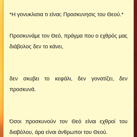
*Η γονυκλισια τι είναι; Προσκυνησις του Θεού.*
Προσκυνάμε τον Θεό, πράγμα που ο εχθρός μας
διάβολος δεν το κάνει,
δεν σκυβει το κεφάλι, δεν γονατίζει, δεν
προσκυνά.
Όσοι προσκυνούν τον Θεό είναι εχθροί του
διαβόλου, άρα είναι άνθρωποι του Θεού.