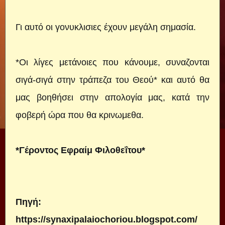
Γι αυτό οι γονυκλισιες έχουν μεγάλη σημασία.
*Οι λίγες μετάνοιες που κάνουμε, συναζονται
σιγά-σιγά στην τράπεζα του Θεού* και αυτό θα
μας βοηθήσει στην απολογία μας, κατά την
φοβερή ώρα που θα κρινωμεθα.
*Γέροντος Εφραίμ Φιλοθεΐτου*
Πηγή:
https://synaxipalaiochoriou.blogspot.com/