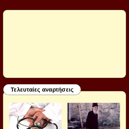
Τελευταίες αναρτήσεις