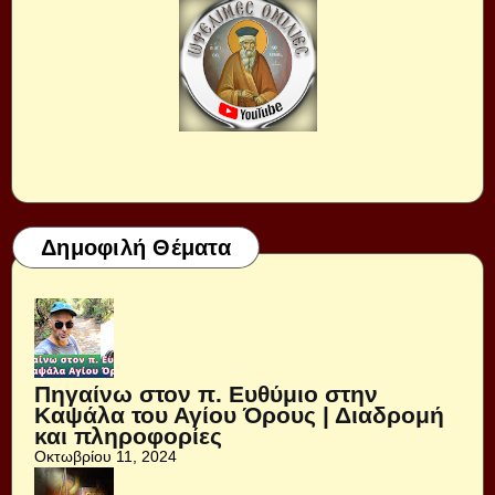
Δημοφιλή Θέματα
Πηγαίνω στον π. Ευθύμιο στην
Καψάλα του Αγίου Όρους | Διαδρομή
και πληροφορίες
Οκτωβρίου 11, 2024