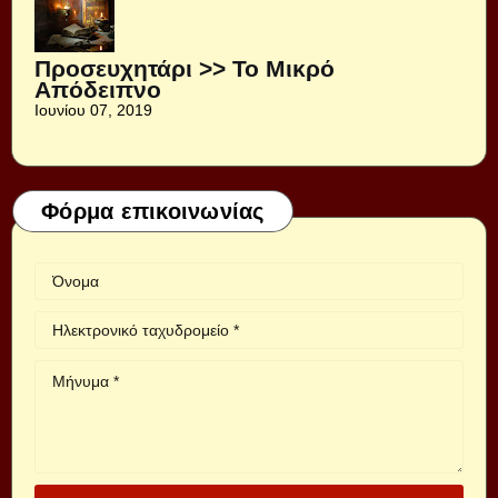
Προσευχητάρι >> Το Μικρό
Απόδειπνο
Ιουνίου 07, 2019
Φόρμα επικοινωνίας