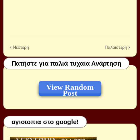
Νεότερη
Παλαιότερη
Πατήστε για παλιά τυχαία Ανάρτηση
View Random
Post
αγιοτοπια στο google!