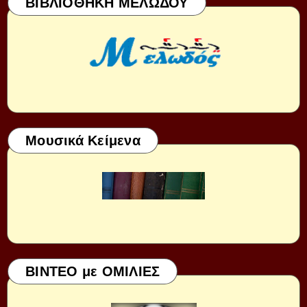
ΒΙΒΛΙΟΘΗΚΗ ΜΕΛΩΔΟΥ
Μουσικά Κείμενα
ΒΙΝΤΕΟ με ΟΜΙΛΙΕΣ