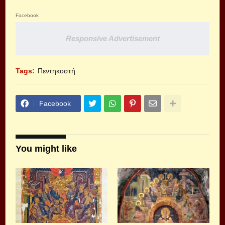
Facebook
Responsive Advertisement
Tags:
Πεντηκοστή
Facebook
You might like