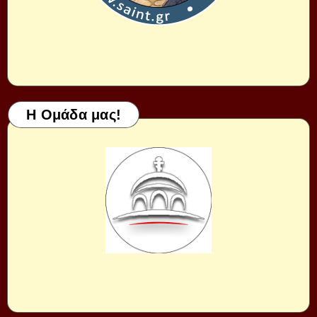
Η Ομάδα μας!