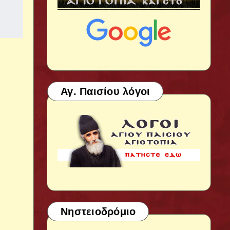
Αγ. Παισίου λόγοι
Νηστειοδρόμιο