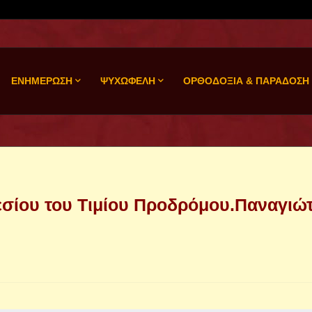
ΕΝΗΜΕΡΩΣΗ
ΨΥΧΩΦΕΛΗ
ΟΡΘΟΔΟΞΙΑ & ΠΑΡΑΔΟΣΗ
εσίου του Τιμίου Προδρόμου.Παναγιώ