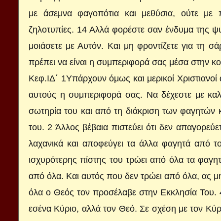
με άσεμνα φαγοπότια και μεθύσια, ούτε με πρ
ζηλοτυπίες. 14 Αλλά φορέστε σαν ένδυμα της ψ
μοιάσετε με Αυτόν. Και μη φροντίζετε για τη σά
πρέπει να είναι η συμπεριφορά σας μέσα στην κοι
Κεφ.ΙΔ΄ 1Υπάρχουν όμως και μερικοί Χριστιανοί 
αυτούς η συμπεριφορά σας. Να δέχεστε με καλο
σωτηρία του και από τη διάκριση των φαγητών κα
του. 2 Άλλος βέβαια πιστεύει ότι δεν απαγορεύ
λαχανικά και αποφεύγει τα άλλα φαγητά από 
ισχυρότερης πίστης του τρώει από όλα τα φαγητ
από όλα. Και αυτός που δεν τρώει από όλα, ας μη
όλα ο Θεός τον προσέλαβε στην Εκκλησία Του. 4
εσένα Κύριο, αλλά τον Θεό. Σε σχέση με τον Κύρ