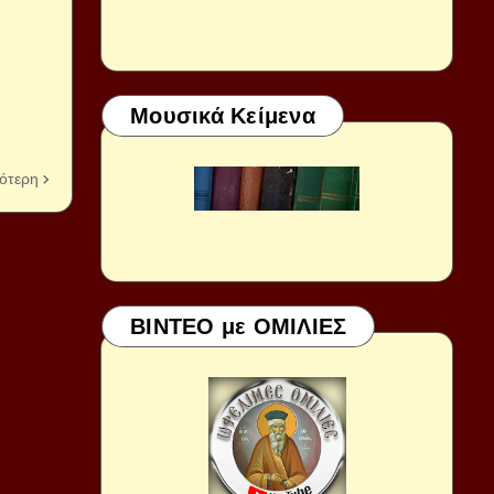
Μουσικά Κείμενα
ότερη
ΒΙΝΤΕΟ με ΟΜΙΛΙΕΣ