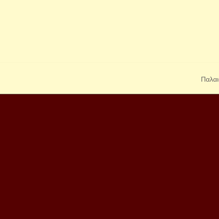
Παλαι