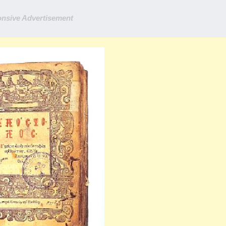
nsive Advertisement