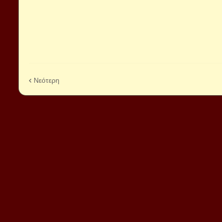
Νεότερη