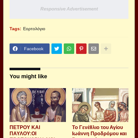
Responsive Advertisement
Tags:
Εορτολόγιο
Facebook
You might like
ΠΕΤΡΟΥ ΚΑΙ
Το Γενέθλιο του Αγίου
ΠΑΥΛΟΥ:ΟΙ
Ιωάννη Προδρόμου και