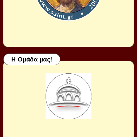
Η Ομάδα μας!