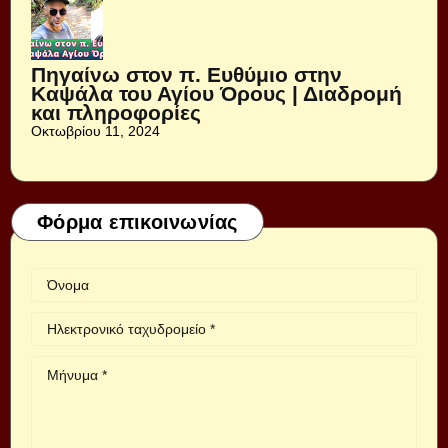
Πηγαίνω στον π. Ευθύμιο στην
Καψάλα του Αγίου Όρους | Διαδρομή
και πληροφορίες
Οκτωβρίου 11, 2024
Φόρμα επικοινωνίας