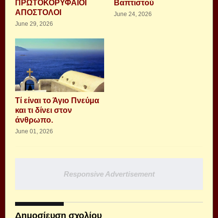
ΠΡΩΤΟΚΟΡΥΦΑΙΟΙ
Βαπτιστού
ΑΠΟΣΤΟΛΟΙ
June 24, 2026
June 29, 2026
Τί είναι το Άγιο Πνεύμα
και τι δίνει στον
άνθρωπο.
June 01, 2026
Responsive Advertisement
Δημοσίευση σχολίου