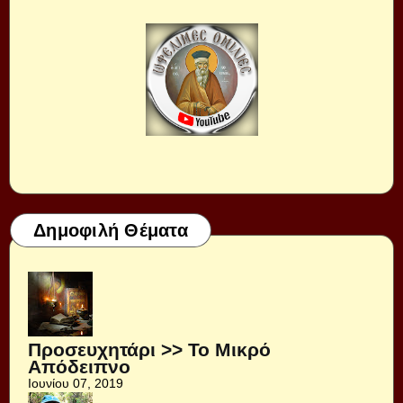
Δημοφιλή Θέματα
Προσευχητάρι >> Το Μικρό
Απόδειπνο
Ιουνίου 07, 2019