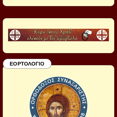
ΕΟΡΤΟΛΟΓΙΟ