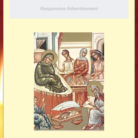
Responsive Advertisement