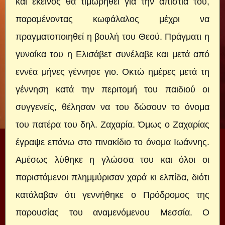
και εκείνος θα τιμωρηθεί για την απιστία του,
παραμένοντας κωφάλαλος μέχρι να
πραγματοποιηθεί η βουλή του Θεού. Πράγματι η
γυναίκα του η Ελισάβετ συνέλαβε και μετά από
εννέα μήνες γέννησε γιο. Οκτώ ημέρες μετά τη
γέννηση κατά την περιτομή του παιδιού οι
συγγενείς, θέλησαν να του δώσουν το όνομα
του πατέρα του δηλ. Ζαχαρία. Όμως ο Ζαχαρίας
έγραψε επάνω στο πινακίδιο το όνομα Ιωάννης.
Αμέσως λύθηκε η γλώσσα του και όλοι οι
παριστάμενοι πλημμύρισαν χαρά κι ελπίδα, διότι
κατάλαβαν ότι γεννήθηκε ο Πρόδρομος της
παρουσίας του αναμενόμενου Μεσσία. Ο