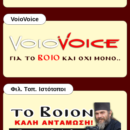
VoioVoice
Φιλ. Τοπ. Ιστότοποι