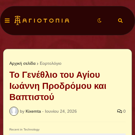
Αρχική σελίδα
Εορτολόγιο
Το Γενέθλιο του Αγίου
Ιωάννη Προδρόμου και
Βαπτιστού
by
Kixemta
-
Ιουνίου 24, 2026
0
Recent in Technology