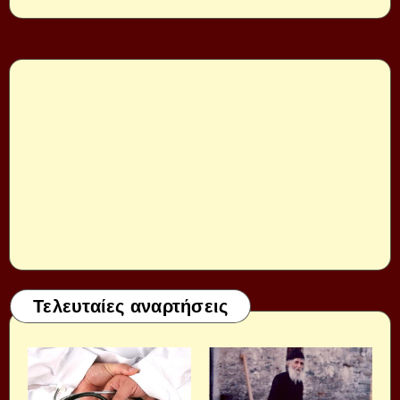
Τελευταίες αναρτήσεις