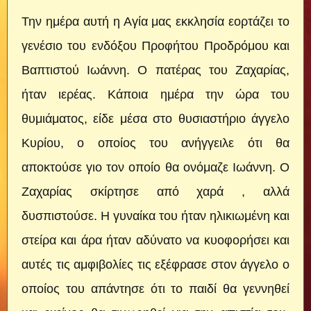
Την ημέρα αυτή η Αγία μας εκκλησία εορτάζει το
γενέσιο του ενδόξου Προφήτου Προδρόμου και
Βαπτιστού Ιωάννη. Ο πατέρας του Ζαχαρίας,
ήταν ιερέας. Κάποια ημέρα την ώρα του
θυμιάματος, είδε μέσα στο θυσιαστήριο άγγελο
Κυρίου, ο οποίος του ανήγγειλε ότι θα
αποκτούσε γιο τον οποίο θα ονόμαζε Ιωάννη. Ο
Ζαχαρίας σκίρτησε από χαρά , αλλά
δυσπιστούσε. Η γυναίκα του ήταν ηλικιωμένη και
στείρα και άρα ήταν αδύνατο να κυοφορήσει και
αυτές τις αμφιβολίες τις εξέφρασε στον άγγελο ο
οποίος του απάντησε ότι το παιδί θα γεννηθεί