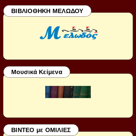
ΒΙΒΛΙΟΘΗΚΗ ΜΕΛΩΔΟΥ
Μουσικά Κείμενα
ΒΙΝΤΕΟ με ΟΜΙΛΙΕΣ