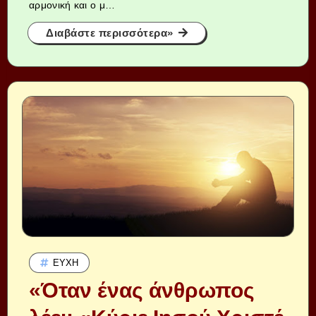
αρμονική και ο μ…
Διαβάστε περισσότερα»
ΕΥΧΉ
«Όταν ένας άνθρωπος