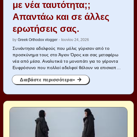
με νέα ταυτότητα;;
Απαντάω και σε άλλες
ερωτήσεις σας.
by
Greek Orthodox vlogger
-
Ιουνίου 24, 2026
Συνάντησα αδελφούς που μόλις γύρισαν από το
προσκύνημα τους στο Άγιον Όρος και σας μεταφέρω
νέα από μέσα. Αναλυτικά το μονοπάτι για το γέροντα
Ευφρόσυνο που πολλοί αδελφοί θέλουν να επισκεπ…
Διαβάστε περισσότερα»