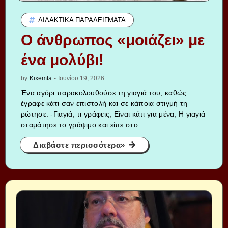
ΔΙΔΑΚΤΙΚΆ ΠΑΡΑΔΕΊΓΜΑΤΑ
Ο άνθρωπος «μοιάζει» με
ένα μολύβι!
by
Kixemta
-
Ιουνίου 19, 2026
Ένα αγόρι παρακολουθούσε τη γιαγιά του, καθώς
έγραφε κάτι σαν επιστολή και σε κάποια στιγμή τη
ρώτησε: -Γιαγιά, τι γράφεις; Είναι κάτι για μένα; Η γιαγιά
σταμάτησε το γράψιμο και είπε στο…
Διαβάστε περισσότερα»