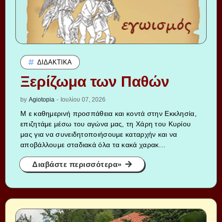
ΔΙΔΑΚΤΙΚΆ
Ξερίζωμα των Παθών
by
Agiotopia
-
Ιουλίου 07, 2026
Μ ε καθημερινή προσπάθεια και κοντά στην Εκκλησία,
επιζητάμε μέσω του αγώνα μας, τη Χάρη του Κυρίου
μας για να συνειδητοποιήσουμε καταρχήν και να
αποβάλλουμε σταδιακά όλα τα κακά χαρακ…
Διαβάστε περισσότερα»