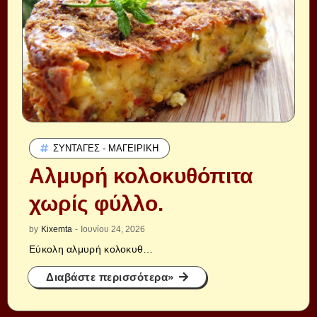
ΣΥΝΤΑΓΈΣ - ΜΑΓΕΙΡΙΚΉ
Αλμυρή κολοκυθόπιτα
χωρίς φύλλο.
by
Kixemta
-
Ιουνίου 24, 2026
Εύκολη αλμυρή κολοκυθ…
Διαβάστε περισσότερα»