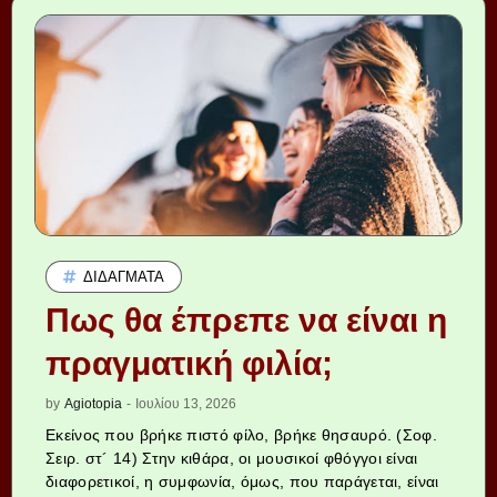
ΔΙΔΆΓΜΑΤΑ
Πως θα έπρεπε να είναι η
πραγματική φιλία;
by
Agiotopia
-
Ιουλίου 13, 2026
Εκείνος που βρήκε πιστό φίλο, βρήκε θησαυρό. (Σοφ.
Σειρ. στ´ 14) Στην κιθάρα, οι μουσικοί φθόγγοι είναι
διαφορετικοί, η συμφωνία, όμως, που παράγεται, είναι