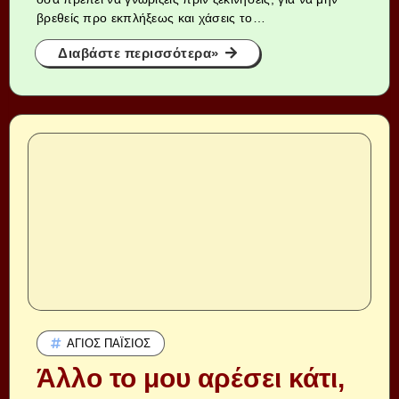
βρεθείς προ εκπλήξεως και χάσεις το…
Διαβάστε περισσότερα»
ΆΓΙΟΣ ΠΑΪ́ΣΙΟΣ
Άλλο το μου αρέσει κάτι,