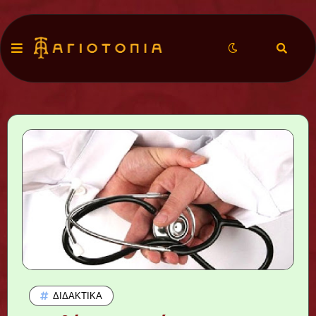
ΔΙΔΑΚΤΙΚΆ