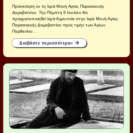
Πρόσκληση εν τη Ιερά Μονή Αγίας Παρασκευής
Δομαβιστίου. Την Πέμπτη 9 Ιουλίου θα
πραγματοποιηθεί Ιερά Αγρυπνία στην Ιερά Μονή Αγίας
Παρασκευής Δομαβιστίου προς τιμήν των Αγίων
Παρθενίου…
Διαβάστε περισσότερα»