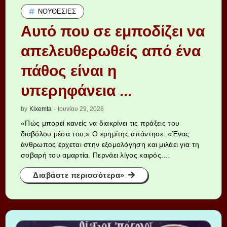
ΝΟΥΘΕΣΊΕΣ
Αυτό που σε εμποδίζει να
απελευθερωθείς από ένα
πάθος είναι η
υπερηφάνεια ...
by
Kixemta
-
Ιουνίου 29, 2026
«Πώς μπορεί κανείς να διακρίνει τις πράξεις του
διαβόλου μέσα του;» Ο ερημίτης απάντησε: «Ένας
άνθρωπος έρχεται στην εξομολόγηση και μιλάει για τη
σοβαρή του αμαρτία. Περνάει λίγος καιρός.…
Διαβάστε περισσότερα»