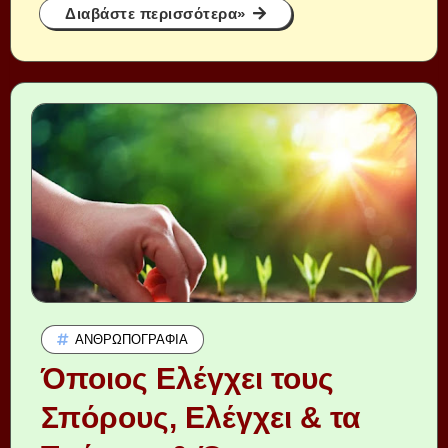
Διαβάστε περισσότερα»
ΑΝΘΡΩΠΟΓΡΑΦΊΑ
Όποιος Ελέγχει τους
Σπόρους, Ελέγχει & τα