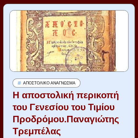
ΑΠΟΣΤΟΛΙΚΌ ΑΝΆΓΝΩΣΜΑ
Η αποστολική περικοπή
του Γενεσίου του Τιμίου
Προδρόμου.Παναγιώτης
Τρεμπέλας