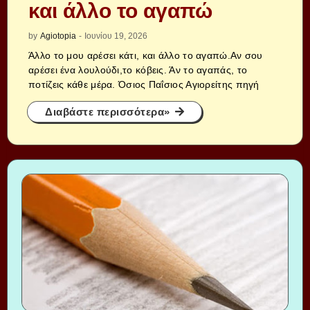
και άλλο το αγαπώ
by
Agiotopia
-
Ιουνίου 19, 2026
Άλλο το μου αρέσει κάτι, και άλλο το αγαπώ.Αν σου
αρέσει ένα λουλούδι,το κόβεις. Άν το αγαπάς, το
ποτίζεις κάθε μέρα. Όσιος Παΐσιος Αγιορείτης πηγή
Διαβάστε περισσότερα»