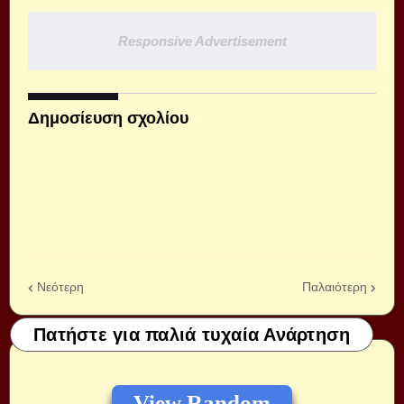
Responsive Advertisement
Δημοσίευση σχολίου
Νεότερη
Παλαιότερη
Πατήστε για παλιά τυχαία Ανάρτηση
View Random