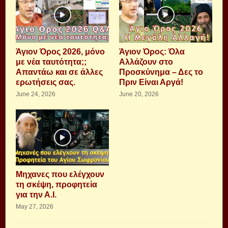
Άγιον Όρος 2026, μόνο
Άγιον Όρος: Όλα
με νέα ταυτότητα;;
Αλλάζουν στο
Απαντάω και σε άλλες
Προσκύνημα – Δες το
ερωτήσεις σας.
Πριν Είναι Αργά!
June 24, 2026
June 20, 2026
Μηχανες που ελέγχουν
τη σκέψη, προφητεία
για την Α.Ι.
May 27, 2026