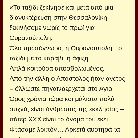
«Το ταξίδι ξεκίνησε και μετά από μία
διανυκτέρευση στην Θεσσαλονίκη,
ξεκινήσαμε νωρίς το πρωί για
Ουρανούπολη.
Όλα πρωτόγνωρα, η Ουρανούπολη, το
ταξίδι με το καράβι, η άφιξη.
Απλά κοιτούσα αποσβολωμένος.
Από την άλλη ο Απόστολος ήταν άνετος
– άλλωστε πηγαινοέρχεται στο Άγιο
Όρος χρόνια τώρα και μάλιστα πολύ
συχνά, είναι άνθρωπος της εκκλησίας –
πάτερ ΧΧΧ είναι το όνομα του εκεί.
Φτάσαμε λοιπόν… Αρκετά αυστηρά τα