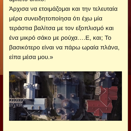
Άρχισα να ετοιμάζομαι και την τελευταία
μέρα συνειδητοποίησα ότι έχω μία
τεράστια βαλίτσα με τον εξοπλισμό και
ένα μικρό σάκο με ρούχα….Ε, και; Το
βασικότερο είναι να πάρω ωραία πλάνα,
είπα μέσα μου.»