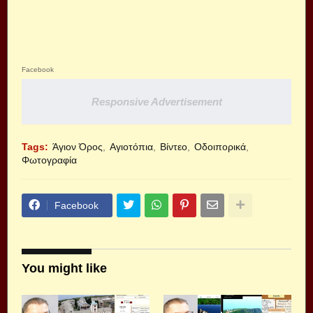
Facebook
Responsive Advertisement
Tags:
Άγιον Όρος
Αγιοτόπια
Βίντεο
Οδοιπορικά
Φωτογραφία
Facebook
You might like