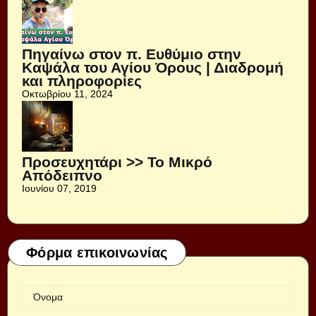
Πηγαίνω στον π. Ευθύμιο στην
Καψάλα του Αγίου Όρους | Διαδρομή
και πληροφορίες
Οκτωβρίου 11, 2024
Προσευχητάρι >> Το Μικρό
Απόδειπνο
Ιουνίου 07, 2019
Φόρμα επικοινωνίας