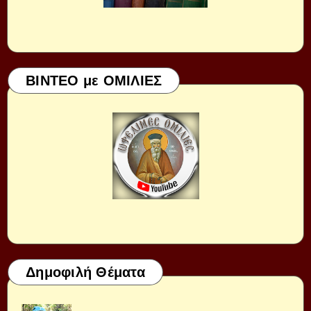
ΒΙΝΤΕΟ με ΟΜΙΛΙΕΣ
Δημοφιλή Θέματα