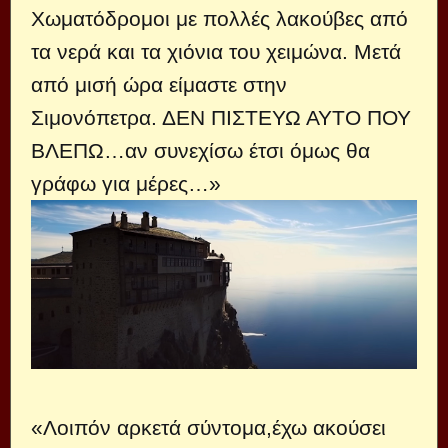
Χωματόδρομοι με πολλές λακούβες από
τα νερά και τα χιόνια του χειμώνα. Μετά
από μισή ώρα είμαστε στην
Σιμονόπετρα. ΔΕΝ ΠΙΣΤΕΥΩ ΑΥΤΟ ΠΟΥ
ΒΛΕΠΩ…αν συνεχίσω έτσι όμως θα
γράφω για μέρες…»
«Λοιπόν αρκετά σύντομα,έχω ακούσει