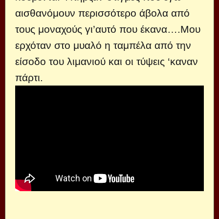
αισθανόμουν περισσότερο άβολα από
τους μοναχούς γι’αυτό που έκανα….Μου
ερχόταν στο μυαλό η ταμπέλα από την
είσοδο του λιμανιού και οι τύψεις ‘καναν
πάρτι.