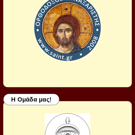
Η Ομάδα μας!