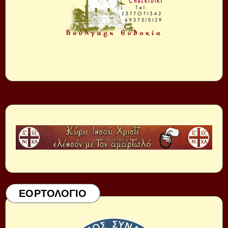
ΕΟΡΤΟΛΟΓΙΟ