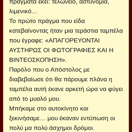
πράγματα εκεί: τελωνείο, αστυνομία,
λιμενικό…
Το πρώτο πράγμα που είδα
κατεβαίνοντας ήταν μια τεράστια ταμπέλα
που έγραφε: «ΑΠΑΓΟΡΕΥΟΝΤΑΙ
ΑΥΣΤΗΡΩΣ ΟΙ ΦΩΤΟΓΡΑΦΙΕΣ ΚΑΙ Η
ΒΙΝΤΕΟΣΚΟΠΗΣΗ».
Παρόλο που ο Απόστολος με
διαβεβαίωσε ότι θα πάρουμε πλάνα η
ταμπέλα αυτή έκανε αρκετή ώρα να φύγει
από το μυαλό μου.
Μπήκαμε στο αυτοκίνητο και
ξεκινήσαμε… μου έκαναν εντύπωση οι
πολύ μα πολύ άσχημοι δρόμοι.