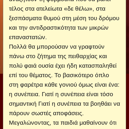
τέλος στα ατελείωτα «δε θέλω», στα
ξεσπάσματα θυμού στη μέση του δρόμου
και την αντιδραστικότητα των μικρών
επαναστατών.
Πολλά θα μπορούσαν να γραφτούν
πάνω στο ζήτημα της πειθαρχίας και
πολύ φαιά ουσία έχει ήδη κατασπαληθεί
επί του θέματος. Το βασικότερο όπλο
στη φαρέτρα κάθε γονιού όμως είναι ένα:
η συνέπεια. Γιατί η συνέπεια είναι τόσο
σημαντική Γιατί η συνέπεια τα βοηθάει να
πάρουν σωστές αποφάσεις.
Μεγαλώνοντας, τα παιδιά μαθαίνουν ότι