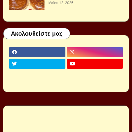
Μαΐου 12, 2025
Ακολουθείστε μας