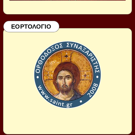
ΕΟΡΤΟΛΟΓΙΟ