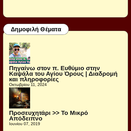
Δημοφιλή Θέματα
Πηγαίνω στον π. Ευθύμιο στην
Καψάλα του Αγίου Όρους | Διαδρομή
και πληροφορίες
Οκτωβρίου 11, 2024
Προσευχητάρι >> Το Μικρό
Απόδειπνο
Ιουνίου 07, 2019