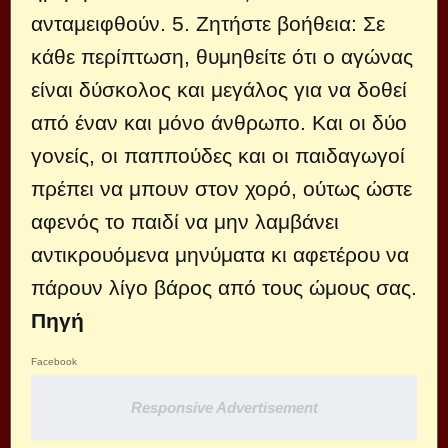
ανταμειφθούν. 5. Ζητήστε βοήθεια: Σε
κάθε περίπτωση, θυμηθείτε ότι ο αγώνας
είναι δύσκολος και μεγάλος για να δοθεί
από έναν και μόνο άνθρωπο. Και οι δύο
γονείς, οι παππούδες και οι παιδαγωγοί
πρέπει να μπουν στον χορό, ούτως ώστε
αφενός το παιδί να μην λαμβάνει
αντικρουόμενα μηνύματα κι αφετέρου να
πάρουν λίγο βάρος από τους ώμους σας.
Πηγή
Facebook
Responsive Advertisement