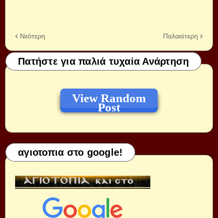
Νεότερη
Παλαιότερη
Πατήστε για παλιά τυχαία Ανάρτηση
View Random
Post
αγιοτοπια στο google!