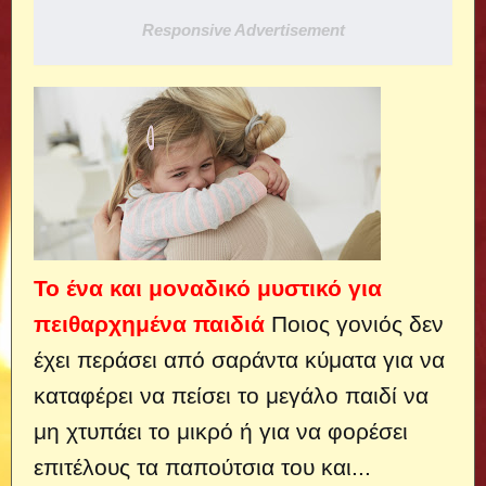
Responsive Advertisement
Το ένα και μοναδικό μυστικό για
πειθαρχημένα παιδιά
Ποιος γονιός δεν
έχει περάσει από σαράντα κύματα για να
καταφέρει να πείσει το μεγάλο παιδί να
μη χτυπάει το μικρό ή για να φορέσει
επιτέλους τα παπούτσια του και...