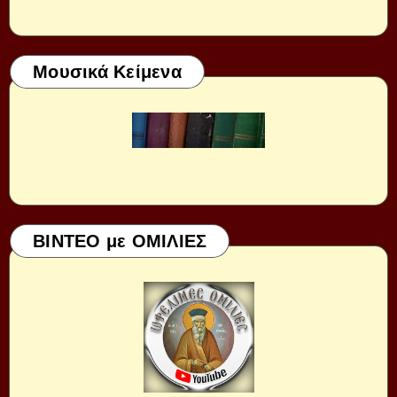
Μουσικά Κείμενα
ΒΙΝΤΕΟ με ΟΜΙΛΙΕΣ