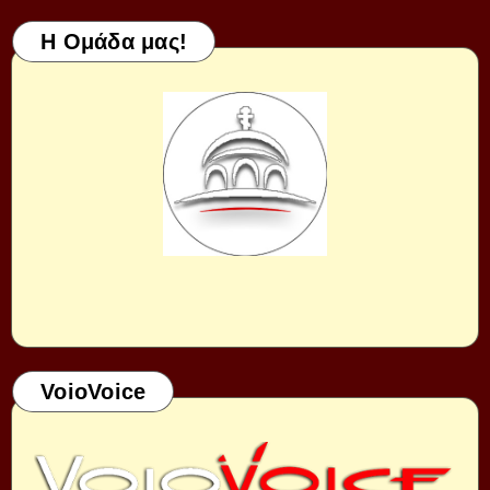
Η Ομάδα μας!
VoioVoice