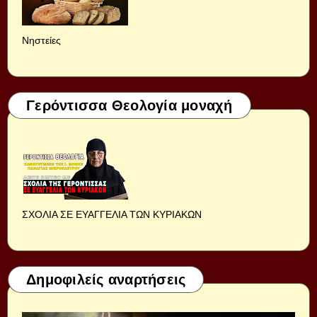
Νηστείες
Γερόντισσα Θεολογία μοναχή
ΣΧΟΛΙΑ ΣΕ ΕΥΑΓΓΕΛΙΑ ΤΩΝ ΚΥΡΙΑΚΩΝ
Δημοφιλείς αναρτήσεις