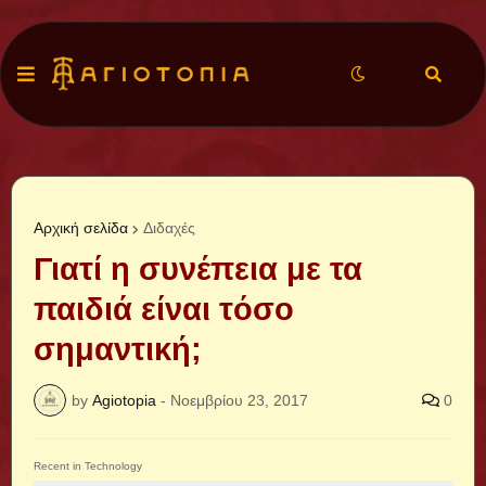
Αρχική σελίδα
Διδαχές
Γιατί η συνέπεια με τα
παιδιά είναι τόσο
σημαντική;
by
Agiotopia
-
Νοεμβρίου 23, 2017
0
Recent in Technology