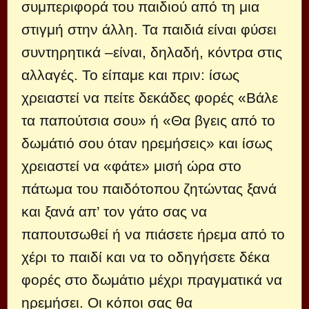
συμπεριφορά του παιδιού από τη μια
στιγμή στην άλλη. Τα παιδιά είναι φύσει
συντηρητικά –είναι, δηλαδή, κόντρα στις
αλλαγές. Το είπαμε και πριν: ίσως
χρειαστεί να πείτε δεκάδες φορές «Βάλε
τα παπούτσια σου» ή «Θα βγεις από το
δωμάτιό σου όταν ηρεμήσεις» και ίσως
χρειαστεί να «φάτε» μισή ώρα στο
πάτωμα του παιδότοπου ζητώντας ξανά
και ξανά απ’ τον γάτο σας να
παπουτσωθεί ή να πιάσετε ήρεμα από το
χέρι το παιδί και να το οδηγήσετε δέκα
φορές στο δωμάτιο μέχρι πραγματικά να
ηρεμήσει. Οι κόποι σας θα