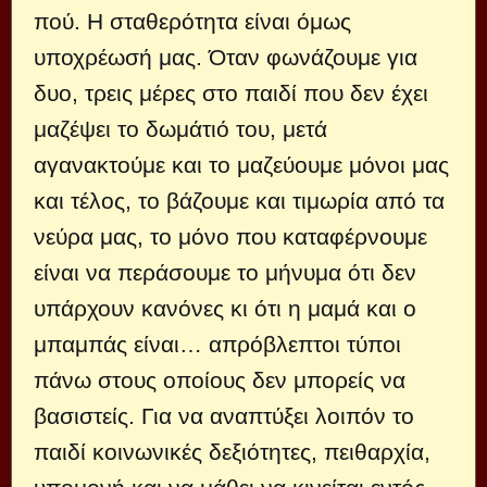
πού. Η σταθερότητα είναι όμως
υποχρέωσή μας. Όταν φωνάζουμε για
δυο, τρεις μέρες στο παιδί που δεν έχει
μαζέψει το δωμάτιό του, μετά
αγανακτούμε και το μαζεύουμε μόνοι μας
και τέλος, το βάζουμε και τιμωρία από τα
νεύρα μας, το μόνο που καταφέρνουμε
είναι να περάσουμε το μήνυμα ότι δεν
υπάρχουν κανόνες κι ότι η μαμά και ο
μπαμπάς είναι… απρόβλεπτοι τύποι
πάνω στους οποίους δεν μπορείς να
βασιστείς. Για να αναπτύξει λοιπόν το
παιδί κοινωνικές δεξιότητες, πειθαρχία,