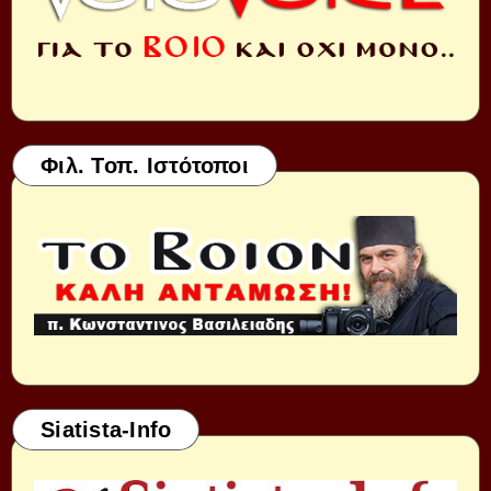
Φιλ. Τοπ. Ιστότοποι
Siatista-Info