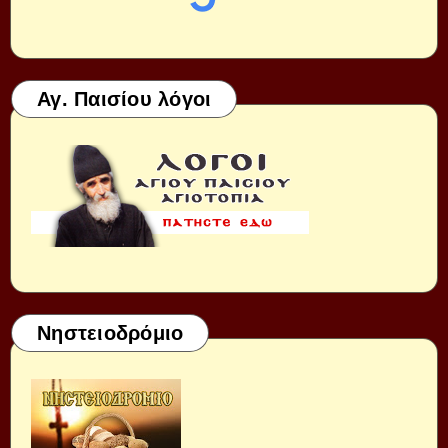
Αγ. Παισίου λόγοι
Νηστειοδρόμιο