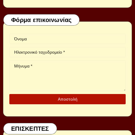
Φόρμα επικοινωνίας
ΕΠΙΣΚΕΠΤΕΣ