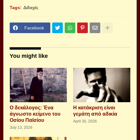
Tags:
Διδαχές
Facebook
You might like
Ο δεκάλογος: Ένα
Η κατάκριση είναι
άγνωστο κείμενο του
γεμάτη από αδικία
Οσίου Παϊσίου
April 30, 2026
July 13, 2026