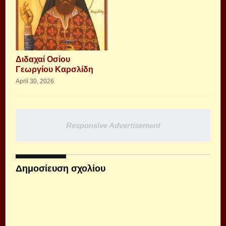
Διδαχαί Οσίου
Γεωργίου Καρσλίδη
April 30, 2026
Responsive Advertisement
Δημοσίευση σχολίου