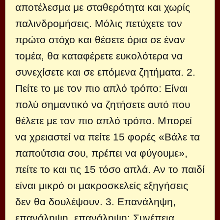
αποτέλεσμα με σταθερότητα και χωρίς
παλινδρομήσεις. Μόλις πετύχετε τον
πρώτο στόχο και θέσετε όρια σε έναν
τομέα, θα καταφέρετε ευκολότερα να
συνεχίσετε και σε επόμενα ζητήματα. 2.
Πείτε το με τον πιο απλό τρόπο: Είναι
πολύ σημαντικό να ζητήσετε αυτό που
θέλετε με τον πιο απλό τρόπο. Μπορεί
να χρειαστεί να πείτε 15 φορές «Βάλε τα
παπούτσια σου, πρέπει να φύγουμε»,
πείτε το και τις 15 τόσο απλά. Αν το παιδί
είναι μικρό οι μακροσκελείς εξηγήσεις
δεν θα δουλέψουν. 3. Επανάληψη,
επανάληψη, επανάληψη: Συνέπεια