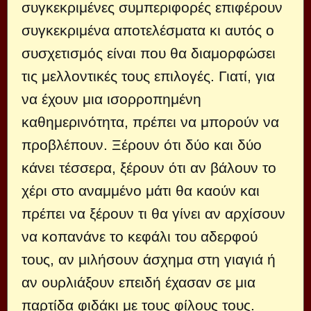
συγκεκριμένες συμπεριφορές επιφέρουν
συγκεκριμένα αποτελέσματα κι αυτός ο
συσχετισμός είναι που θα διαμορφώσει
τις μελλοντικές τους επιλογές. Γιατί, για
να έχουν μια ισορροπημένη
καθημερινότητα, πρέπει να μπορούν να
προβλέπουν. Ξέρουν ότι δύο και δύο
κάνει τέσσερα, ξέρουν ότι αν βάλουν το
χέρι στο αναμμένο μάτι θα καούν και
πρέπει να ξέρουν τι θα γίνει αν αρχίσουν
να κοπανάνε το κεφάλι του αδερφού
τους, αν μιλήσουν άσχημα στη γιαγιά ή
αν ουρλιάξουν επειδή έχασαν σε μια
παρτίδα φιδάκι με τους φίλους τους.