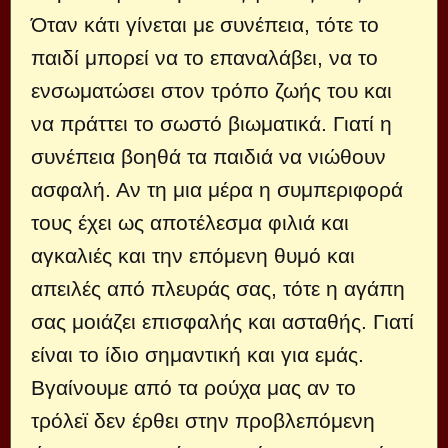
Όταν κάτι γίνεται με συνέπεια, τότε το
παιδί μπορεί να το επαναλάβει, να το
ενσωματώσει στον τρόπο ζωής του και
να πράττει το σωστό βιωματικά. Γιατί η
συνέπεια βοηθά τα παιδιά να νιώθουν
ασφαλή. Αν τη μια μέρα η συμπεριφορά
τους έχει ως αποτέλεσμα φιλιά και
αγκαλιές και την επόμενη θυμό και
απειλές από πλευράς σας, τότε η αγάπη
σας μοιάζει επισφαλής και ασταθής. Γιατί
είναι το ίδιο σημαντική και για εμάς.
Βγαίνουμε από τα ρούχα μας αν το
τρόλεϊ δεν έρθει στην προβλεπόμενη