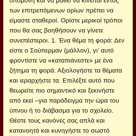
υπομονή και να μάθει να κινείται εντός
των επιτρεπόμενων ορίων πρέπει να
είμαστε σταθεροί. Ορίστε μερικοί τρόποι
που θα σας βοηθήσουν να γίνετε
συνεπέστεροι. 1. Ένα θέμα τη φορά: Δεν
είστε ο Σούπερμαν (μάλλον), γι’ αυτό
φροντίστε να «καταπιάνεστε» με ένα
ζήτημα τη φορά. Αξιολογήστε τα θέματα
και ιεραρχήστε τα. Επιλέξτε αυτό που
θεωρείτε πιο σημαντικό και ξεκινήστε
από εκεί –για παράδειγμα την ώρα του
ύπνου ή το διάβασμα για το σχολείο.
Θέστε τους κανόνες σας απλά και
κατανοητά και κυνηγήστε το σωστό