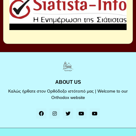
ABOUT US
Καλώς ήρθατε στον Ορθόδοξο ιστότοπό μας | Welcome to our
Orthodox website