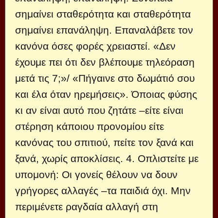
σημαίνει σταθερότητα και σταθερότητα
σημαίνει επανάληψη. Επαναλάβετε τον
κανόνα όσες φορές χρειαστεί. «Δεν
έχουμε πει ότι δεν βλέπουμε τηλεόραση
μετά τις 7;»/ «Πήγαινε στο δωμάτιό σου
και έλα όταν ηρεμήσεις». Όποιας φύσης
κι αν είναι αυτό που ζητάτε –είτε είναι
στέρηση κάποιου προνομίου είτε
κανόνας του σπιτιού, πείτε τον ξανά και
ξανά, χωρίς αποκλίσεις. 4. Oπλιστείτε με
υπομονή: Οι γονείς θέλουν να δουν
γρήγορες αλλαγές –τα παιδιά όχι. Μην
περιμένετε ραγδαία αλλαγή στη