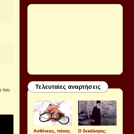
Τελευταίες αναρτήσεις
ο του
Aσθένειες, πόνος
Ο δεκάλογος: