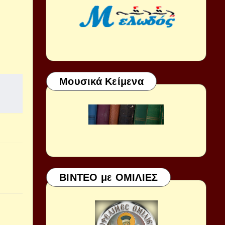
Μουσικά Κείμενα
ΒΙΝΤΕΟ με ΟΜΙΛΙΕΣ