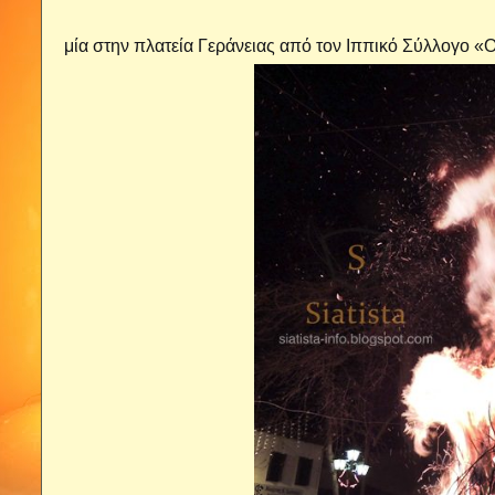
μία στην πλατεία Γεράνειας από τον Ιππικό Σύλλογο «