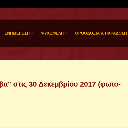
ΕΝΗΜΕΡΩΣΗ
ΨΥΧΩΦΕΛΗ
ΟΡΘΟΔΟΞΙΑ & ΠΑΡΑΔΟΣΗ
βα" στις 30 Δεκεμβρίου 2017 (φωτο-