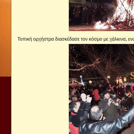
Τοπική ορχήστρα διασκέδασε τον κόσμο με χάλκινα, εν