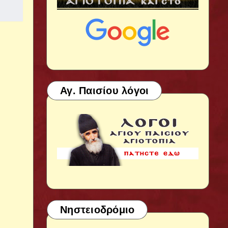
Αγ. Παισίου λόγοι
Νηστειοδρόμιο