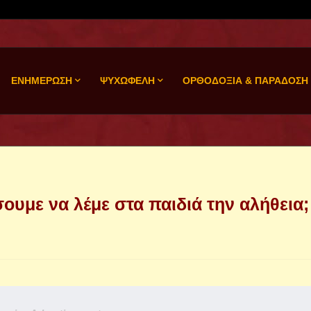
ΕΝΗΜΕΡΩΣΗ
ΨΥΧΩΦΕΛΗ
ΟΡΘΟΔΟΞΙΑ & ΠΑΡΑΔΟΣΗ
ίσουμε να λέμε στα παιδιά την αλήθεια;