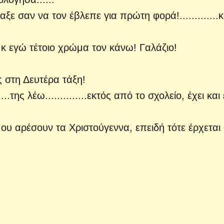
ταξε σαν να τον έβλεπε για πρώτη φορά!.............κ
 κ εγώ τέτοιο χρώμα τον κάνω! Γαλάζιο!
 στη Δευτέρα τάξη!
....της λέω..............εκτός από το σχολείο, έχει και
μου αρέσουν τα Χριστούγεννα, επειδή τότε έρχεται