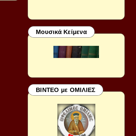
Μουσικά Κείμενα
ΒΙΝΤΕΟ με ΟΜΙΛΙΕΣ