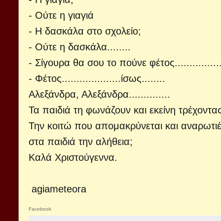
- Ούτε η γιαγιά
- Η δασκάλα στο σχολείο;
- Ούτε η δασκάλα........
- Σίγουρα θα σου το πούνε φέτος..............
- Φέτος....................ίσως........
Αλεξάνδρα, Αλεξάνδρα..............
Τα παιδιά τη φωνάζουν και εκείνη τρέχοντας
Την κοιτώ που απομακρύνεται και αναρωτιέμα
στα παιδιά την αλήθεια;
Καλά Χριστούγεννα.
agiameteora
Facebook