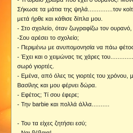
Σήκωσε τα μάτια της ψηλά..............τον κοί
μετά ήρθε και κάθισε δίπλα μου.
- Στο σχολείο, όταν ζωγραφίζω τον ουρανό,
-Σου αρέσει το σχολείο;
- Περιμένω με ανυπομονησία να πάω φέτος
- Έχει και ο χειμώνας τις χάρες του............
σωρό γιορτές.
- Εμένα, από όλες τις γιορτές του χρόνου, 
Βασίλης και μου φέρνει δώρα.
- Εφέτος; Τί σου έφερε;
- Την barbie και πολλά άλλα..........
- Του τα είχες ζητήσει εσύ;
- Ναι βέβαια!