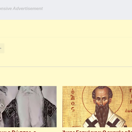
nsive Advertisement