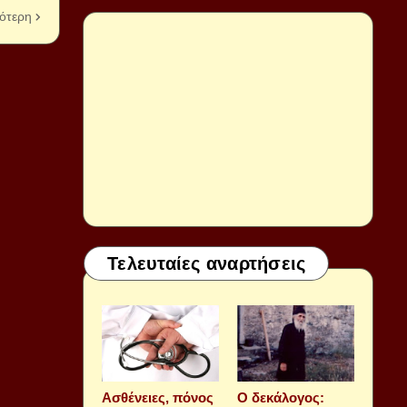
ότερη
Τελευταίες αναρτήσεις
Aσθένειες, πόνος
Ο δεκάλογος: