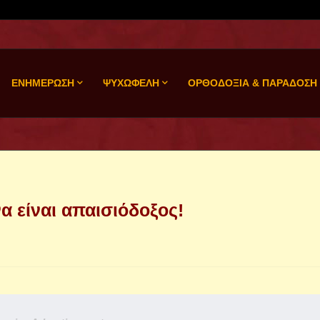
ΕΝΗΜΕΡΩΣΗ
ΨΥΧΩΦΕΛΗ
ΟΡΘΟΔΟΞΙΑ & ΠΑΡΑΔΟΣΗ
α είναι απαισιόδοξος!