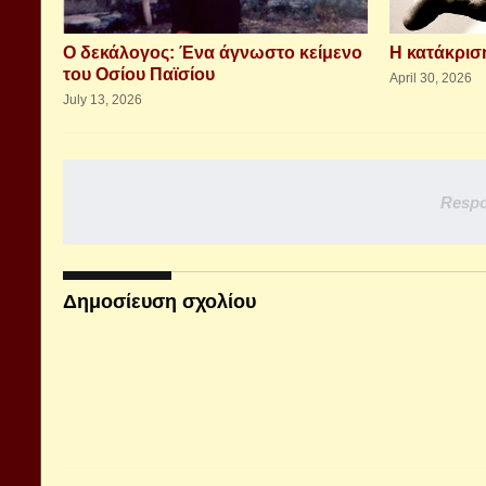
Ο δεκάλογος: Ένα άγνωστο κείμενο
Η κατάκριση
του Οσίου Παϊσίου
April 30, 2026
July 13, 2026
Respo
Δημοσίευση σχολίου