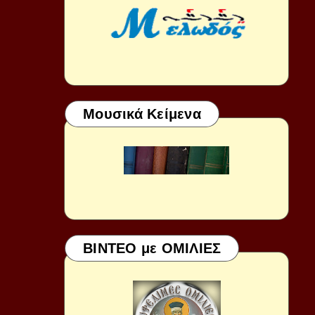
Μουσικά Κείμενα
ΒΙΝΤΕΟ με ΟΜΙΛΙΕΣ