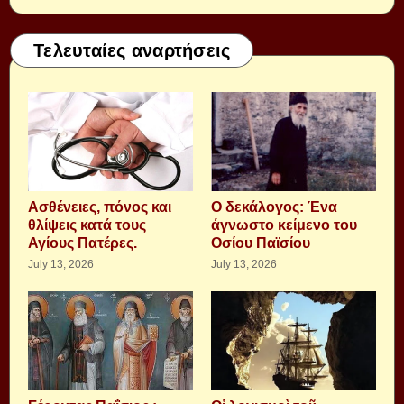
Τελευταίες αναρτήσεις
Aσθένειες, πόνος και
Ο δεκάλογος: Ένα
θλίψεις κατά τους
άγνωστο κείμενο του
Αγίους Πατέρες.
Οσίου Παϊσίου
July 13, 2026
July 13, 2026