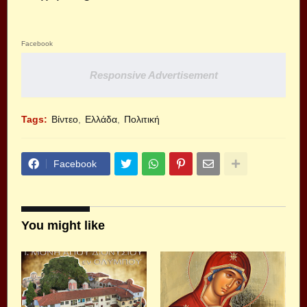
Facebook
Responsive Advertisement
Tags:
Βίντεο
Ελλάδα
Πολιτική
Facebook
You might like