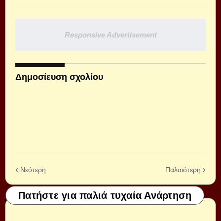
Responsive Advertisement
Δημοσίευση σχολίου
Νεότερη
Παλαιότερη
Πατήστε για παλιά τυχαία Ανάρτηση