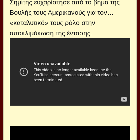
Σημίτης ευχαρίστησε από το βήμα της
Βουλής τους Αμερικανούς για τον…
«καταλυτικό» τους ρόλο στην
αποκλιμάκωση της έντασης.