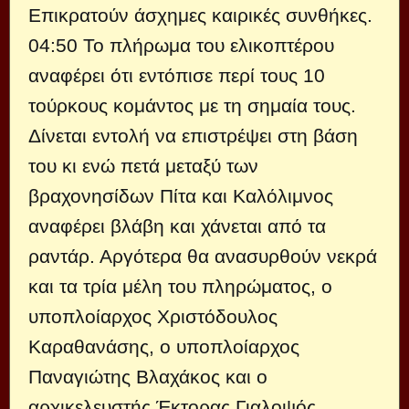
Επικρατούν άσχημες καιρικές συνθήκες.
04:50 Το πλήρωμα του ελικοπτέρου
αναφέρει ότι εντόπισε περί τους 10
τούρκους κομάντος με τη σημαία τους.
Δίνεται εντολή να επιστρέψει στη βάση
του κι ενώ πετά μεταξύ των
βραχονησίδων Πίτα και Καλόλιμνος
αναφέρει βλάβη και χάνεται από τα
ραντάρ. Αργότερα θα ανασυρθούν νεκρά
και τα τρία μέλη του πληρώματος, ο
υποπλοίαρχος Χριστόδουλος
Καραθανάσης, ο υποπλοίαρχος
Παναγιώτης Βλαχάκος και ο
αρχικελευστής Έκτορας Γιαλοψός,