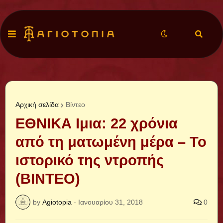
Αρχική σελίδα
Βίντεο
ΕΘΝΙΚΑ Ιμια: 22 χρόνια
από τη ματωμένη μέρα – Το
ιστορικό της ντροπής
(ΒΙΝΤΕΟ)
by
Agiotopia
-
Ιανουαρίου 31, 2018
0