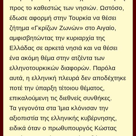
προς το καθεστώς των νησιών. Ωστόσο,
έδωσε αφορμή στην Τουρκία να θέσει
ζήτημα «Γκρίζων Ζωνών» στο Αιγαίο,
αμφισβητώντας την κυριαρχία της
Ελλάδας σε αρκετά νησιά και να θέσει
ένα ακόμη θέμα στην ατζέντα των
ελληνοτουρκικών διαφορών. Παρόλα
αυτά, η ελληνική πλευρά δεν αποδέχτηκε
ποτέ την ύπαρξη τέτοιου θέματος,
επικαλούμενη τις διεθνείς συνθήκες.
Τα γεγονότα στα Ίμια κλόνισαν την
αξιοπιστία της ελληνικής κυβέρνησης,
ειδικά όταν ο πρωθυπουργός Κώστας