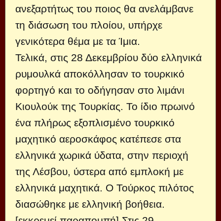
ανεξαρτήτως του ποιος θα ανελάμβανε
τη διάσωση του πλοίου, υπήρχε
γενικότερα θέμα με τα Ίμια.
Τελικά, στις 28 Δεκεμβρίου δύο ελληνικά
ρυμουλκά αποκόλλησαν το τουρκικό
φορτηγό και το οδήγησαν στο λιμάνι
Κιουλούκ της Τουρκίας. Το ίδιο πρωινό
ένα πλήρως εξοπλισμένο τουρκικό
μαχητικό αεροσκάφος κατέπεσε στα
ελληνικά χωρικά ύδατα, στην περιοχή
της Λέσβου, ύστερα από εμπλοκή με
ελληνικά μαχητικά. Ο Τούρκος πιλότος
διασώθηκε με ελληνική βοήθεια.
[εκκρεμεί παραπομπή] Στις 29