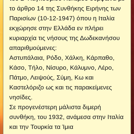
το άρθρο 14 της Συνθήκης Ειρήνης των
Παρισίων (10-12-1947) όπου η Ιταλία
εκχώρησε στην Ελλάδα εν πλήρει
κυριαρχία τις νήσους της Δωδεκανήσου
απαριθμούμενες:
Αστυπάλαια, Ρόδο, Χάλκη, Κάρπαθο,
Κάσο, Τήλο, Νίσυρο, Κάλυμνο, Λέρο,
Πάτμο, Λειψούς, Σύμη, Κω και
Καστελόριζο ως και τις παρακείμενες
νησίδες.
Σε προγενέστερη μάλιστα διμερή
συνθήκη, του 1932, ανάμεσα στην Ιταλία
και την Τουρκία τα Ίμια