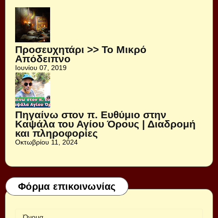
Προσευχητάρι >> Το Μικρό
Απόδειπνο
Ιουνίου 07, 2019
Πηγαίνω στον π. Ευθύμιο στην
Καψάλα του Αγίου Όρους | Διαδρομή
και πληροφορίες
Οκτωβρίου 11, 2024
Φόρμα επικοινωνίας