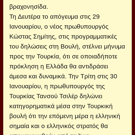
βραχονησίδα.
Τη Δευτέρα το απόγευμα στις 29
Ιανουαρίου, ο νέος πρωθυπουργός
Κώστας Σημίτης, στις προγραμματικές
του δηλώσεις στη Βουλή, στέλνει μήνυμα
προς την Τουρκία, ότι σε οποιαδήποτε
πρόκληση η Ελλάδα θα αντιδράσει
άμεσα και δυναμικά. Την Τρίτη στις 30
Ιανουαρίου, η πρωθυπουργός της
Τουρκίας Τανσού Τσιλέρ δηλώνει
κατηγορηματικά μέσα στην Τουρκική
βουλή ότι την επόμενη μέρα η ελληνική
σημαία και ο ελληνικός στρατός θα