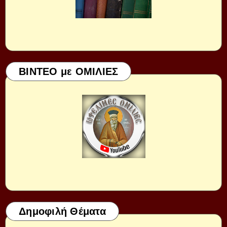
ΒΙΝΤΕΟ με ΟΜΙΛΙΕΣ
Δημοφιλή Θέματα