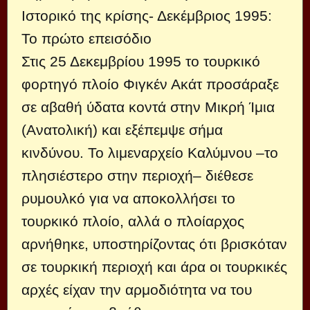
Ιστορικό της κρίσης- Δεκέμβριος 1995:
Το πρώτο επεισόδιο
Στις 25 Δεκεμβρίου 1995 το τουρκικό
φορτηγό πλοίο Φιγκέν Ακάτ προσάραξε
σε αβαθή ύδατα κοντά στην Μικρή Ίμια
(Ανατολική) και εξέπεμψε σήμα
κινδύνου. Το λιμεναρχείο Καλύμνου –το
πλησιέστερο στην περιοχή– διέθεσε
ρυμουλκό για να αποκολλήσει το
τουρκικό πλοίο, αλλά ο πλοίαρχος
αρνήθηκε, υποστηρίζοντας ότι βρισκόταν
σε τουρκική περιοχή και άρα οι τουρκικές
αρχές είχαν την αρμοδιότητα να του