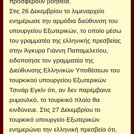
προσφέρουν βοήθεια.
Στις 26 Δεκεμβρίου το λιμεναρχείο
ενημέρωσε την αρμόδια διεύθυνση του
υπουργείου Εξωτερικών, το οποίο μέσω
του γραμματέα της ελληνικής πρεσβείας
στην Άγκυρα Γιάννη Παπαμελετίου,
ειδοποίησε τον γραμματέα της
Διεύθυνσης Ελληνικών Υποθέσεων του
τουρκικού υπουργείου Εξωτερικών
Τσινάρ Εγκίν ότι, αν δεν παρέμβαινε
ρυμουλκό, το τουρκικό πλοίο θα
κινδύνευε. Στις 27 Δεκεμβρίου το
τουρκικό υπουργείο Εξωτερικών
ενημερώνει την ελληνική πρεσβεία ότι,