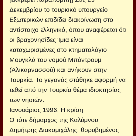
Δεκεμβρίου το τουρκικό υπουργείο
Εξωτερικών επιδίδει διακοίνωση στο
αντίστοιχο ελληνικό, όπου αναφέρεται ότι
οι βραχονησίδες Ίμια είναι
καταχωρισμένες στο κτηματολόγιο
Μουγκλά του νομού Μπόντρουμ
(Αλικαρνασσού) και ανήκουν στην
Τουρκία. Το γεγονός στάθηκε αφορμή να
τεθεί από την Τουρκία θέμα ιδιοκτησίας
των νησιών.
Ιανουάριος 1996: Η κρίση
Ο τότε δήμαρχος της Καλύμνου
Δημήτρης Διακομιχάλης, θορυβημένος