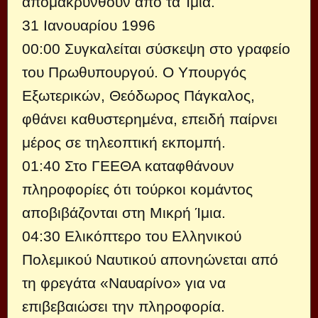
απομακρυνθούν από τα Ίμια.
31 Ιανουαρίου 1996
00:00 Συγκαλείται σύσκεψη στο γραφείο
του Πρωθυπουργού. Ο Υπουργός
Εξωτερικών, Θεόδωρος Πάγκαλος,
φθάνει καθυστερημένα, επειδή παίρνει
μέρος σε τηλεοπτική εκπομπή.
01:40 Στο ΓΕΕΘΑ καταφθάνουν
πληροφορίες ότι τούρκοι κομάντος
αποβιβάζονται στη Μικρή Ίμια.
04:30 Ελικόπτερο του Ελληνικού
Πολεμικού Ναυτικού απονηώνεται από
τη φρεγάτα «Ναυαρίνο» για να
επιβεβαιώσει την πληροφορία.