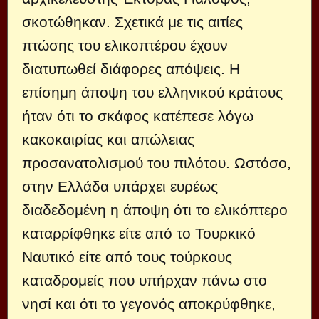
σκοτώθηκαν. Σχετικά με τις αιτίες
πτώσης του ελικοπτέρου έχουν
διατυπωθεί διάφορες απόψεις. Η
επίσημη άποψη του ελληνικού κράτους
ήταν ότι το σκάφος κατέπεσε λόγω
κακοκαιρίας και απώλειας
προσανατολισμού του πιλότου. Ωστόσο,
στην Ελλάδα υπάρχει ευρέως
διαδεδομένη η άποψη ότι το ελικόπτερο
καταρρίφθηκε είτε από το Τουρκικό
Ναυτικό είτε από τους τούρκους
καταδρομείς που υπήρχαν πάνω στο
νησί και ότι το γεγονός αποκρύφθηκε,