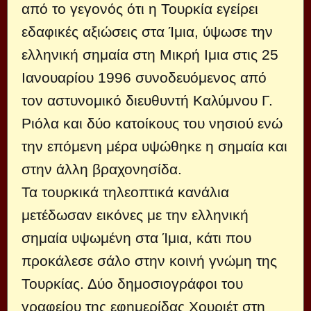
από το γεγονός ότι η Τουρκία εγείρει
εδαφικές αξιώσεις στα Ίμια, ύψωσε την
ελληνική σημαία στη Μικρή Ιμια στις 25
Ιανουαρίου 1996 συνοδευόμενος από
τον αστυνομικό διευθυντή Καλύμνου Γ.
Ριόλα και δύο κατοίκους του νησιού ενώ
την επόμενη μέρα υψώθηκε η σημαία και
στην άλλη βραχονησίδα.
Τα τουρκικά τηλεοπτικά κανάλια
μετέδωσαν εικόνες με την ελληνική
σημαία υψωμένη στα Ίμια, κάτι που
προκάλεσε σάλο στην κοινή γνώμη της
Τουρκίας. Δύο δημοσιογράφοι του
γραφείου της εφημερίδας Χουριέτ στη