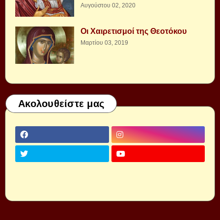
Αυγούστου 02, 2020
Οι Χαιρετισμοί της Θεοτόκου
Μαρτίου 03, 2019
Ακολουθείστε μας