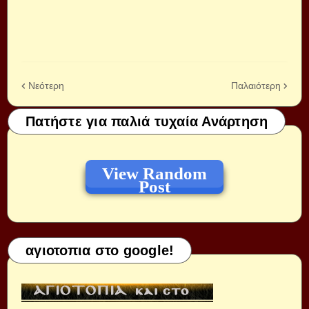
Νεότερη
Παλαιότερη
Πατήστε για παλιά τυχαία Ανάρτηση
View Random
Post
αγιοτοπια στο google!