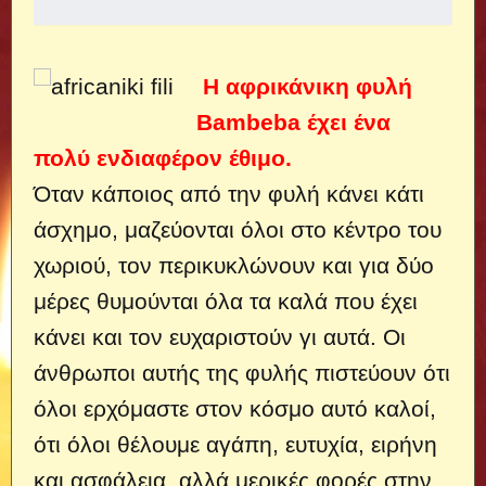
Η αφρικάνικη φυλή
Bambeba έχει ένα
πολύ ενδιαφέρον έθιμο.
Όταν κάποιος από την φυλή κάνει κάτι
άσχημο, μαζεύονται όλοι στο κέντρο του
χωριού, τον περικυκλώνουν και για δύο
μέρες θυμούνται όλα τα καλά που έχει
κάνει και τον ευχαριστούν γι αυτά. Οι
άνθρωποι αυτής της φυλής πιστεύουν ότι
όλοι ερχόμαστε στον κόσμο αυτό καλοί,
ότι όλοι θέλουμε αγάπη, ευτυχία, ειρήνη
και ασφάλεια, αλλά μερικές φορές στην