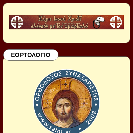
ΕΟΡΤΟΛΟΓΙΟ