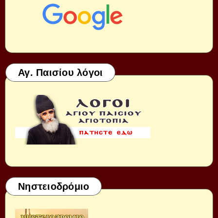
Αγ. Παισίου λόγοι
Νηστειοδρόμιο