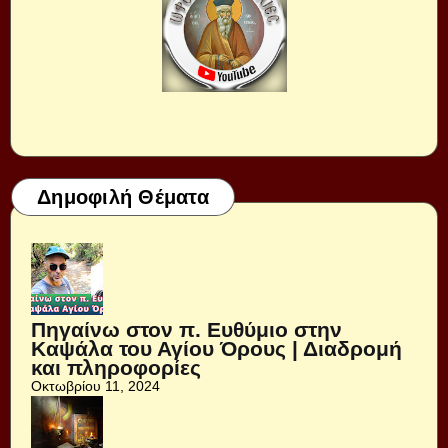
Δημοφιλή Θέματα
Πηγαίνω στον π. Ευθύμιο στην
Καψάλα του Αγίου Όρους | Διαδρομή
και πληροφορίες
Οκτωβρίου 11, 2024