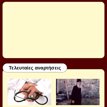
Τελευταίες αναρτήσεις