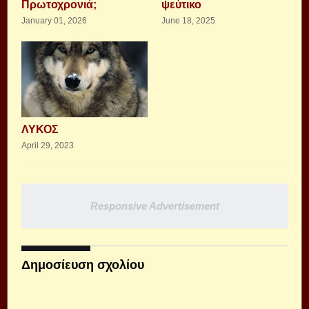
Πρωτοχρονιά;
ψεύτικο
January 01, 2026
June 18, 2025
ΛΥΚΟΣ
April 29, 2023
Responsive Advertisement
Δημοσίευση σχολίου