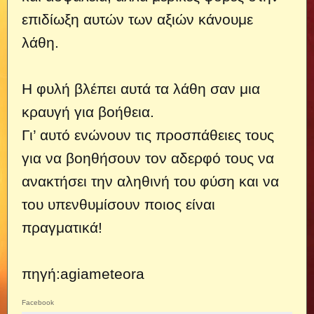
επιδίωξη αυτών των αξιών κάνουμε
λάθη.
Η φυλή βλέπει αυτά τα λάθη σαν μια
κρ
αυγή για βοήθεια.
Γι’ αυτό ενώνουν τις προσπάθειες τους
για να βοηθήσουν τον αδερφό τους να
ανακτήσει την αληθινή του φύση και να
του υπενθυμίσουν ποιος είναι
πραγματικά!
πηγή:agiameteora
Facebook