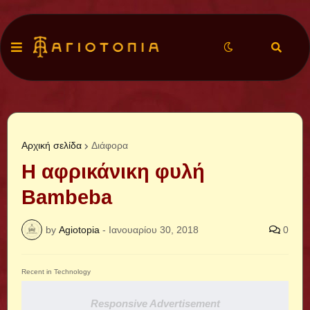
Αρχική σελίδα
Διάφορα
Η αφρικάνικη φυλή
Bambeba
by
Agiotopia
-
Ιανουαρίου 30, 2018
0
Recent in Technology
Responsive Advertisement