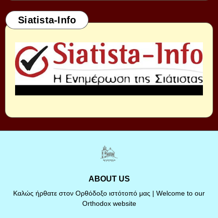
Siatista-Info
ABOUT US
Καλώς ήρθατε στον Ορθόδοξο ιστότοπό μας | Welcome to our
Orthodox website