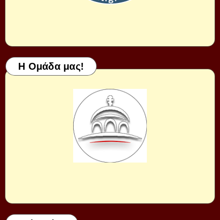
Η Ομάδα μας!