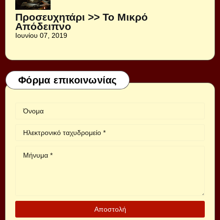
Προσευχητάρι >> Το Μικρό
Απόδειπνο
Ιουνίου 07, 2019
Φόρμα επικοινωνίας