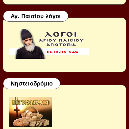
Αγ. Παισίου λόγοι
Νηστειοδρόμιο