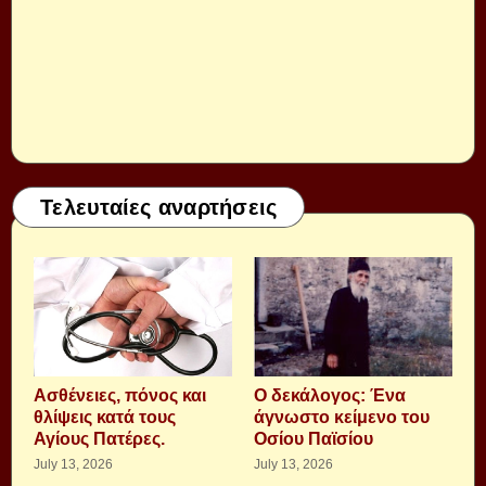
Τελευταίες αναρτήσεις
Aσθένειες, πόνος και
Ο δεκάλογος: Ένα
θλίψεις κατά τους
άγνωστο κείμενο του
Αγίους Πατέρες.
Οσίου Παϊσίου
July 13, 2026
July 13, 2026