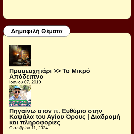
Δημοφιλή Θέματα
Προσευχητάρι >> Το Μικρό
Απόδειπνο
Ιουνίου 07, 2019
Πηγαίνω στον π. Ευθύμιο στην
Καψάλα του Αγίου Όρους | Διαδρομή
και πληροφορίες
Οκτωβρίου 11, 2024