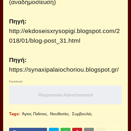
(αναδημοσίευση)
Πηγή:
http://ekdoseisxrysopigi.blogspot.com/2
018/01/blog-post_31.html
Πηγή:
https://synaxipalaiochoriou.blogspot.gr/
Facebook
Responsive Advertisement
Tags:
Άγιος Παΐσιος
Νουθεσίες
Συμβουλές