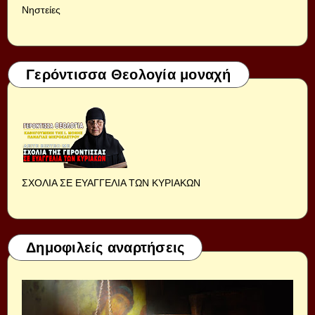
Νηστείες
Γερόντισσα Θεολογία μοναχή
ΣΧΟΛΙΑ ΣΕ ΕΥΑΓΓΕΛΙΑ ΤΩΝ ΚΥΡΙΑΚΩΝ
Δημοφιλείς αναρτήσεις