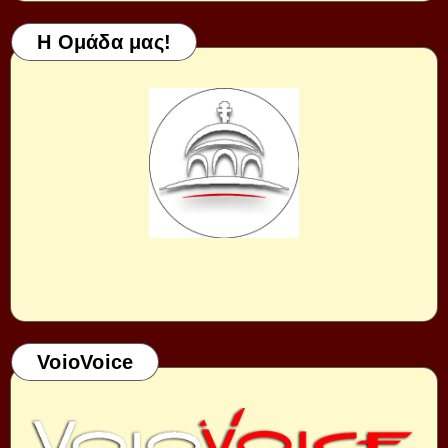
Η Ομάδα μας!
VoioVoice