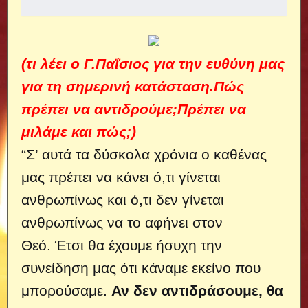
(τι λέει ο Γ.Παΐσιος για την ευθύνη μας
για τη σημερινή κατάσταση.Πώς
πρέπει να αντιδρούμε;Πρέπει να
μιλάμε και πώς;)
“Σ’ αυτά τα δύσκολα χρόνια ο καθένας
μας πρέπει να κάνει ό,τι γίνεται
ανθρωπίνως και ό,τι δεν γίνεται
ανθρωπίνως να το αφήνει στον
Θεό. Έτσι θα έχουμε ήσυχη την
συνείδηση μας ότι κάναμε εκείνο που
μπορούσαμε.
Αν δεν αντιδράσουμε, θα