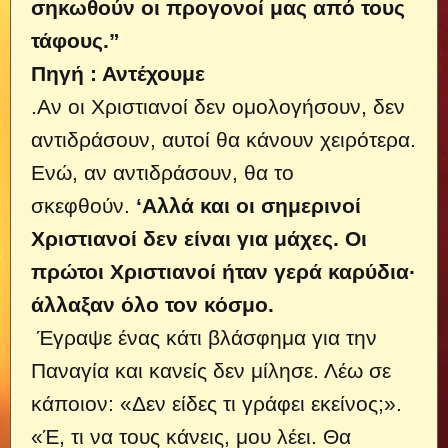
σηκωθούν οι προγονοί μας από τους
τάφους.”
Πηγή : Αντέχουμε
.Αν οι Χριστιανοί δεν ομολογήσουν, δεν
αντιδράσουν, αυτοί θα κάνουν χειρότερα.
Ενώ, αν αντιδράσουν, θα το
σκεφθούν.
‘Αλλά και οι σημερινοί
Χριστιανοί δεν είναι για μάχες. Οι
πρώτοι Χριστιανοί ήταν γερά καρύδια·
άλλαξαν όλο τον κόσμο.
Έγραψε ένας κάτι βλάσφημα για την
Παναγία και κανείς δεν μίλησε. Λέω σε
κάποιον: «Δεν είδες τι γράφει εκείνος;».
«Έ, τι να τους κάνεις, μου λέει. Θα