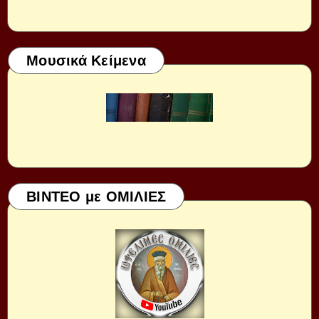
Μουσικά Κείμενα
ΒΙΝΤΕΟ με ΟΜΙΛΙΕΣ