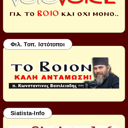
Φιλ. Τοπ. Ιστότοποι
Siatista-Info