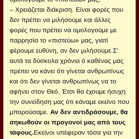
– Χρειάζεται διάκριση. Είναι φορές που
δεν πρέπει να μιλήσουμε και άλλες
φορές που πρέπει να ομολογούμε με
παρρησία το «πιστεύω» μας, γιατί
φέρουμε ευθύνη, αν δεν μιλήσουμε.Σ’
αυτά τα δύσκολα χρόνια ό καθένας μας
πρέπει να κάνει ότι γίνεται ανθρωπίνως
και ότι δεν γίνεται ανθρωπίνως να το
αφήνει στον Θεό. Έτσι θα έχουμε ήσυχη
την συνείδηση μας ότι κάναμε εκείνο που
μπορούσαμε.
Αν δεν αντιδράσουμε, θα
σηκωθούν οι προγονοί μας από τους
τάφους.
Εκείνοι υπέφεραν τόσα για την