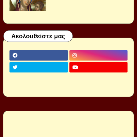
Ακολουθείστε μας