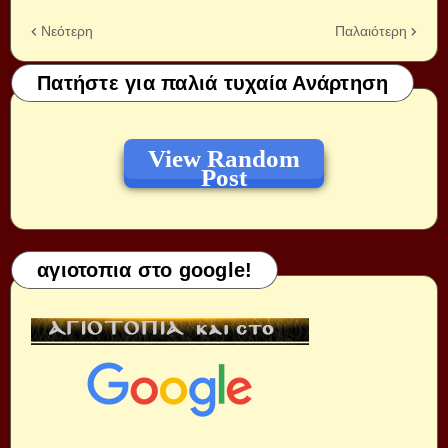
Νεότερη
Παλαιότερη
Πατήστε για παλιά τυχαία Ανάρτηση
View Random
Post
αγιοτοπια στο google!