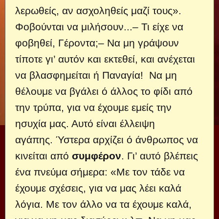
λερωθείς, αν ασχοληθείς μαζί τους».
Φοβούνται να μιλήσουν...– Τι είχε να
φοβηθεί, Γέροντα;– Να μη γράψουν
τίποτε γι’ αυτόν και εκτεθεί, και ανέχεται
να βλασφημείται ή Παναγία! Να μη
θέλουμε να βγάλει ό άλλος το φίδι από
την τρύπα, για να έχουμε εμείς την
ησυχία μας. Αυτό είναι έλλειψη
αγάπης. Ύστερα αρχίζει ό άνθρωπος να
κινείται από
συμφέρον
. Γι’ αυτό βλέπεις
ένα πνεύμα σήμερα: «Με τον τάδε να
έχουμε σχέσεις, για να μας λέει καλά
λόγια. Με τον άλλο να τα έχουμε καλά,