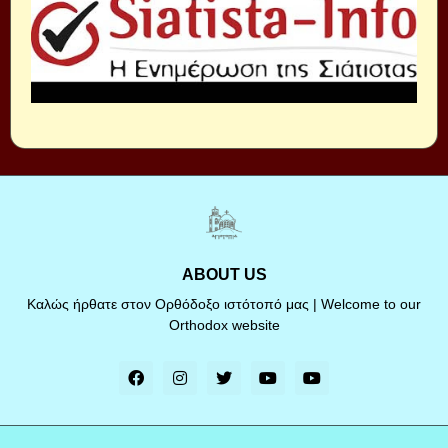
ABOUT US
Καλώς ήρθατε στον Ορθόδοξο ιστότοπό μας | Welcome to our
Orthodox website