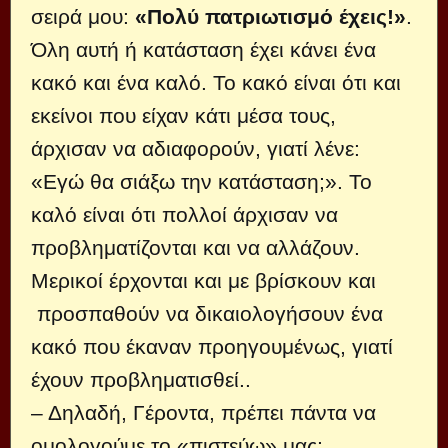
σειρά μου:
«Πολύ πατριωτισμό έχεις!»
.
Όλη αυτή ή κατάσταση έχει κάνει ένα
κακό και ένα καλό. Το κακό είναι ότι και
εκείνοι που είχαν κάτι μέσα τους,
άρχισαν να αδιαφορούν, γιατί λένε:
«Εγώ θα σιάξω την κατάσταση;». Το
καλό είναι ότι πολλοί άρχισαν να
προβληματίζονται και να αλλάζουν.
Μερικοί έρχονται και με βρίσκουν και
προσπαθούν να δικαιολογήσουν ένα
κακό που έκαναν προηγουμένως, γιατί
έχουν προβληματισθεί..
– Δηλαδή, Γέροντα, πρέπει πάντα να
ομολογούμε το «πιστεύω» μας;