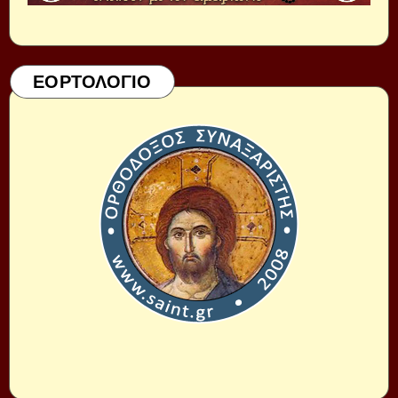
ΕΟΡΤΟΛΟΓΙΟ