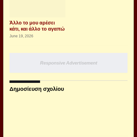
Άλλο το μου αρέσει
κάτι, και άλλο το αγαπώ
June 19, 2026
Responsive Advertisement
Δημοσίευση σχολίου