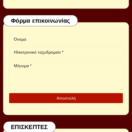
Φόρμα επικοινωνίας
ΕΠΙΣΚΕΠΤΕΣ