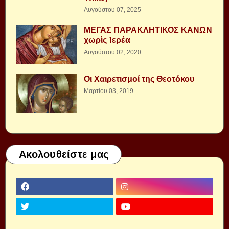
Αυγούστου 07, 2025
ΜΕΓΑΣ ΠΑΡΑΚΛΗΤΙΚΟΣ ΚΑΝΩΝ
χωρὶς Ἱερέα
Αυγούστου 02, 2020
Οι Χαιρετισμοί της Θεοτόκου
Μαρτίου 03, 2019
Ακολουθείστε μας