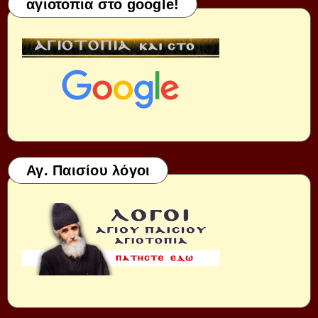
αγιοτοπια στο google!
Αγ. Παισίου λόγοι