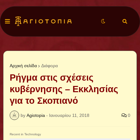
Αρχική σελίδα
Διάφορα
Ρήγμα στις σχέσεις
κυβέρνησης – Εκκλησίας
για το Σκοπιανό
by
Agiotopia
-
Ιανουαρίου 11, 2018
0
Recent in Technology