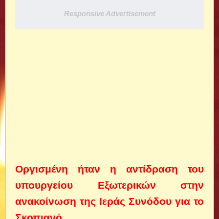
Responsive Advertisement
Οργισμένη ήταν η αντίδραση του
υπουργείου Εξωτερικών στην
ανακοίνωση της Ιεράς Συνόδου για το
Σκοπιανό.