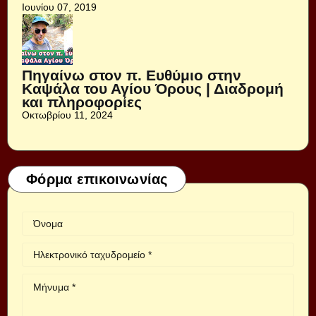
Ιουνίου 07, 2019
Πηγαίνω στον π. Ευθύμιο στην
Καψάλα του Αγίου Όρους | Διαδρομή
και πληροφορίες
Οκτωβρίου 11, 2024
Φόρμα επικοινωνίας