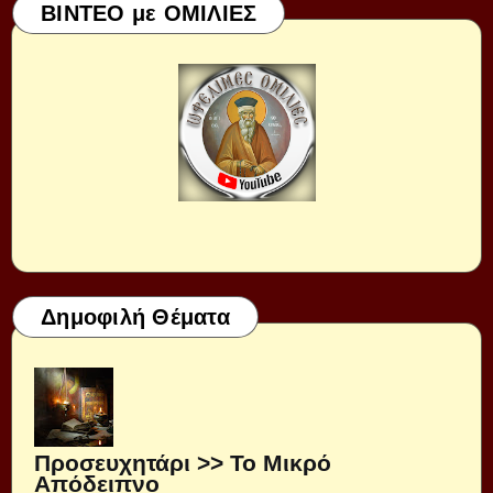
ΒΙΝΤΕΟ με ΟΜΙΛΙΕΣ
Δημοφιλή Θέματα
Προσευχητάρι >> Το Μικρό
Απόδειπνο