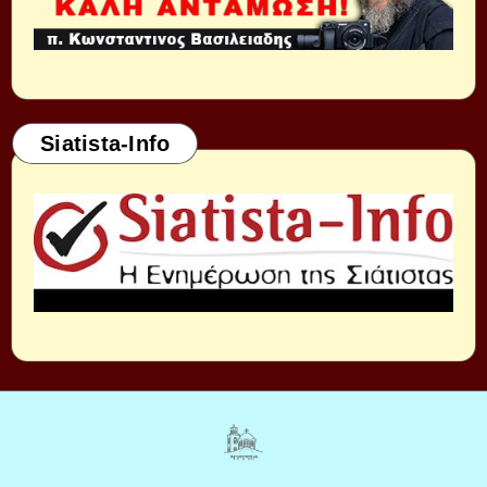
Siatista-Info