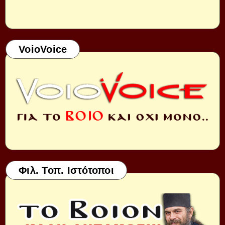
VoioVoice
Φιλ. Τοπ. Ιστότοποι