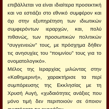
επιβάλλεται να είναι ιδιαίτερα προσεκτική
και να εστιάζει στο εθνικό συμφέρον και
όχι στην εξυπηρέτηση των ιδιωτικών
συμφερόντων ιεραρχών, και, πολύ
πιθανώς, των προσωπικών πολιτικών
“συγγενειών” τους, με πρόσχημα δήθεν
τις ανησυχίες του “ποιμνίου” τους για το
ονοματολογικό».
Μέλος της Ιεραρχίας μιλώντας στην
«Καθημερινή», χαρακτήρισε τα περί
συμπόρευσης της Εκκλησίας με τη
Χρυσή Αυγή, «χυδαιότητες ανάξιες που
μόνο τιμή δεν περιποιούν σε όποιον