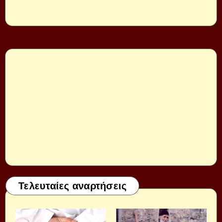
Τελευταίες αναρτήσεις