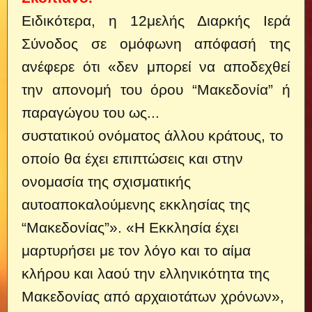
Ειδικότερα, η 12μελής Διαρκής Ιερά
Σύνοδος σε ομόφωνη απόφασή της
ανέφερε ότι «δεν μπορεί να αποδεχθεί
την απονομή του όρου “Μακεδονία” ή
παραγώγου του ως...
συστατικού ονόματος άλλου κράτους, το
οποίο θα έχει επιπτώσεις και στην
ονομασία της σχισματικής
αυτοαποκαλούμενης εκκλησίας της
“Μακεδονίας”». «Η Εκκλησία έχει
μαρτυρήσει με τον λόγο και το αίμα
κλήρου και λαού την ελληνικότητα της
Μακεδονίας από αρχαιοτάτων χρόνων»,