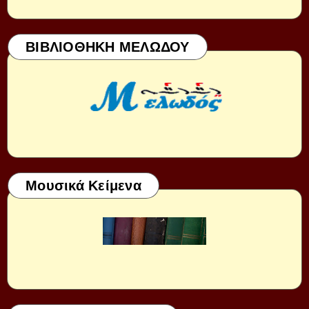
ΒΙΒΛΙΟΘΗΚΗ ΜΕΛΩΔΟΥ
Μουσικά Κείμενα