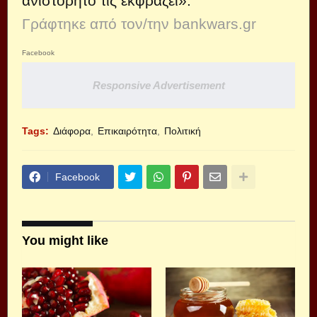
ανιστόρητο τις εκφράζει».
Γράφτηκε από τον/την bankwars.gr
Facebook
Responsive Advertisement
Tags:
Διάφορα
Επικαιρότητα
Πολιτική
Facebook
You might like