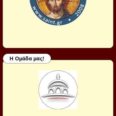
Η Ομάδα μας!