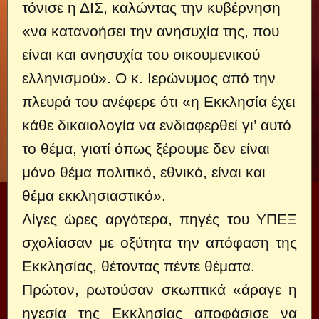
τόνισε η ΔΙΣ, καλώντας την κυβέρνηση
«να κατανοήσει την ανησυχία της, που
είναι και ανησυχία του οικουμενικού
ελληνισμού». Ο κ. Ιερώνυμος από την
πλευρά του ανέφερε ότι «η Εκκλησία έχει
κάθε δικαιολογία να ενδιαφερθεί γι’ αυτό
το θέμα, γιατί όπως ξέρουμε δεν είναι
μόνο θέμα πολιτικό, εθνικό, είναι και
θέμα εκκλησιαστικό».
Λίγες ώρες αργότερα, πηγές του ΥΠΕΞ
σχολίασαν με οξύτητα την απόφαση της
Εκκλησίας, θέτοντας πέντε θέματα.
Πρώτον, ρωτούσαν σκωπτικά «άραγε η
ηγεσία της Εκκλησίας αποφάσισε να