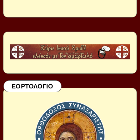
ΕΟΡΤΟΛΟΓΙΟ