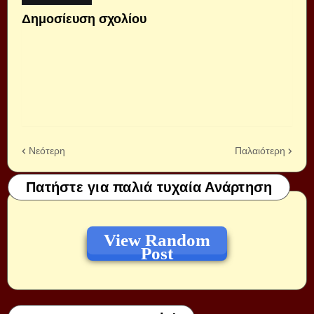
Δημοσίευση σχολίου
Νεότερη
Παλαιότερη
Πατήστε για παλιά τυχαία Ανάρτηση
View Random
Post