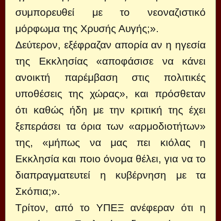
συμπορευθεί με το νεοναζιστικό
μόρφωμα της Χρυσής Αυγής;».
Δεύτερον, εξέφραζαν απορία αν η ηγεσία
της Εκκλησίας «αποφάσισε να κάνει
ανοικτή παρέμβαση στις πολιτικές
υποθέσεις της χώρας», και πρόσθεταν
ότι καθώς ήδη με την κριτική της έχει
ξεπεράσει τα όρια των «αρμοδιοτήτων»
της, «μήπως να μας πει κιόλας η
Εκκλησία και ποιο όνομα θέλει, για να το
διαπραγματευτεί η κυβέρνηση με τα
Σκόπια;».
Τρίτον, από το ΥΠΕΞ ανέφεραν ότι η