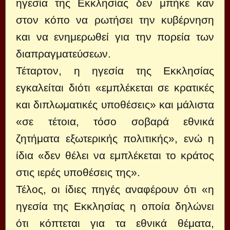
ηγεσία της Εκκλησίας δεν μπήκε καν
στον κόπο να ρωτήσει την κυβέρνηση
και να ενημερωθεί για την πορεία των
διαπραγματεύσεων.
Τέταρτον, η ηγεσία της Εκκλησίας
εγκαλείται διότι «εμπλέκεται σε κρατικές
και διπλωματικές υποθέσεις» και μάλιστα
«σε τέτοια, τόσο σοβαρά εθνικά
ζητήματα εξωτερικής πολιτικής», ενώ η
ίδια «δεν θέλει να εμπλέκεται το κράτος
στις ιερές υποθέσεις της».
Τέλος, οι ίδιες πηγές αναφέρουν ότι «η
ηγεσία της Εκκλησίας η οποία δηλώνει
ότι κόπτεται για τα εθνικά θέματα,