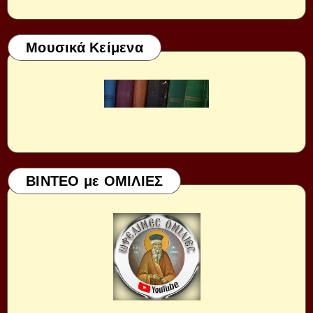
Μουσικά Κείμενα
ΒΙΝΤΕΟ με ΟΜΙΛΙΕΣ