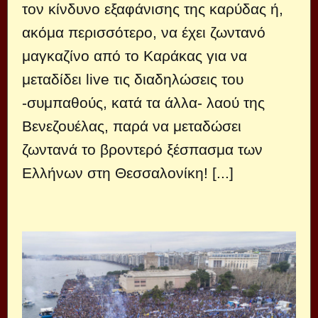
τον κίνδυνο εξαφάνισης της καρύδας ή,
ακόμα περισσότερο, να έχει ζωντανό
μαγκαζίνο από το Καράκας για να
μεταδίδει live τις διαδηλώσεις του
-συμπαθούς, κατά τα άλλα- λαού της
Βενεζουέλας, παρά να μεταδώσει
ζωντανά το βροντερό ξέσπασμα των
Ελλήνων στη Θεσσαλονίκη! [...]