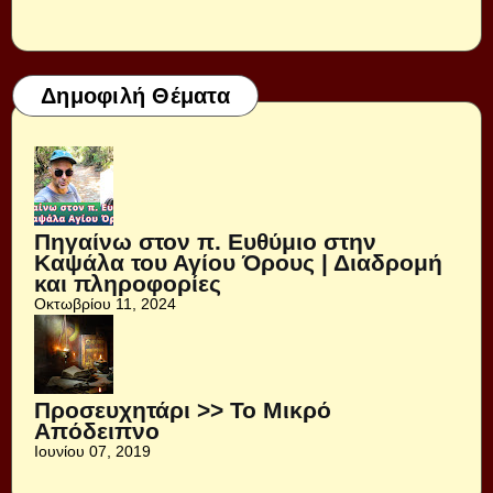
Δημοφιλή Θέματα
Πηγαίνω στον π. Ευθύμιο στην
Καψάλα του Αγίου Όρους | Διαδρομή
και πληροφορίες
Οκτωβρίου 11, 2024
Προσευχητάρι >> Το Μικρό
Απόδειπνο
Ιουνίου 07, 2019