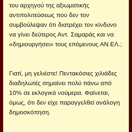
του αρχηγού της αξιωματικής
αντιπολιτεύσεως που δεν τον
συμβούλεψαν ότι διατρέχει τον κίνδυνο
να γίνει δεύτερος Αντ. Σαμαράς και να
«δημιουργήσει» τους επόμενους ΑΝ.ΕΛ.;
Γιατί, μη γελιέστε! Πεντακόσιες χιλιάδες
διαδηλωτές σημαίνει πολύ πάνω από
10% σε εκλογικά νούμερα. Φαίνεται,
όμως, ότι δεν είχε παραγγελθεί ανάλογη
δημοσκόπηση.