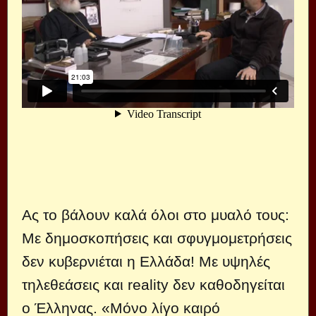
Ας το βάλουν καλά όλοι στο μυαλό τους:
Με δημοσκοπήσεις και σφυγμομετρήσεις
δεν κυβερνιέται η Ελλάδα! Με υψηλές
τηλεθεάσεις και reality δεν καθοδηγείται
ο Έλληνας. «Μόνο λίγο καιρό