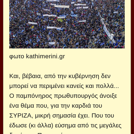
φωτο kathimerini.gr
Και, βέβαια, από την κυβέρνηση δεν
μπορεί να περιμένει κανείς και πολλά...
Ο παμπόνηρος πρωθυπουργός άνοιξε
ένα θέμα που, για την καρδιά του
ΣΥΡΙΖΑ, μικρή σημασία έχει. Που του
έδωσε (κι άλλα) εύσημα από τις μεγάλες