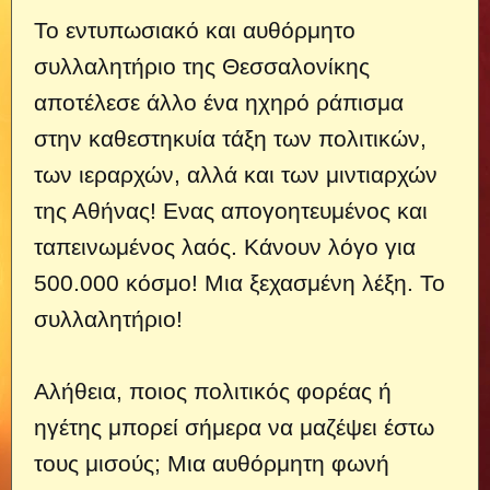
Το εντυπωσιακό και αυθόρμητο
συλλαλητήριο της Θεσσαλονίκης
αποτέλεσε άλλο ένα ηχηρό ράπισμα
στην καθεστηκυία τάξη των πολιτικών,
των ιεραρχών, αλλά και των μιντιαρχών
της Αθήνας! Ενας απογοητευμένος και
ταπεινωμένος λαός. Κάνουν λόγο για
500.000 κόσμο! Μια ξεχασμένη λέξη. Το
συλλαλητήριο!
Αλήθεια, ποιος πολιτικός φορέας ή
ηγέτης μπορεί σήμερα να μαζέψει έστω
τους μισούς; Μια αυθόρμητη φωνή