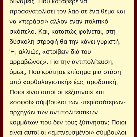
δυνάμεις. Που κατάφερε να
προσανατολίσει τον λαό σε ένα θέμα και
να «περάσει» άλλον έναν πολιτικό
σκόπελο. Και, καταπώς φαίνεται, στη
δύσκολη στροφή θα την κάνει γυριστή.
Ή, αλλιώς, «στρίβειν διά του
αρραβώνος». Για την αντιπολίτευση,
όμως; Που κράτησε επίσημα μια στάση
από «ορθολογιστική» έως προδοτική;
Ποιοι είναι αυτοί οι «έξυπνοι» και
«σοφοί» σύμβουλοι των -περισσότερων-
αρχηγών των αντιπολιτευτικών
κομμάτων που δεν τους ξύπνησαν; Ποιοι
είναι αυτοί οι «εμπνευσμένοι» σύμβουλοι