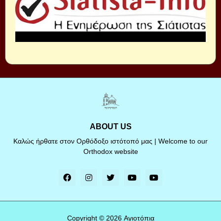
ABOUT US
Καλώς ήρθατε στον Ορθόδοξο ιστότοπό μας | Welcome to our
Orthodox website
Copyright ©
2026
Αγιοτόπια