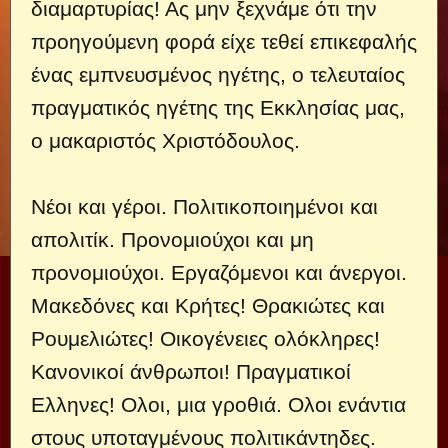
διαμαρτυρίας! Ας μην ξεχνάμε ότι την
προηγούμενη φορά είχε τεθεί επικεφαλής
ένας εμπνευσμένος ηγέτης, ο τελευταίος
πραγματικός ηγέτης της Εκκλησίας μας,
ο μακαριστός Χριστόδουλος.
Νέοι και γέροι. Πολιτικοποιημένοι και
απολιτίκ. Προνομιούχοι και μη
προνομιούχοι. Εργαζόμενοι και άνεργοι.
Μακεδόνες και Κρήτες! Θρακιώτες και
Ρουμελιώτες! Οικογένειες ολόκληρες!
Κανονικοί άνθρωποι! Πραγματικοί
Ελληνες! Ολοι, μια γροθιά. Ολοι ενάντια
στους υποταγμένους πολιτικάντηδες.