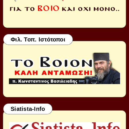
Φιλ. Τοπ. Ιστότοποι
Siatista-Info