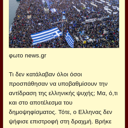
φωτο news.gr
Τι δεν κατάλαβαν όλοι όσοι
προσπάθησαν να υποβαθμίσουν την
αντίδραση της ελληνικής ψυχής; Μα, ό,τι
και στο αποτέλεσμα του
δημοψηφίσματος. Τότε, ο Ελληνας δεν
ψήφισε επιστροφή στη δραχμή. Βρήκε