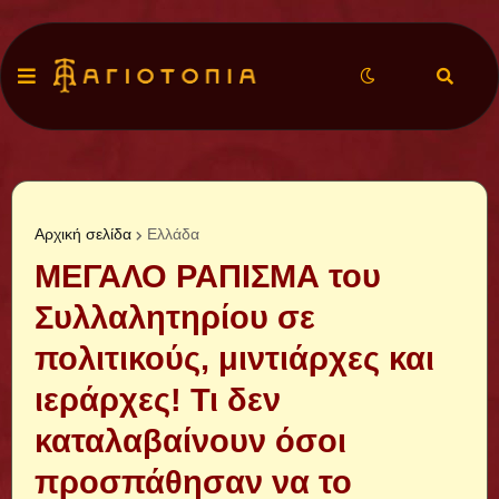
Αρχική σελίδα
Ελλάδα
ΜΕΓΑΛΟ ΡΑΠΙΣΜΑ του
Συλλαλητηρίου σε
πολιτικούς, μιντιάρχες και
ιεράρχες! Τι δεν
καταλαβαίνουν όσοι
προσπάθησαν να το