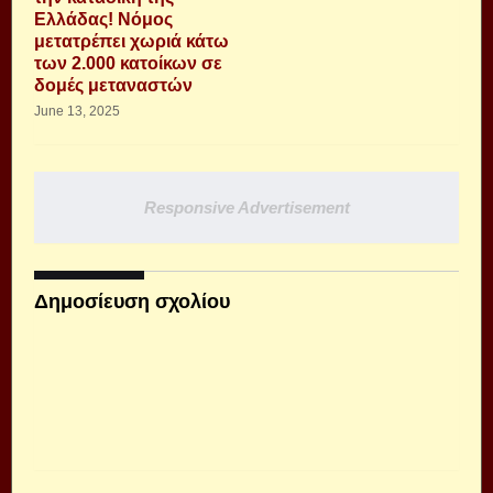
Ελλάδας! Νόμος
μετατρέπει χωριά κάτω
των 2.000 κατοίκων σε
δομές μεταναστών
June 13, 2025
Responsive Advertisement
Δημοσίευση σχολίου