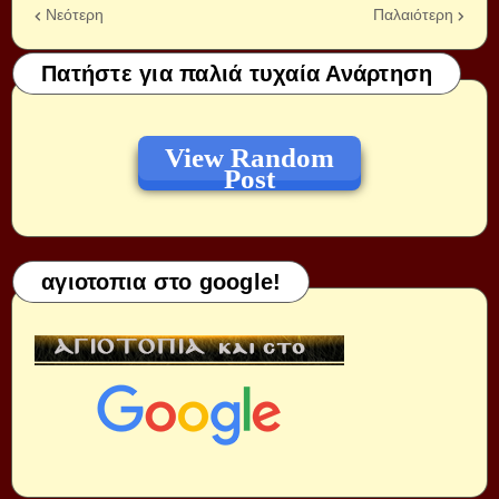
Νεότερη
Παλαιότερη
Πατήστε για παλιά τυχαία Ανάρτηση
View Random
Post
αγιοτοπια στο google!