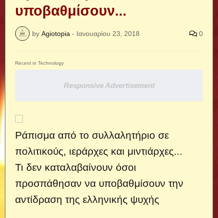
υποβαθμίσουν...
by
Agiotopia
-
Ιανουαρίου 23, 2018
0
Recent in Technology
Responsive Advertisement
Ράπισμα από το συλλαλητήριο σε
πολιτικούς, ιεράρχες και μιντιάρχες...
Τι δεν καταλαβαίνουν όσοι
προσπάθησαν να υποβαθμίσουν την
αντίδραση της ελληνικής ψυχής