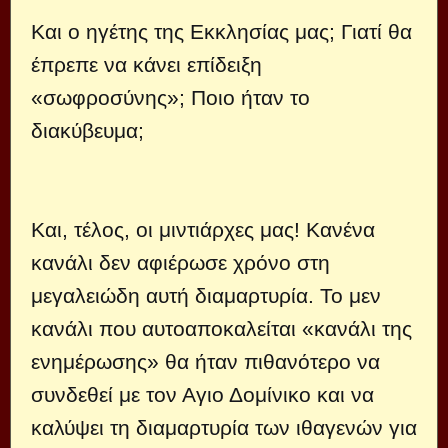
Και ο ηγέτης της Εκκλησίας μας; Γιατί θα
έπρεπε να κάνει επίδειξη
«σωφροσύνης»; Ποιο ήταν το
διακύβευμα;
Και, τέλος, οι μιντιάρχες μας! Κανένα
κανάλι δεν αφιέρωσε χρόνο στη
μεγαλειώδη αυτή διαμαρτυρία. Το μεν
κανάλι που αυτοαποκαλείται «κανάλι της
ενημέρωσης» θα ήταν πιθανότερο να
συνδεθεί με τον Αγιο Δομίνικο και να
καλύψει τη διαμαρτυρία των ιθαγενών για