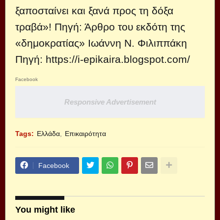
ξαποσταίνει και ξανά προς τη δόξα
τραβά»! Πηγή: Άρθρο του εκδότη της
«δημοκρατίας» Ιωάννη Ν. Φιλιππάκη
Πηγή:
https://i-epikaira.blogspot.com/
Facebook
Responsive Advertisement
Tags:
Ελλάδα
Επικαιρότητα
Facebook
You might like