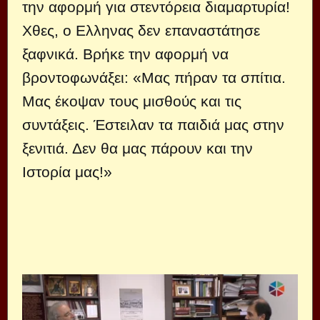
την αφορμή για στεντόρεια διαμαρτυρία!
Χθες, ο Ελληνας δεν επαναστάτησε
ξαφνικά. Βρήκε την αφορμή να
βροντοφωνάξει: «Μας πήραν τα σπίτια.
Μας έκοψαν τους μισθούς και τις
συντάξεις. Έστειλαν τα παιδιά μας στην
ξενιτιά. Δεν θα μας πάρουν και την
Ιστορία μας!»