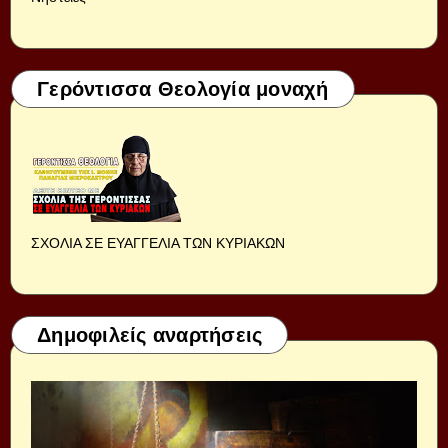
Γερόντισσα Θεολογία μοναχή
ΣΧΟΛΙΑ ΣΕ ΕΥΑΓΓΕΛΙΑ ΤΩΝ ΚΥΡΙΑΚΩΝ
Δημοφιλείς αναρτήσεις