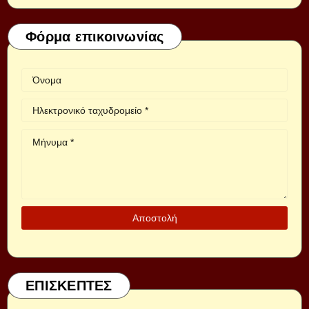
Φόρμα επικοινωνίας
ΕΠΙΣΚΕΠΤΕΣ