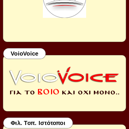
VoioVoice
Φιλ. Τοπ. Ιστότοποι