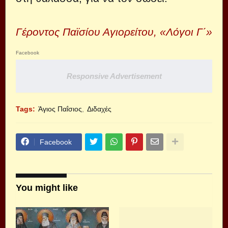
Γέροντος Παϊσίου Αγιορείτου, «Λόγοι Γ΄»
Facebook
Responsive Advertisement
Tags:
Άγιος Παΐσιος
Διδαχές
Facebook
You might like