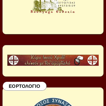
ΕΟΡΤΟΛΟΓΙΟ