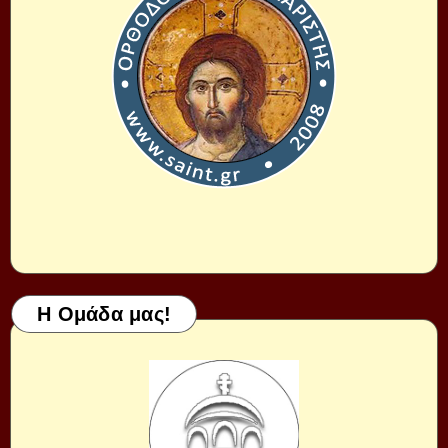
Η Ομάδα μας!