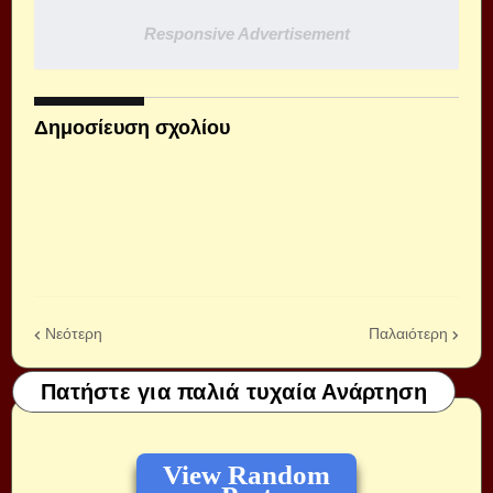
Responsive Advertisement
Δημοσίευση σχολίου
Νεότερη
Παλαιότερη
Πατήστε για παλιά τυχαία Ανάρτηση
View Random