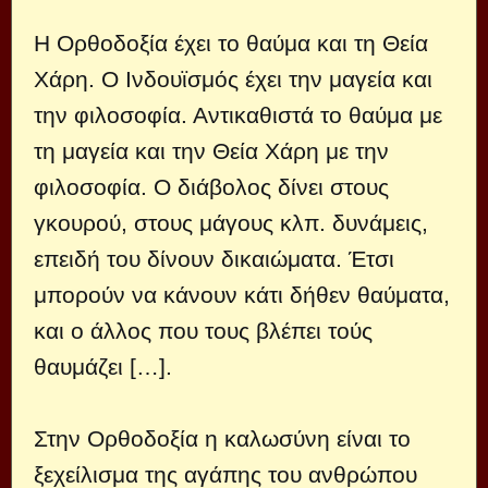
Η Ορθοδοξία έχει το θαύμα και τη Θεία
Χάρη. Ο Ινδουϊσμός έχει την μαγεία και
την φιλοσοφία. Αντικαθιστά το θαύμα με
τη μαγεία και την Θεία Χάρη με την
φιλοσοφία. Ο διάβολος δίνει στους
γκουρού, στους μάγους κλπ. δυνάμεις,
επειδή του δίνουν δικαιώματα. Έτσι
μπορούν να κάνουν κάτι δήθεν θαύματα,
και ο άλλος που τους βλέπει τούς
θαυμάζει […].
Στην Ορθοδοξία η καλωσύνη είναι το
ξεχείλισμα της αγάπης του ανθρώπου