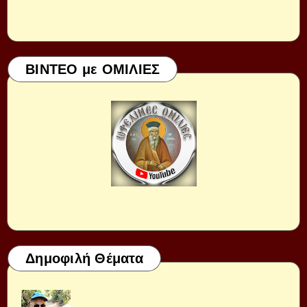
ΒΙΝΤΕΟ με ΟΜΙΛΙΕΣ
Δημοφιλή Θέματα