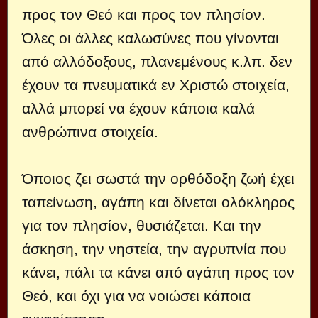
προς τον Θεό και προς τον πλησίον.
Όλες οι άλλες καλωσύνες που γίνονται
από αλλόδοξους, πλανεμένους κ.λπ. δεν
έχουν τα πνευματικά εν Χριστώ στοιχεία,
αλλά μπορεί να έχουν κάποια καλά
ανθρώπινα στοιχεία.
Όποιος ζει σωστά την ορθόδοξη ζωή έχει
ταπείνωση, αγάπη και δίνεται ολόκληρος
για τον πλησίον, θυσιάζεται. Και την
άσκηση, την νηστεία, την αγρυπνία που
κάνει, πάλι τα κάνει από αγάπη προς τον
Θεό, και όχι για να νοιώσει κάποια