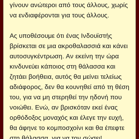
γίνουν ανώτεροι από τους άλλους, χωρίς
να ενδιαφέρονται για τους άλλους.
Ας υποθέσουμε ότι ένας Ινδουϊστής
βρίσκεται σε μια ακροθαλασσιά και κάνει
αυτοσυγκέντρωση. Αν εκείνη την ώρα
κινδυνεύει κάποιος στη θάλασσα και
ζητάει βοήθεια, αυτός θα μείνει τελείως
αδιάφορος, δεν θα κουνηθεί από τη θέση
του, για να μη στερηθεί την ηδονή που
νοιώθει. Ενώ, αν βρισκόταν εκεί ένας
ορθόδοξος μοναχός και έλεγε την ευχή,
θα άφηνε το κομποσχοίνι και θα έπεφτε
στη θάλασσα, για να τον σώσει!