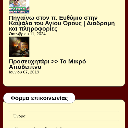
Πηγαίνω στον π. Ευθύμιο στην
Καψάλα του Αγίου Όρους | Διαδρομή
και πληροφορίες
Οκτωβρίου 11, 2024
Προσευχητάρι >> Το Μικρό
Απόδειπνο
Ιουνίου 07, 2019
Φόρμα επικοινωνίας