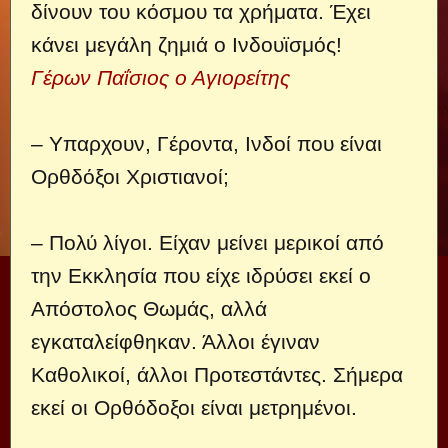
δίνουν του κόσμου τα χρήματα. Έχει
κάνει μεγάλη ζημιά ο Ινδουϊσμός!
Γέρων Παΐσιος ο Αγιορείτης
– Υπαρχουν, Γέροντα, Ινδοί που είναι
Ορθδόξοι Χριστιανοί;
– Πολύ λίγοι. Είχαν μείνει μερικοί από
την Εκκλησία που είχε ιδρύσει εκεί ο
Απόστολος Θωμάς, αλλά
εγκαταλείφθηκαν. Άλλοι έγιναν
Καθολικοί, άλλοι Προτεστάντες. Σήμερα
εκεί οι Ορθόδοξοι είναι μετρημένοι.