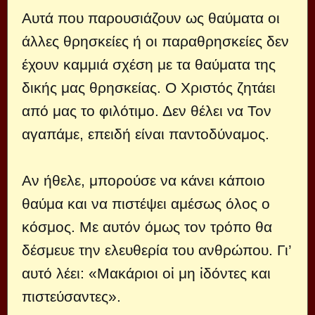
Αυτά που παρουσιάζουν ως θαύματα οι
άλλες θρησκείες ή οι παραθρησκείες δεν
έχουν καμμιά σχέση με τα θαύματα της
δικής μας θρησκείας. Ο Χριστός ζητάει
από μας το φιλότιμο. Δεν θέλει να Τον
αγαπάμε, επειδή είναι παντοδύναμος.
Αν ήθελε, μπορούσε να κάνει κάποιο
θαύμα και να πιστέψει αμέσως όλος ο
κόσμος. Με αυτόν όμως τον τρόπο θα
δέσμευε την ελευθερία του ανθρώπου. Γι’
αυτό λέει: «Μακάριοι οἱ μη ἰδόντες και
πιστεύσαντες».