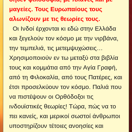
μαγείες. Τους Ευρωπαίους τους
αλωνίζουν με τις θεωρίες τους.
Οι Ινδοί έρχονται κι εδώ στην Ελλάδα
και ξεγελούν τον κόσμο με την νιρβάνα,
την τεμπελιά, τις μετεμψυχώσεις…
Χρησιμοποιούν εν τω μεταξύ στα βιβλία
τους και κομμάτια από την Αγία Γραφή,
από τη Φιλοκαλία, από τους Πατέρες, και
έτσι προσελκύουν τον κόσμο. Παλιά που
να πιστέψουν οι Ορθόδοξοι τις
ινδουϊστικές θεωρίες! Τώρα, πώς να το
πει κανείς, και μερικοί σωστοί άνθρωποι
υποστηρίζουν τέτοιες ανοησίες και