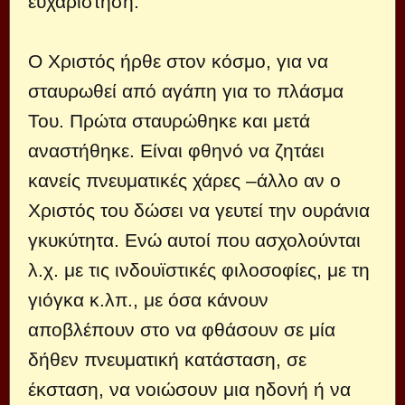
ευχαρίστηση.
Ο Χριστός ήρθε στον κόσμο, για να
σταυρωθεί από αγάπη για το πλάσμα
Του. Πρώτα σταυρώθηκε και μετά
αναστήθηκε. Είναι φθηνό να ζητάει
κανείς πνευματικές χάρες –άλλο αν ο
Χριστός του δώσει να γευτεί την ουράνια
γκυκύτητα. Ενώ αυτοί που ασχολούνται
λ.χ. με τις ινδουϊστικές φιλοσοφίες, με τη
γιόγκα κ.λπ., με όσα κάνουν
αποβλέπουν στο να φθάσουν σε μία
δήθεν πνευματική κατάσταση, σε
έκσταση, να νοιώσουν μια ηδονή ή να