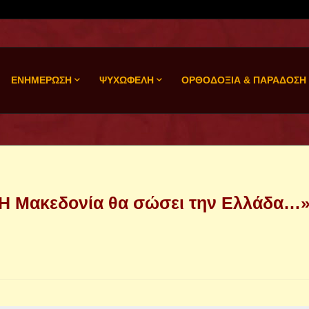
ΕΝΗΜΕΡΩΣΗ
ΨΥΧΩΦΕΛΗ
ΟΡΘΟΔΟΞΙΑ & ΠΑΡΑΔΟΣΗ
«Η Μακεδονία θα σώσει την Ελλάδα…