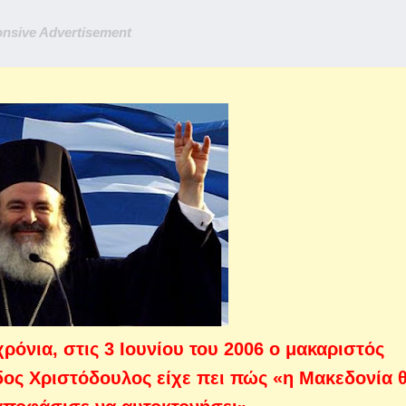
nsive Advertisement
χρόνια, στις 3 Ιουνίου του 2006 ο μακαριστός
ος Χριστόδουλος είχε πει πώς «η Μακεδονία 