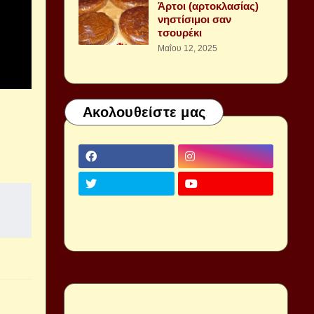
Άρτοι (αρτοκλασίας)
νηστίσιμοι σαν
τσουρέκι
Μαΐου 12, 2025
Ακολουθείστε μας