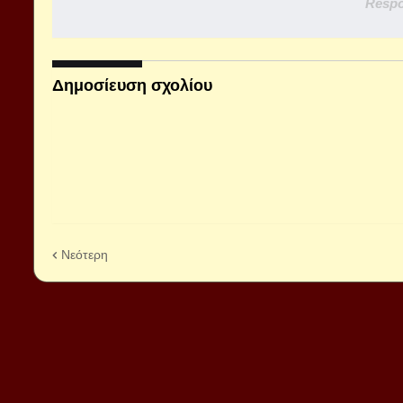
Respo
Δημοσίευση σχολίου
Νεότερη