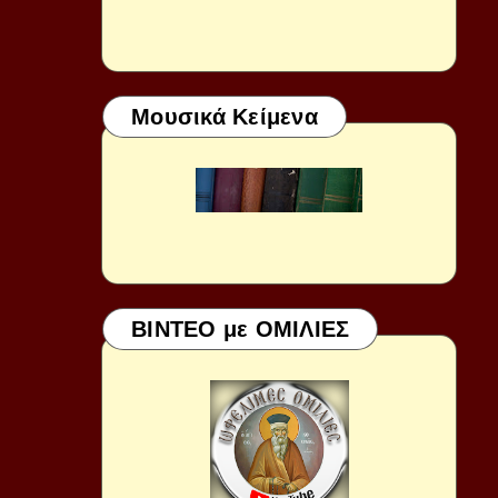
Μουσικά Κείμενα
ΒΙΝΤΕΟ με ΟΜΙΛΙΕΣ