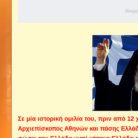
Respo
Σε μία ιστορική ομιλία του, πριν από 12 
Αρχιεπίσκοπος Αθηνών και πάσης Ελλάδ