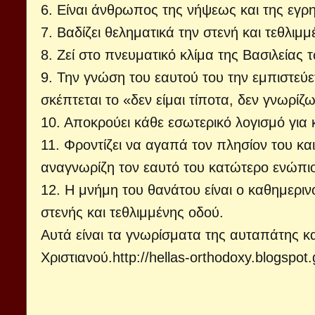
6. Είναι άνθρωπος της νήψεως και της εγρ
7. Βαδίζει θεληματικά την στενή και τεθλιμ
8. Ζεί στο πνευματικό κλίμα της Βασιλείας
9. Την γνώση του εαυτού του την εμπιστεύε
σκέπτεται το «δεν είμαι τίποτα, δεν γνωρίζ
10. Αποκρούει κάθε εσωτερικό λογισμό για 
11. Φροντίζει να αγαπά τον πλησίον του και
αναγνωρίζη τον εαυτό του κατώτερο ενώπ
12. Η μνήμη του θανάτου είναι ο καθημεριν
στενής και τεθλιμμένης οδού.
Αυτά είναι τα γνωρίσματα της αυταπάτης κα
Χριστιανού.
http://hellas-orthodoxy.blogspot.