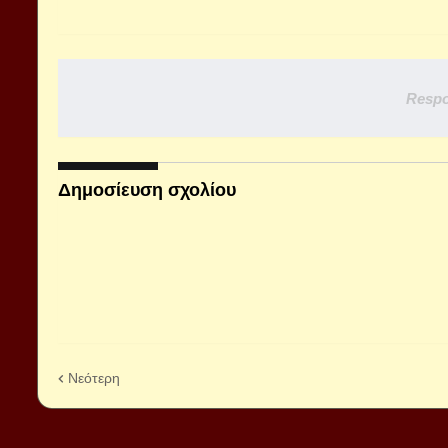
Respo
Δημοσίευση σχολίου
Νεότερη