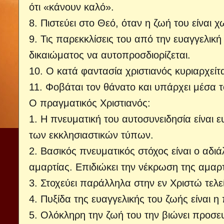
ότι «κάνουν καλό».
8. Πιστεύει στο Θεό, όταν η ζωή του είναι χω
9. Τις παρεκκλίσεις του από την ευαγγελική 
δικαιώματος να αυτοπροσδιορίζεται.
10. Ο κατά φαντασία χριστιανός κυριαρχεί
11. Φοβάται τον θάνατο και υπάρχει μέσα 
Ο πραγματικός Χριστιανός:
1. Η πνευματική του αυτοσυνειδησία είναι ε
των εκκλησιαστικών τύπων.
2. Βασικός πνευματικός στόχος είναι ο αδι
αμαρτίας. Επιδιώκει την νέκρωση της αμαρτ
3. Στοχεύει παράλληλα στην εν Χριστώ τελ
4. Πυξίδα της ευαγγελικής του ζωής είναι 
5. Ολόκληρη την ζωή του την βιώνει προσε