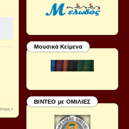
Μουσικά Κείμενα
ΒΙΝΤΕΟ με ΟΜΙΛΙΕΣ
ότερη