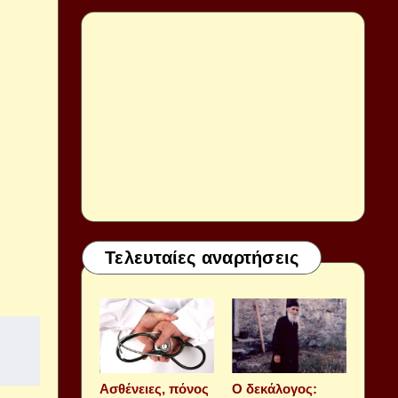
Τελευταίες αναρτήσεις
Aσθένειες, πόνος
Ο δεκάλογος: