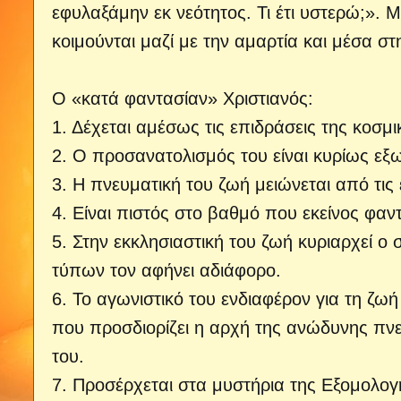
εφυλαξάμην εκ νεότητος. Τι έτι υστερώ;». 
κοιμούνται μαζί με την αμαρτία και μέσα στ
Ο «κατά φαντασίαν» Χριστιανός:
1. Δέχεται αμέσως τις επιδράσεις της κοσμι
2. Ο προσανατολισμός του είναι κυρίως εξ
3. Η πνευματική του ζωή μειώνεται από τις 
4. Είναι πιστός στο βαθμό που εκείνος φαντ
5. Στην εκκλησιαστική του ζωή κυριαρχεί 
τύπων τον αφήνει αδιάφορο.
6. Το αγωνιστικό του ενδιαφέρον για τη ζωή
που προσδιορίζει η αρχή της ανώδυνης πν
του.
7. Προσέρχεται στα μυστήρια της Εξομολογ