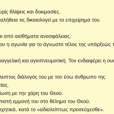
ρίς θλίψεις και δοκιμασίες.
αλήθεια τις δικαιολογεί με το επιχείρημα του
ται από αισθήματα ανασφάλειας.
του η αγωνία για το άγνωστο τέλος της υπάρξεώς 
υαγγελική και αγιοπνευματική. Τον ενδιαφέρει η ου
άλειπτος διάλογός του με τον έσω άνθρωπο της
ίας.
είωση με την χάρη του Θεού.
η πιστή εμμονή του στο θέλημα του Θεού.
υχητικά, κατά το «αδιαλείπτως προσεύχεσθε».