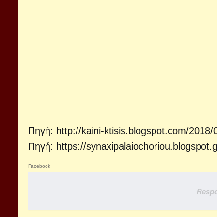
Πηγή:
http://kaini-ktisis.blogspot.com/2018
Πηγή:
https://synaxipalaiochoriou.blogspot.g
Facebook
Respo