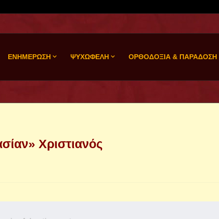
ΕΝΗΜΕΡΩΣΗ
ΨΥΧΩΦΕΛΗ
ΟΡΘΟΔΟΞΙΑ & ΠΑΡΑΔΟΣΗ
ασίαν» Χριστιανός