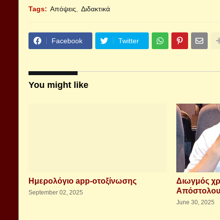
Tags:
Απόψεις
Διδακτικά
Facebook
Twitter
You might like
Ημερολόγιο app-οτοξίνωσης
Διωγμός χρ
Απόστολου
September 02, 2025
June 30, 2025