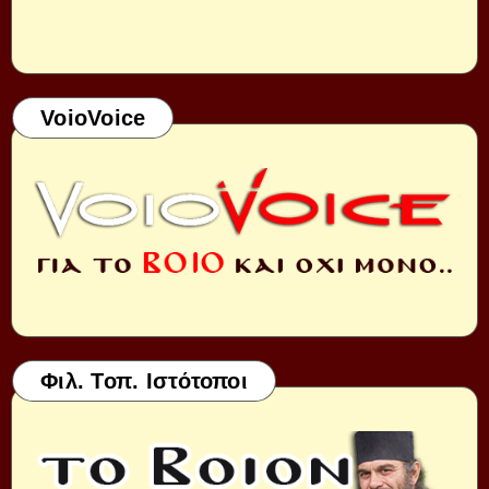
VoioVoice
Φιλ. Τοπ. Ιστότοποι