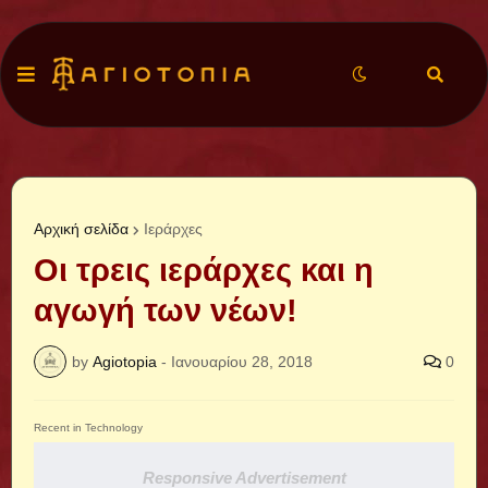
Αρχική σελίδα
Ιεράρχες
Οι τρεις ιεράρχες και η
αγωγή των νέων!
by
Agiotopia
-
Ιανουαρίου 28, 2018
0
Recent in Technology
Responsive Advertisement