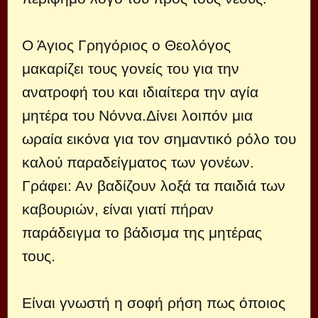
Ο Άγιος Γρηγόριος ο Θεολόγος
μακαρίζει τους γονείς του για την
ανατροφή του και ιδιαίτερα την αγία
μητέρα του Νόννα.Δίνει λοιπόν μια
ωραία εικόνα για τον σημαντικό ρόλο του
καλού παραδείγματος των γονέων.
Γράφει: Αν βαδίζουν λοξά τα παιδιά των
καβουριών, είναι γιατί πήραν
παράδειγμα το βάδισμα της μητέρας
τους.
Είναι γνωστή η σοφή ρήση πως όποιος