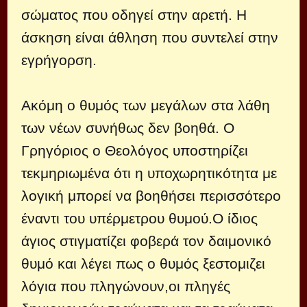
σώματος που οδηγεί στην αρετή. Η
άσκηση είναι άθληση που συντελεί στην
εγρήγορση.
Ακόμη ο θυμός των μεγάλων στα λάθη
των νέων συνήθως δεν βοηθά. Ο
Γρηγόριος ο Θεολόγος υποστηρίζει
τεκμηριωμένα ότι η υποχωρητικότητα με
λογική μπορεί να βοηθήσει περισσότερο
έναντι του υπέρμετρου θυμού.Ο ίδιος
άγιος στιγματίζει φοβερά τον δαιμονικό
θυμό και λέγει πως ο θυμός ξεστομιζει
λόγια που πληγώνουν,οι πληγές