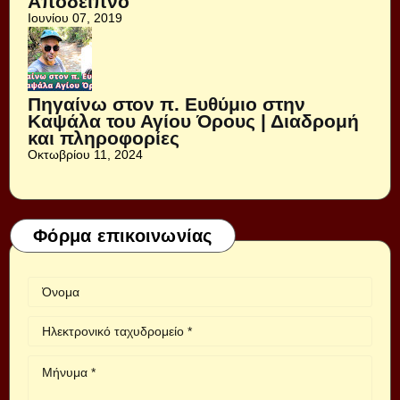
Απόδειπνο
Ιουνίου 07, 2019
Πηγαίνω στον π. Ευθύμιο στην
Καψάλα του Αγίου Όρους | Διαδρομή
και πληροφορίες
Οκτωβρίου 11, 2024
Φόρμα επικοινωνίας