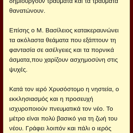
δημιουργούν τραύματα και τα τραύματα
θανατώνουν.
Επίσης ο Μ. Βασίλειος κατακεραυνώνει
τα ακόλαστα θεάματα που εξάπτουν τη
φαντασία σε ασέλγειες και τα πορνικά
άσματα,που χαρίζουν ασχημοσύνη στις
ψυχές.
Κατά τον ιερό Χρυσόστομο η νηστεία, ο
εκκλησιασμός και η προσευχή
ισχυροποιούν πνευματικά τον νέο. Το
μέτρο είναι πολύ βασικό για τη ζωή του
νέου. Γράφει λοιπόν και πάλι ο ιερός