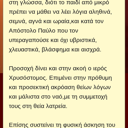
στη γλώσσα, διότι το παιδί από μικρό
πρέπει να μάθει να λέει λόγια αληθινά,
σεμνά, αγνά και ωραία,και κατά τον
Απόστολο Παύλο που τον
υπεραγαπούσε και όχι υβριστικά,
χλευαστικά, βλάσφημα και αισχρά.
Προσοχή δίνει και στην ακοή ο ιερός
Χρυσόστομος. Επιμένει στην πρόθυμη
και προσεκτική ακρόαση θείων λόγων
και μάλιστα στο ναό,με τη συμμετοχή
τους στη θεία λατρεία.
Επίσης συστείνει τη φυσική άσκηση του