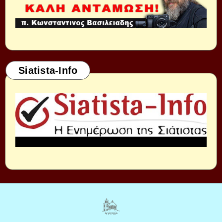
Siatista-Info