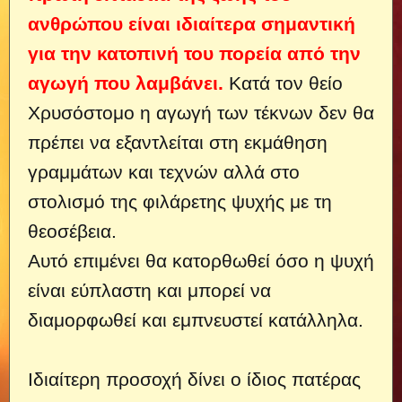
ανθρώπου είναι ιδιαίτερα σημαντική
για την κατοπινή του πορεία από την
αγωγή που λαμβάνει.
Κατά τον θείο
Χρυσόστομο η αγωγή των τέκνων δεν θα
πρέπει να εξαντλείται στη εκμάθηση
γραμμάτων και τεχνών αλλά στο
στολισμό της φιλάρετης ψυχής με τη
θεοσέβεια.
Αυτό επιμένει θα κατορθωθεί όσο η ψυχή
είναι εύπλαστη και μπορεί να
διαμορφωθεί και εμπνευστεί κατάλληλα.
Ιδιαίτερη προσοχή δίνει ο ίδιος πατέρας