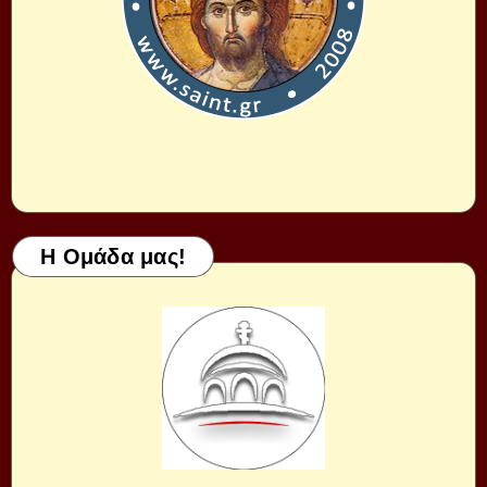
Η Ομάδα μας!