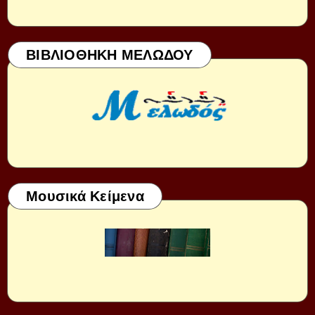
ΒΙΒΛΙΟΘΗΚΗ ΜΕΛΩΔΟΥ
Μουσικά Κείμενα