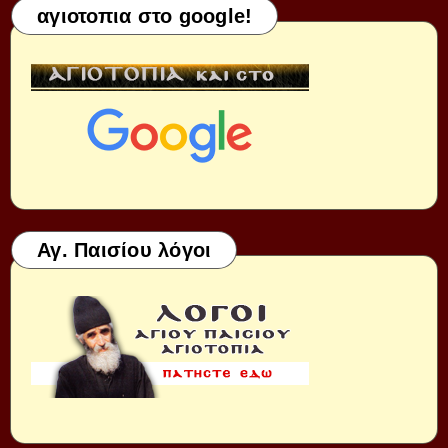
αγιοτοπια στο google!
Αγ. Παισίου λόγοι