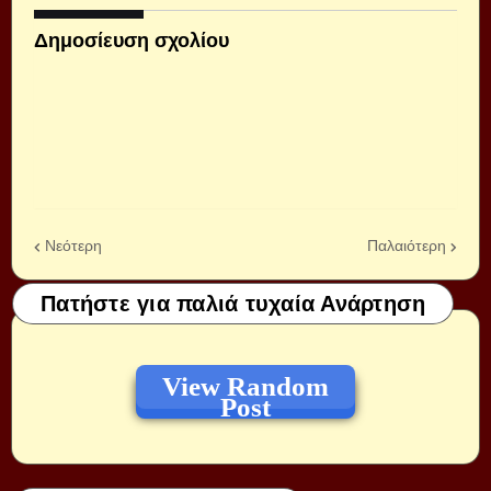
Δημοσίευση σχολίου
Νεότερη
Παλαιότερη
Πατήστε για παλιά τυχαία Ανάρτηση
View Random
Post