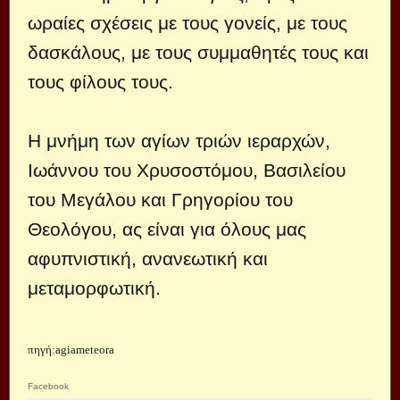
ωραίες σχέσεις με τους γονείς, με τους
δασκάλους, με τους συμμαθητές τους και
τους φίλους τους.
Η μνήμη των αγίων τριών ιεραρχών,
Ιωάννου του Χρυσοστόμου, Βασιλείου
του Μεγάλου και Γρηγορίου του
Θεολόγου, ας είναι για όλους μας
αφυπνιστική, ανανεωτική και
μεταμορφωτική.
πηγή:agiameteora
Facebook