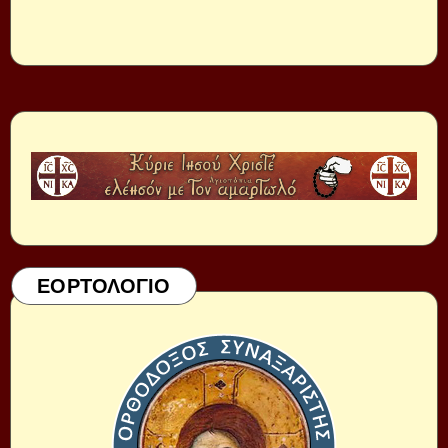
ΕΟΡΤΟΛΟΓΙΟ