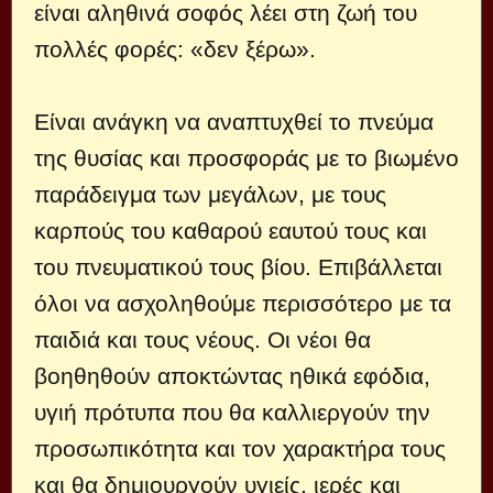
είναι αληθινά σοφός λέει στη ζωή του
πολλές φορές: «δεν ξέρω».
Είναι ανάγκη να αναπτυχθεί το πνεύμα
της θυσίας και προσφοράς με το βιωμένο
παράδειγμα των μεγάλων, με τους
καρπούς του καθαρού εαυτού τους και
του πνευματικού τους βίου. Επιβάλλεται
όλοι να ασχοληθούμε περισσότερο με τα
παιδιά και τους νέους. Οι νέοι θα
βοηθηθούν αποκτώντας ηθικά εφόδια,
υγιή πρότυπα που θα καλλιεργούν την
προσωπικότητα και τον χαρακτήρα τους
και θα δημιουργούν υγιείς, ιερές και