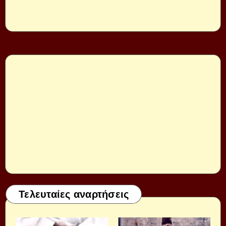
Τελευταίες αναρτήσεις