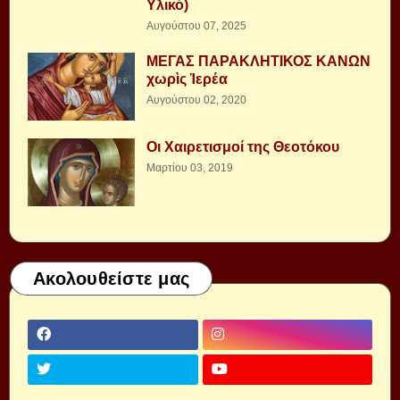
Υλικό)
Αυγούστου 07, 2025
ΜΕΓΑΣ ΠΑΡΑΚΛΗΤΙΚΟΣ ΚΑΝΩΝ
χωρὶς Ἱερέα
Αυγούστου 02, 2020
Οι Χαιρετισμοί της Θεοτόκου
Μαρτίου 03, 2019
Ακολουθείστε μας