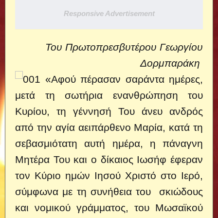
Responsive Advertisement
Του Πρωτοπρεσβυτέρου Γεωργίου
Δορμπαράκη
«Αφού πέρασαν σαράντα ημέρες,
μετά τη σωτήρια ενανθρώπηση του
Κυρίου, τη γέννησή Του άνευ ανδρός
από την αγία αειπάρθενο Μαρία, κατά τη
σεβασμιότατη αυτή ημέρα, η πάναγνη
Μητέρα Του και ο δίκαιος Ιωσήφ έφεραν
τον Κύριο ημών Ιησού Χριστό στο Ιερό,
σύμφωνα με τη συνήθεια του σκιώδους
και νομικού γράμματος, του Μωσαϊκού