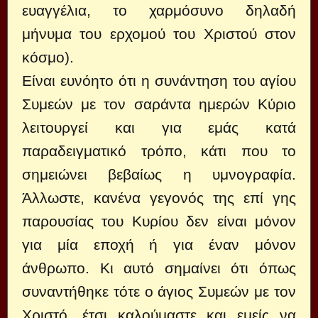
ευαγγέλια, το χαρμόσυνο δηλαδή
μήνυμα του ερχομού του Χριστού στον
κόσμο).
Είναι ευνόητο ότι η συνάντηση του αγίου
Συμεών με τον σαράντα ημερών Κύριο
λειτουργεί και για εμάς κατά
παραδειγματικό τρόπο, κάτι που το
σημειώνει βεβαίως η υμνογραφία.
Άλλωστε, κανένα γεγονός της επί γης
παρουσίας του Κυρίου δεν είναι μόνον
για μία εποχή ή για έναν μόνον
άνθρωπο. Κι αυτό σημαίνει ότι όπως
συναντήθηκε τότε ο άγιος Συμεών με τον
Χριστό, έτσι καλούμαστε και εμείς να