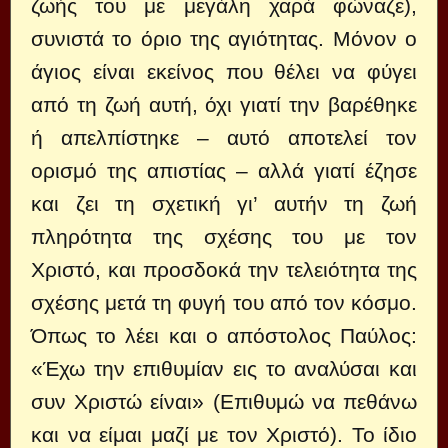
ζωής του με μεγάλη χαρά φώναζε),
συνιστά το όριο της αγιότητας. Μόνον ο
άγιος είναι εκείνος που θέλει να φύγει
από τη ζωή αυτή, όχι γιατί την βαρέθηκε
ή απελπίστηκε – αυτό αποτελεί τον
ορισμό της απιστίας – αλλά γιατί έζησε
και ζει τη σχετική γι’ αυτήν τη ζωή
πληρότητα της σχέσης του με τον
Χριστό, και προσδοκά την τελειότητα της
σχέσης μετά τη φυγή του από τον κόσμο.
Όπως το λέει και ο απόστολος Παύλος:
«Έχω την επιθυμίαν εις το αναλύσαι και
συν Χριστώ είναι» (Επιθυμώ να πεθάνω
και να είμαι μαζί με τον Χριστό). Το ίδιο