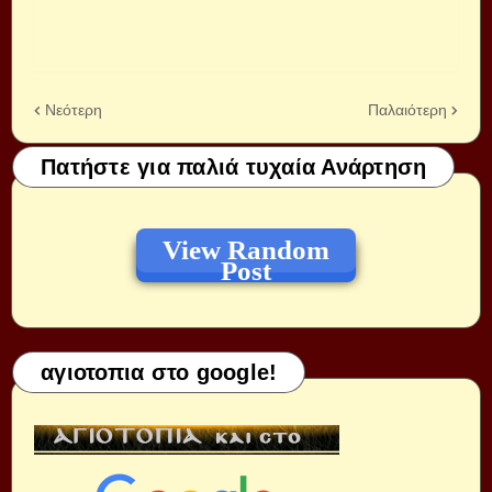
Νεότερη
Παλαιότερη
Πατήστε για παλιά τυχαία Ανάρτηση
View Random
Post
αγιοτοπια στο google!