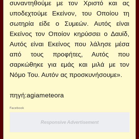
συναντηθούμε με τον Χριστό και ας
υποδεχτούμε Εκείνον, του Οποίου τη
σωτηρία είδε ο Συμεών. Αυτός είναι
Εκείνος τον Οποίον κηρύσσει ο Δαυίδ,
Αυτός είναι Εκείνος που λάλησε μέσα
από τους προφήτες, Αυτός που
σαρκώθηκε για εμάς και μιλά με τον
Νόμο Του. Αυτόν ας προσκυνήσουμε».
πηγή:agiameteora
Facebook
Responsive Advertisement