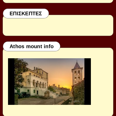
ΕΠΙΣΚΕΠΤΕΣ
Athos mount info