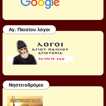
Αγ. Παισίου λόγοι
Νηστειοδρόμιο