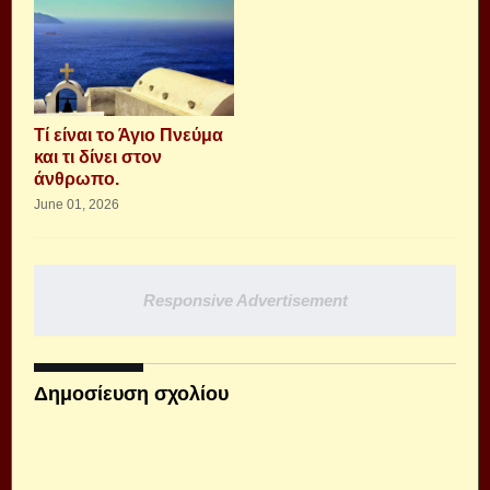
Τί είναι το Άγιο Πνεύμα
και τι δίνει στον
άνθρωπο.
June 01, 2026
Responsive Advertisement
Δημοσίευση σχολίου