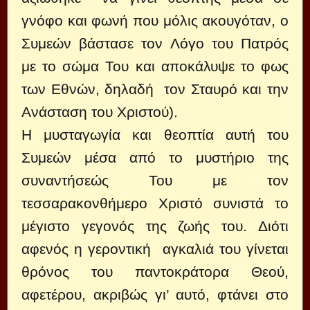
γνόφο και φωνή που μόλις ακουγόταν, ο
Συμεών βάστασε τον Λόγο του Πατρός
με το σώμα Του και αποκάλυψε το φως
των Εθνών, δηλαδή τον Σταυρό και την
Ανάσταση του Χριστού).
Η μυσταγωγία και θεοπτία αυτή του
Συμεών μέσα από το μυστήριο της
συναντήσεώς Του με τον
τεσσαρακονθήμερο Χριστό συνιστά το
μέγιστο γεγονός της ζωής του. Διότι
αφενός η γεροντική αγκαλιά του γίνεται
θρόνος του παντοκράτορα Θεού,
αφετέρου, ακριβώς γι’ αυτό, φτάνει στο