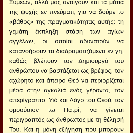
Συμεών, αλλά μας ανοίγουν και τα μάτια
της ψυχής εν πνεύματι, για να δούμε το
«βάθος» της πραγματικότητας αυτής: τη
γεμάτη έκπληξη στάση των αγίων
αγγέλων, οι οποίοι αδυνατούν να
κατανοήσουν τα διαδραματιζόμενα εν γη,
καθώς βλέπουν τον Δημιουργό του
ανθρώπου να βαστάζεται ως βρέφος, τον
αχώρητο και άπειρο Θεό να περιορίζεται
μέσα στην αγκαλιά ενός γέροντα, τον
απερίγραπτο Υιό και Λόγο του Θεού, τον
ομοούσιον τω Πατρί, να γίνεται
περιγραπτός ως άνθρωπος με τη θέλησή
Του. Και η μόνη εξήγηση που μπορούν