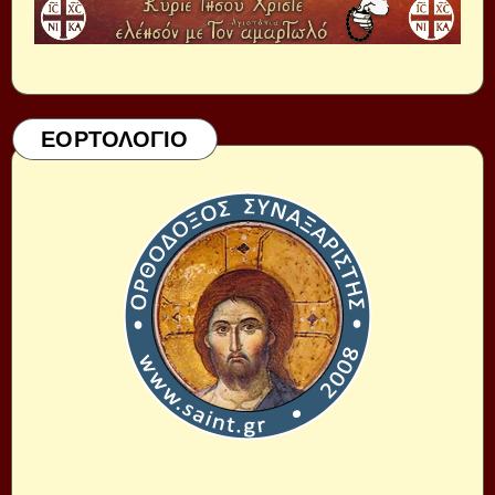
ΕΟΡΤΟΛΟΓΙΟ