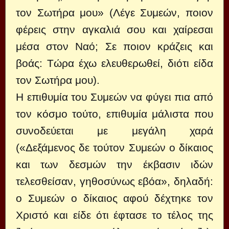
τον Σωτήρα μου» (Λέγε Συμεών, ποιον
φέρεις στην αγκαλιά σου και χαίρεσαι
μέσα στον Ναό; Σε ποιον κράζεις και
βοάς: Τώρα έχω ελευθερωθεί, διότι είδα
τον Σωτήρα μου).
Η επιθυμία του Συμεών να φύγει πια από
τον κόσμο τούτο, επιθυμία μάλιστα που
συνοδεύεται με μεγάλη χαρά
(«Δεξάμενος δε τούτον Συμεών ο δίκαιος
και των δεσμών την έκβασιν ιδών
τελεσθείσαν, γηθοσύνως εβόα», δηλαδή:
ο Συμεών ο δίκαιος αφού δέχτηκε τον
Χριστό και είδε ότι έφτασε το τέλος της