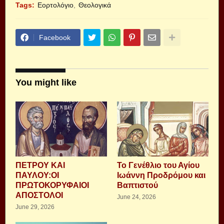
Tags:
Εορτολόγιο
Θεολογικά
Facebook
You might like
ΠΕΤΡΟΥ ΚΑΙ
Το Γενέθλιο του Αγίου
ΠΑΥΛΟΥ:ΟΙ
Ιωάννη Προδρόμου και
ΠΡΩΤΟΚΟΡΥΦΑΙΟΙ
Βαπτιστού
ΑΠΟΣΤΟΛΟΙ
June 24, 2026
June 29, 2026