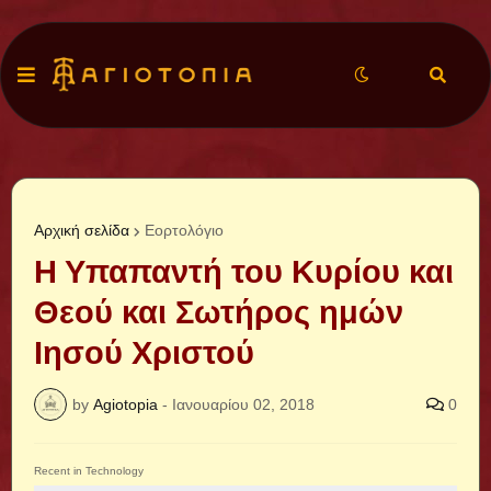
Αρχική σελίδα
Εορτολόγιο
Η Υπαπαντή του Κυρίου και
Θεού και Σωτήρος ημών
Ιησού Χριστού
by
Agiotopia
-
Ιανουαρίου 02, 2018
0
Recent in Technology