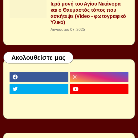
Ιερά μονή του Αγίου Νικάνορα
και ο Θαυμαστός τόπος που
ασκήτεψε (Video - φωτογραφικό
Υλικό)
Αυγούστου 07, 2025
Ακολουθείστε μας