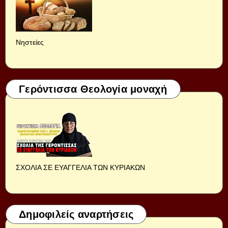
Νηστείες
Γερόντισσα Θεολογία μοναχή
ΣΧΟΛΙΑ ΣΕ ΕΥΑΓΓΕΛΙΑ ΤΩΝ ΚΥΡΙΑΚΩΝ
Δημοφιλείς αναρτήσεις