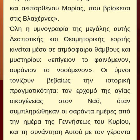
και αειπαρθένου Μαρίας, που βρίσκεται
στις Βλαχέρνες».
Όλη η υμνογραφία της μεγάλης αυτής
Δεσποτικής και Θεομητορικής εορτής
κινείται μέσα σε ατμόσφαιρα θάμβους και
μυστηρίου: «επίγειον το φαινόμενον,
ουράνιον το νοούμενον». Οι ύμνοι
τονίζουν βεβαίως την ιστορική
πραγματικότητα: τον ερχομό της αγίας
οικογένειας στον Ναό, όταν
συμπληρώθηκαν οι σαράντα ημέρες από
την ημέρα της Γεννήσεως του Κυρίου,
και τη συνάντηση Αυτού με τον γέροντα