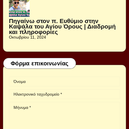
Πηγαίνω στον π. Ευθύμιο στην
Καψάλα του Αγίου Όρους | Διαδρομή
και πληροφορίες
Οκτωβρίου 11, 2024
Φόρμα επικοινωνίας