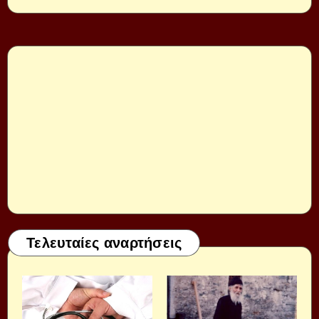
Τελευταίες αναρτήσεις