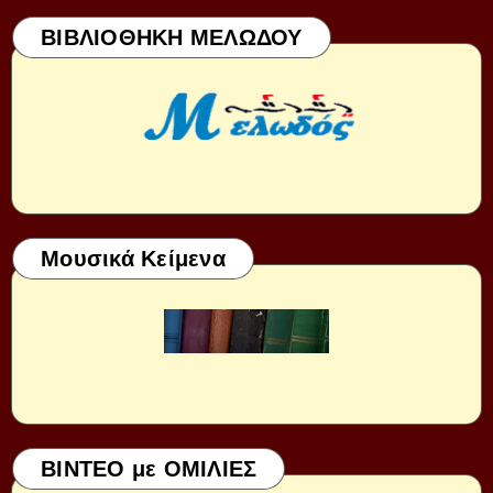
ΒΙΒΛΙΟΘΗΚΗ ΜΕΛΩΔΟΥ
Μουσικά Κείμενα
ΒΙΝΤΕΟ με ΟΜΙΛΙΕΣ