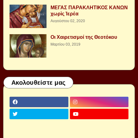
ΜΕΓΑΣ ΠΑΡΑΚΛΗΤΙΚΟΣ ΚΑΝΩΝ
χωρὶς Ἱερέα
Αυγούστου 02, 2020
Οι Χαιρετισμοί της Θεοτόκου
Μαρτίου 03, 2019
Ακολουθείστε μας