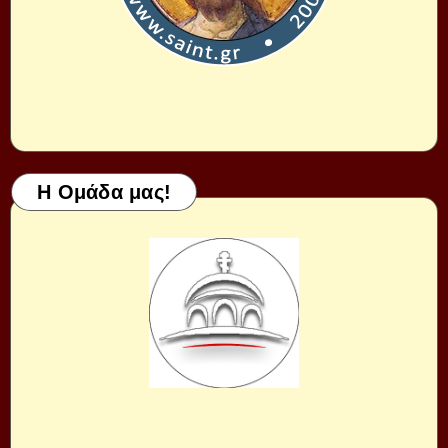
Η Ομάδα μας!