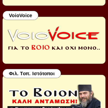
VoioVoice
Φιλ. Τοπ. Ιστότοποι