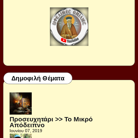
Δημοφιλή Θέματα
Προσευχητάρι >> Το Μικρό
Απόδειπνο
Ιουνίου 07, 2019