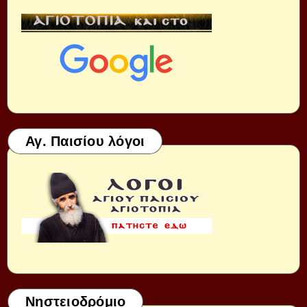
Αγ. Παισίου λόγοι
Νηστειοδρόμιο