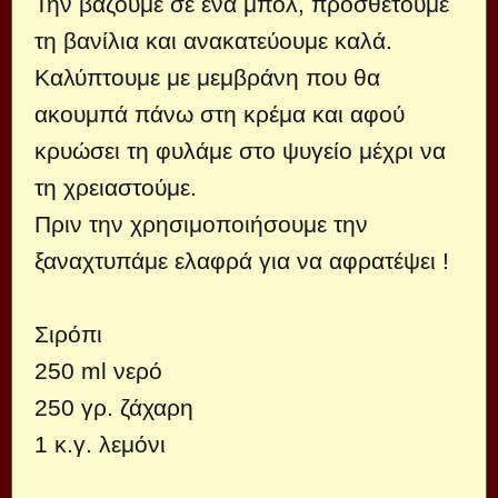
Την βάζουμε σε ένα μπολ, προσθέτουμε
τη βανίλια και ανακατεύουμε καλά.
Καλύπτουμε με μεμβράνη που θα
ακουμπά πάνω στη κρέμα και αφού
κρυώσει τη φυλάμε στο ψυγείο μέχρι να
τη χρειαστούμε.
Πριν την χρησιμοποιήσουμε την
ξαναχτυπάμε ελαφρά για να αφρατέψει !
Σιρόπι
250 ml νερό
250 γρ. ζάχαρη
1 κ.γ. λεμόνι