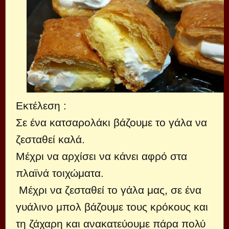
Εκτέλεση :
Σε ένα κατσαρολάκι βάζουμε το γάλα να
ζεσταθεί καλά.
Μέχρι να αρχίσει να κάνει αφρό στα
πλαϊνά τοιχώματα.
Μέχρι να ζεσταθεί το γάλα μας, σε ένα
γυάλινο μπολ βάζουμε τους κρόκους και
τη ζάχαρη και ανακατεύουμε πάρα πολύ