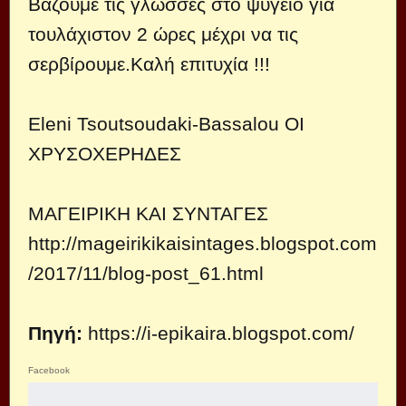
Βάζουμε τις γλώσσες στο ψυγείο για
τουλάχιστον 2 ώρες μέχρι να τις
σερβίρουμε.Καλή επιτυχία !!!
Eleni Tsoutsoudaki-Bassalou ΟΙ
ΧΡΥΣΟΧΕΡΗΔΕΣ
ΜΑΓΕΙΡΙΚΗ ΚΑΙ ΣΥΝΤΑΓΕΣ
http://mageirikikaisintages.blogspot.com
/2017/11/blog-post_61.html
Πηγή:
https://i-epikaira.blogspot.com/
Facebook