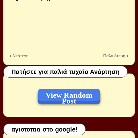
Νεότερη
Παλαιότερη
Πατήστε για παλιά τυχαία Ανάρτηση
View Random
Post
αγιοτοπια στο google!