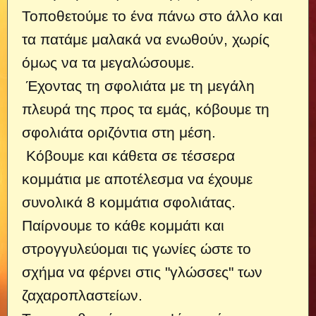
Τοποθετούμε το ένα πάνω στο άλλο και
τα πατάμε μαλακά να ενωθούν, χωρίς
όμως να τα μεγαλώσουμε.
Έχοντας τη σφολιάτα με τη μεγάλη
πλευρά της προς τα εμάς, κόβουμε τη
σφολιάτα οριζόντια στη μέση.
Κόβουμε και κάθετα σε τέσσερα
κομμάτια με αποτέλεσμα να έχουμε
συνολικά 8 κομμάτια σφολιάτας.
Παίρνουμε το κάθε κομμάτι και
στρογγυλεύομαι τις γωνίες ώστε το
σχήμα να φέρνει στις "γλώσσες" των
ζαχαροπλαστείων.