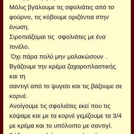
Μόλις βγάλουμε τις σφολιάτες από το
φούρνο, τις κόβουμε οριζόντια στην
ένωση.
Σιροπιάζομαι τις σφολιάτες με ένα
πινέλο.
Όχι πάρα πολύ μην μαλακώσουν .
Βγάζουμε την κρέμα ζαχαροπλαστικής
και τη
σαντιγί από το ψυγείο και τις βάζουμε σε
κορνέ.
Ανοίγουμε τις σφολιάτες εκεί που τις
κόψαμε και με τα κορνέ γεμίζουμε τα 3/4
με κρέμα και το υπόλοιπο με σαντιγί.