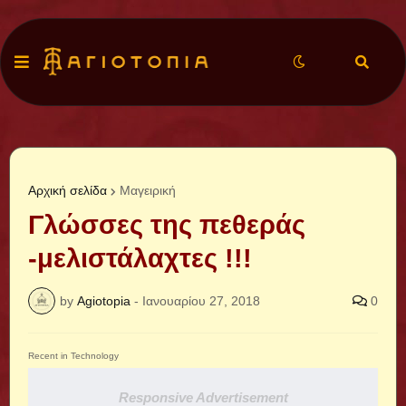
Αρχική σελίδα
Μαγειρική
Γλώσσες της πεθεράς
-μελιστάλαχτες !!!
by
Agiotopia
-
Ιανουαρίου 27, 2018
0
Recent in Technology
Responsive Advertisement