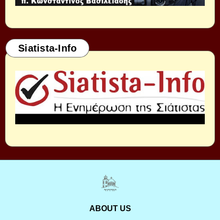
Siatista-Info
ABOUT US