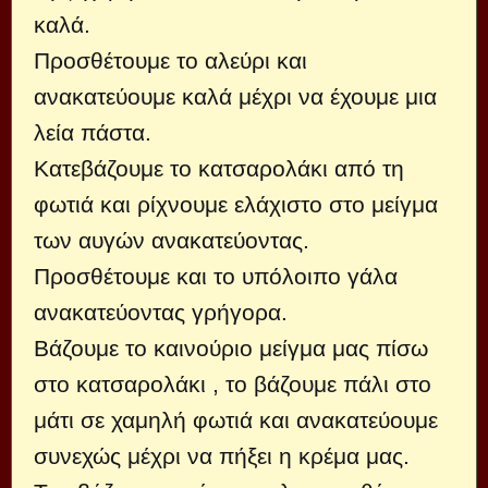
καλά.
Προσθέτουμε το αλεύρι και
ανακατεύουμε καλά μέχρι να έχουμε μια
λεία πάστα.
Κατεβάζουμε το κατσαρολάκι από τη
φωτιά και ρίχνουμε ελάχιστο στο μείγμα
των αυγών ανακατεύοντας.
Προσθέτουμε και το υπόλοιπο γάλα
ανακατεύοντας γρήγορα.
Βάζουμε το καινούριο μείγμα μας πίσω
στο κατσαρολάκι , το βάζουμε πάλι στο
μάτι σε χαμηλή φωτιά και ανακατεύουμε
συνεχώς μέχρι να πήξει η κρέμα μας.