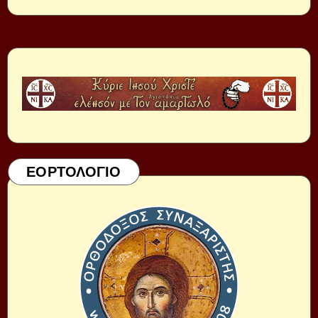
ΕΟΡΤΟΛΟΓΙΟ