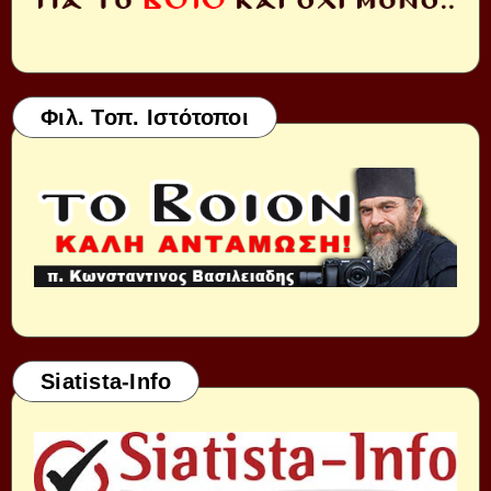
Φιλ. Τοπ. Ιστότοποι
Siatista-Info