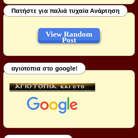
Πατήστε για παλιά τυχαία Ανάρτηση
View Random
Post
αγιοτοπια στο google!