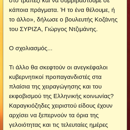
στο τραπέζι και να συμβιβαστούμε σε
κάποια πράγματα. Ή το ένα θέλουμε, ή
το άλλο», δήλωσε ο βουλευτής Κοζάνης
του ΣΥΡΙΖΑ, Γιώργος Ντζιμάνης.
Ο σχολιασμός...
Τι άλλο θα σκεφτούν οι ανεγκέφαλοι
κυβερνητικοί προπαγανδιστές στα
πλαίσια της χειραγώγησης και του
εκφοβισμού της Ελληνικής κοινωνίας?
Καραγκιόζηδες χειριστού είδους έχουν
αρχίσει να ξεπερνούν τα όρια της
γελοιότητας και τις τελευταίες ημέρες