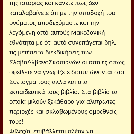
της ιστορίας και κάνετε πως δεν
καταλαβαίνετε ότι με την αποδοχή του
ονόματος αποδεχόμαστε και την
λεγόμενη από αυτούς Μακεδονική
εθνότητα με ότι αυτό συνεπάγεται δηλ.
τις μετέπειτα διεκδικήσεις των
ΣλαβοΑλβανοΣκοπιανών οι οποίες όπως
οφείλετε να γνωρίζετε διατυπώνονται στο
Σύνταγμά τους αλλά και στα
εκπαιδευτικά τους βιβλία. Στα βιβλία τα
οποία μιλούν ξεκάθαρα για αλύτρωτες
περιοχές και σκλαβωμένους ομοεθνείς
τους!
Φίλες/οι επιβάλλεται πλέον να