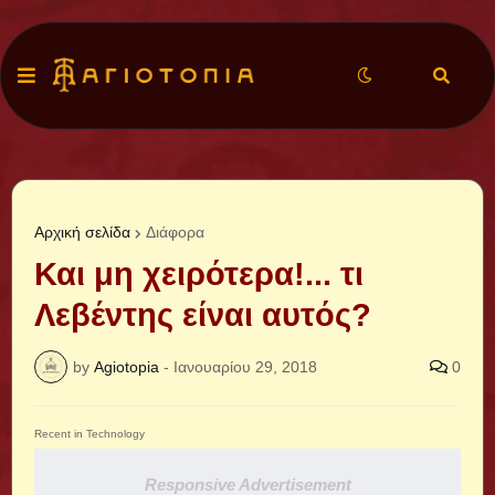
Αρχική σελίδα
Διάφορα
Και μη χειρότερα!... τι
Λεβέντης είναι αυτός?
by
Agiotopia
-
Ιανουαρίου 29, 2018
0
Recent in Technology
Responsive Advertisement