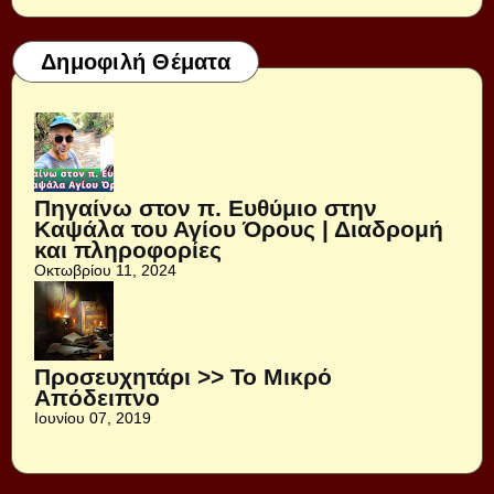
Δημοφιλή Θέματα
Πηγαίνω στον π. Ευθύμιο στην
Καψάλα του Αγίου Όρους | Διαδρομή
και πληροφορίες
Οκτωβρίου 11, 2024
Προσευχητάρι >> Το Μικρό
Απόδειπνο
Ιουνίου 07, 2019