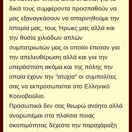
δικά τους συμφέροντα προσπαθούν να
μας εξαναγκάσουν να απαρνηθούμε την
Ιστορία μας, τους Ήρωες μας αλλά και
την θυσία χιλιάδων απλών
συμπατριωτών μας οι οποίοι έπεσαν για
την απελευθέρωση αλλά και για την
υπεράσπιση ακόμα και της πόλης την
οποία έχουν την "ατυχία" οι συμπολίτες
σας να εκπροσωπείται στο Ελληνικό
Κοινοβούλιο.
Προσωπικά δεν σας θεωρώ ανόητο αλλά
αναρωτιέμαι στα πλαίσια ποιας
σκοπιμότητας δέχεστε την παραχάραξη