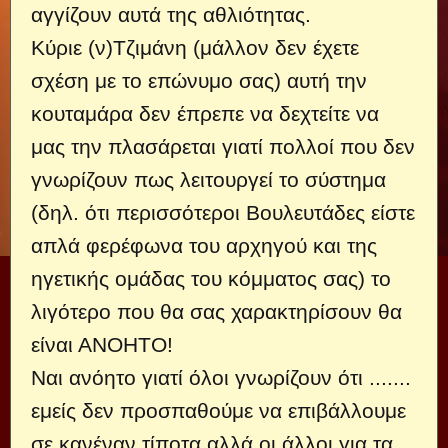
αγγίζουν αυτά της αθλιότητας.
Κύριε (ν)Τζιμάνη (μάλλον δεν έχετε
σχέση με το επώνυμο σας) αυτή την
κουταμάρα δεν έπρεπε να δεχτείτε να
μας την πλασάρεται γιατί πολλοί που δεν
γνωρίζουν πως λειτουργεί το σύστημα
(δηλ. ότι περισσότεροι Βουλευτάδες είστε
απλά φερέφωνα του αρχηγού και της
ηγετικής ομάδας του κόμματος σας) το
λιγότερο που θα σας χαρακτηρίσουν θα
είναι ΑΝΟΗΤΟ!
Ναι ανόητο γιατί όλοι γνωρίζουν ότι .......
εμείς δεν προσπαθούμε να επιβάλλουμε
σε κανέναν τίποτα αλλά οι άλλοι για τα