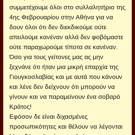
συμμετέχουμε όλοι στο συλλαλητήριο της
4ης Φεβρουαρίου στην Αθήνα για να
δουν όλοι ότι δεν διεκδικούμε ούτε
απειλούμε κανέναν αλλά δεν φοβόμαστε
ούτε παραχωρούμε τίποτα σε κανέναν.
Όσο για τους γείτονες μας ας μην
ξεχνάνε ότι ήταν μια μικρή επαρχία της
Γιουγκοσλαβίας και με αυτά που κάνουν
και λένε δεν δείχνουν ότι μπορούν να
γίνουν και να παραμείνουν ένα σοβαρό
Κράτος!
Εφόσον δε είναι διχασμένες
προσωπικότητες και θέλουν να λέγονται