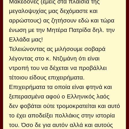
Μακεδόνες (εμείς στα πλαίσια της
μεγαλοψυχίας μας δεχόμαστε και
αρρώστους) ας ζητήσουν εδώ και τώρα
ένωση με την Μητέρα Πατρίδα δηλ. την
Ελλάδα μας!
Τελειώνοντας ας μιλήσουμε σοβαρά
λέγοντας στο κ. Ντζιμάνη ότι είναι
ντροπή του να δέχεται να προβάλλει
τέτοιου είδους επιχειρήματα.
Επιχειρήματα τα οποία είναι φτηνά και
ξεπερασμένα αφού ο Ελληνικός λαός
δεν φοβάται ούτε τρομοκρατείται και αυτό
το έχει αποδείξει πολλάκις στην ιστορία
του. Όσο δε για αυτόν αλλά και αυτούς