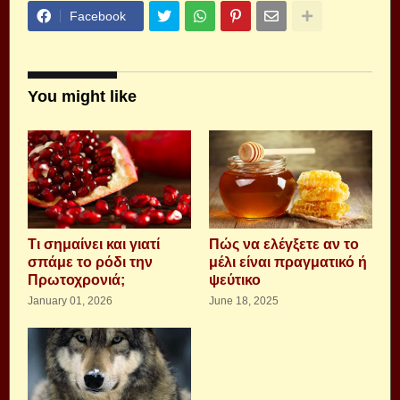
Facebook
You might like
Τι σημαίνει και γιατί
Πώς να ελέγξετε αν το
σπάμε το ρόδι την
μέλι είναι πραγματικό ή
Πρωτοχρονιά;
ψεύτικο
January 01, 2026
June 18, 2025