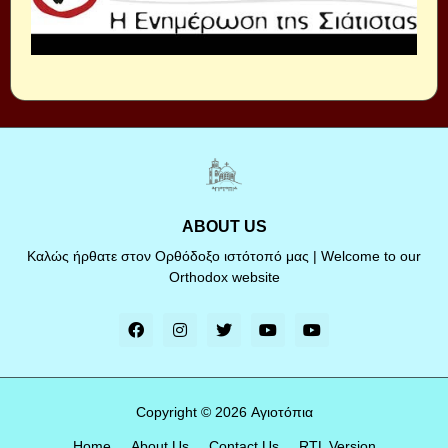
ABOUT US
Καλώς ήρθατε στον Ορθόδοξο ιστότοπό μας | Welcome to our
Orthodox website
Copyright ©
2026
Αγιοτόπια
Home
About Us
Contact Us
RTL Version