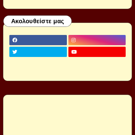
Ακολουθείστε μας