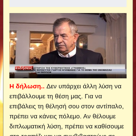
Η δήλωση..
Δεν υπάρχει άλλη λύση να
επιβάλλουμε τη θέση μας. Για να
επιβάλεις τη θέλησή σου στον αντίπαλο,
πρέπει να κάνεις πόλεμο.
Αν θέλουμε
διπλωματική λύση, πρέπει να καθίσουμε