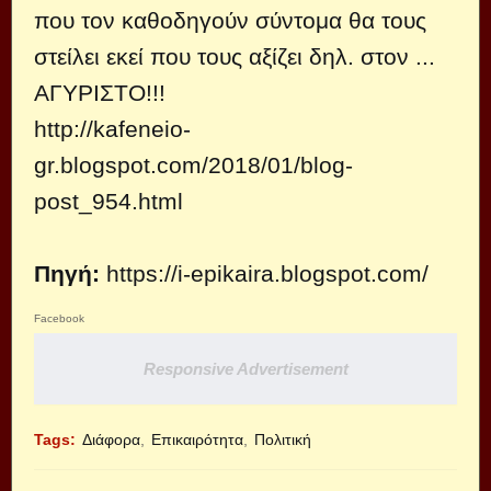
που τον καθοδηγούν σύντομα θα τους
στείλει εκεί που τους αξίζει δηλ. στον ...
ΑΓΥΡΙΣΤΟ!!!
http://kafeneio-
gr.blogspot.com/2018/01/blog-
post_954.html
Πηγή:
https://i-epikaira.blogspot.com/
Facebook
Responsive Advertisement
Tags:
Διάφορα
Επικαιρότητα
Πολιτική