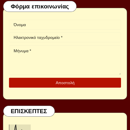
Φόρμα επικοινωνίας
ΕΠΙΣΚΕΠΤΕΣ