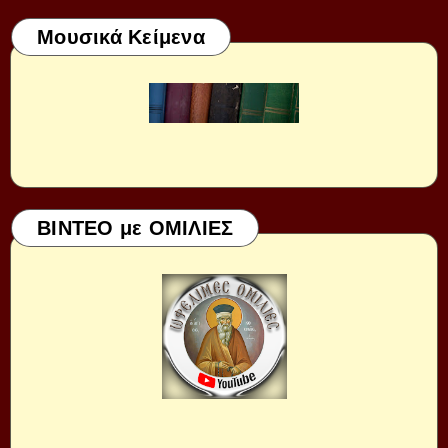
Μουσικά Κείμενα
ΒΙΝΤΕΟ με ΟΜΙΛΙΕΣ