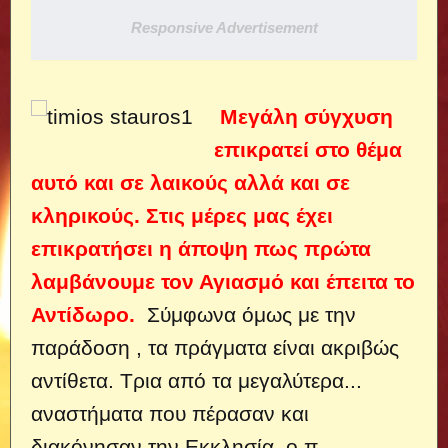
Responsive Advertisement
Μεγάλη σύγχυση
επικρατεί στο θέμα
αυτό και σε λαικούς αλλά και σε
κληρικούς. Στις μέρες μας έχει
επικρατήσει η άποψη πως πρώτα
λαμβάνουμε τον Αγιασμό και έπειτα το
Αντίδωρο.
Σύμφωνα όμως με την
παράδοση , τα πράγματα είναι ακριβώς
αντίθετα. Τρια από τα μεγαλύτερα...
αναστήματα που πέρασαν και
διακόνησαν την Εκκλησία, ο π.