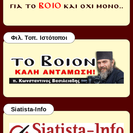
Φιλ. Τοπ. Ιστότοποι
Siatista-Info