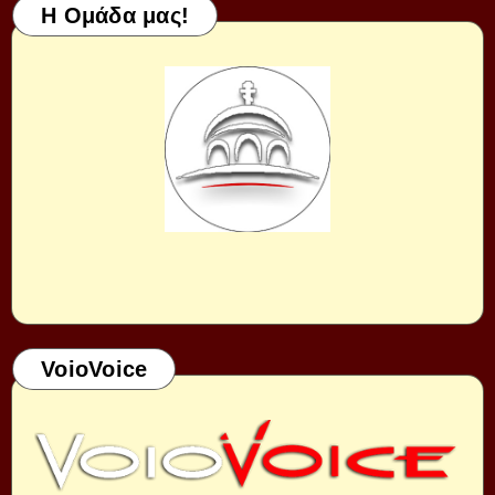
Η Ομάδα μας!
VoioVoice