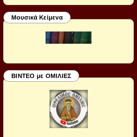
Μουσικά Κείμενα
ΒΙΝΤΕΟ με ΟΜΙΛΙΕΣ