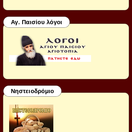
Αγ. Παισίου λόγοι
Νηστειοδρόμιο