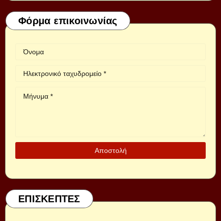
Φόρμα επικοινωνίας
ΕΠΙΣΚΕΠΤΕΣ