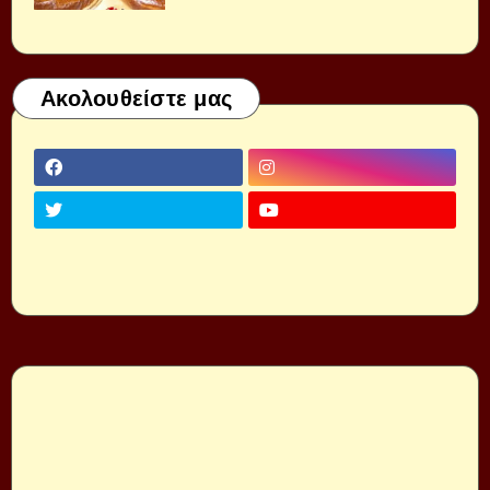
Ακολουθείστε μας