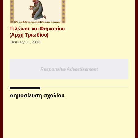
Τελώνου και Φαρισαίου
(Αρχή Τριωδίου)
February 01, 2026
Responsive Advertisement
Δημοσίευση σχολίου