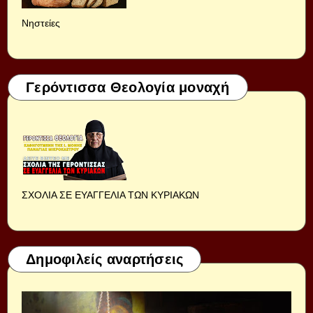
Νηστείες
Γερόντισσα Θεολογία μοναχή
ΣΧΟΛΙΑ ΣΕ ΕΥΑΓΓΕΛΙΑ ΤΩΝ ΚΥΡΙΑΚΩΝ
Δημοφιλείς αναρτήσεις