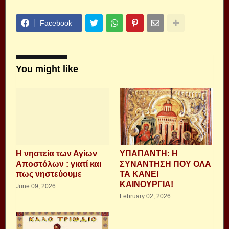
Facebook
You might like
Η νηστεία των Αγίων
ΥΠΑΠΑΝΤΗ: Η
Αποστόλων : γιατί και
ΣΥΝΑΝΤΗΣΗ ΠΟΥ ΟΛΑ
πως νηστεύουμε
ΤΑ ΚΑΝΕΙ
ΚΑΙΝΟΥΡΓΙΑ!
June 09, 2026
February 02, 2026