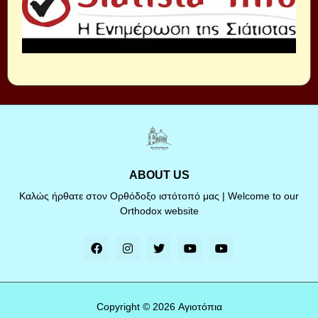
ABOUT US
Καλώς ήρθατε στον Ορθόδοξο ιστότοπό μας | Welcome to our
Orthodox website
Copyright ©
2026
Αγιοτόπια