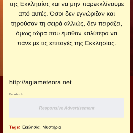
της Εκκλησίας και να μην παρεκκλίνουμε
από αυτές. Όσοι δεν εγνώριζαν και
τηρούσαν τη σειρά αλλιώς, δεν πειράζει,
όμως τώρα που έμαθαν καλύτερα να
πάνε με τις επιταγές της Εκκλησίας.
http://agiameteora.net
Facebook
Responsive Advertisement
Tags:
Εκκλησία
Μυστήρια