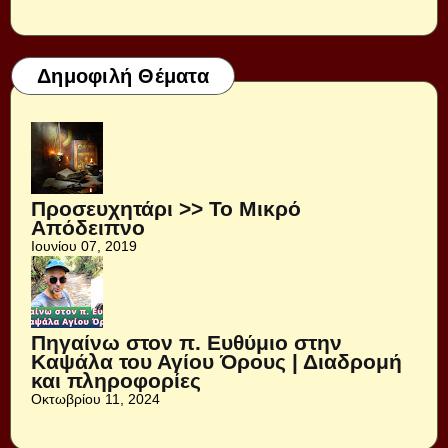
Δημοφιλή Θέματα
Προσευχητάρι >> Το Μικρό
Απόδειπνο
Ιουνίου 07, 2019
Πηγαίνω στον π. Ευθύμιο στην
Καψάλα του Αγίου Όρους | Διαδρομή
και πληροφορίες
Οκτωβρίου 11, 2024