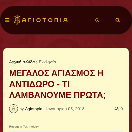
Αρχική σελίδα
Εκκλησία
ΜΕΓΑΛΟΣ ΑΓΙΑΣΜΟΣ Η
ΑΝΤΙΔΩΡΟ - ΤΙ
ΛΑΜΒΑΝΟΥΜΕ ΠΡΩΤΑ;
by
Agiotopia
-
Ιανουαρίου 05, 2018
0
Recent in Technology