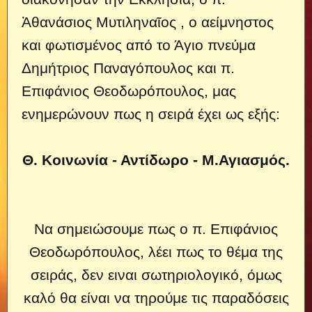
Ἀθανάσιος Μυτιληναῖος , ο αείμνηστος
και φωτισμένος από το Άγιο πνεύμα
Δημήτριος Παναγόπουλος και π.
Επιφάνιος Θεοδωρόπουλος, μας
ενημερώνουν πως η σειρά έχει ως εξής:
Θ. Κοινωνία - Αντίδωρο - Μ.Αγιασμός.
Να σημειώσουμε πως ο π. Επιφάνιος
Θεοδωρόπουλος, λέει πως το θέμα της
σειράς, δεν ειναι σωτηριολογικό, όμως
καλό θα είναι να τηρούμε τις παραδόσεις