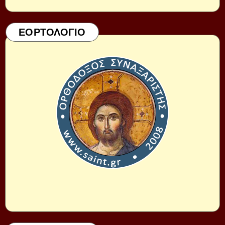
ΕΟΡΤΟΛΟΓΙΟ