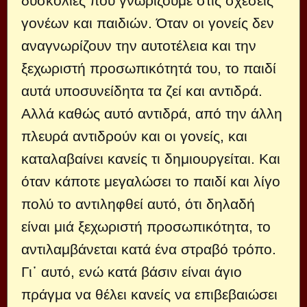
δυσκολίες που γνωρίζουμε στις σχέσεις
γονέων και παιδιών. Όταν οι γονείς δεν
αναγνωρίζουν την αυτοτέλεια και την
ξεχωριστή προσωπικότητά του, το παιδί
αυτά υποσυνείδητα τα ζεί και αντιδρά.
Αλλά καθώς αυτό αντιδρά, από την άλλη
πλευρά αντιδρούν και οι γονείς, και
καταλαβαίνει κανείς τι δημιουργείται. Και
όταν κάποτε μεγαλώσει το παιδί και λίγο
πολύ το αντιληφθεί αυτό, ότι δηλαδή
είναι μιά ξεχωριστή προσωπικότητα, το
αντιλαμβάνεται κατά ένα στραβό τρόπο.
Γι᾿ αυτό, ενώ κατά βάσιν είναι άγιο
πράγμα να θέλει κανείς να επιβεβαιώσει