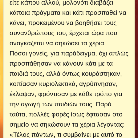
είτε κάπου αλλού, μολονότι διαβάζει
κάποια πράγματα και κάτι προσπαθεί να
κάνει, προκειμένου να βοηθήσει τους
συνανθρώπους του, έρχεται ώρα που
αναγκάζεται να σηκώσει τα χέρια.
Πόσοι γονείς, για παράδειγμα, όχι απλώς
προσπάθησαν να κάνουν κάτι με τα
παιδιά τους, αλλά όντως κουράστηκαν,
κοπίασαν κυριολεκτικά, αγρύπνησαν,
έκλαψαν, φρόντισαν με κάθε τρόπο για
την αγωγή των παιδιών τους. Παρά
ταύτα, πολλές φορές ίσως έφτασαν στο
σημείο να σηκώσουν τα χέρια λέγοντας:
«Τέλος πάντων, τι συμβαίνει με αυτό το