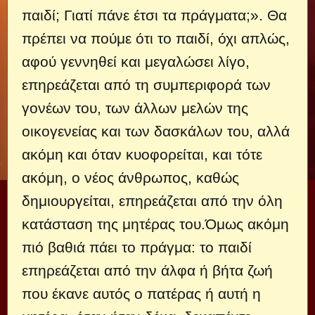
παιδί; Γιατί πάνε έτσι τα πράγματα;». Θα
πρέπει να πούμε ότι το παιδί, όχι απλώς,
αφού γεννηθεί και μεγαλώσει λίγο,
επηρεάζεται από τη συμπεριφορά των
γονέων του, των άλλων μελών της
οικογενείας και των δασκάλων του, αλλά
ακόμη και όταν κυοφορείται, και τότε
ακόμη, ο νέος άνθρωπος, καθώς
δημιουργείται, επηρεάζεται από την όλη
κατάσταση της μητέρας του.Όμως ακόμη
πιό βαθιά πάει το πράγμα: το παιδί
επηρεάζεται από την άλφα ή βήτα ζωή
που έκανε αυτός ο πατέρας ή αυτή η