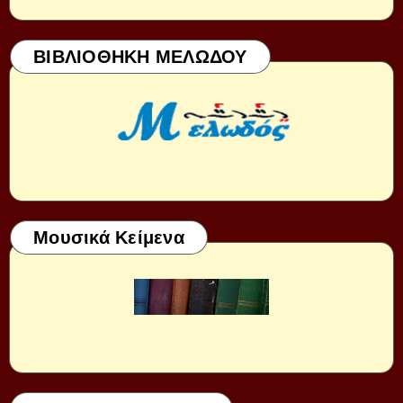
ΒΙΒΛΙΟΘΗΚΗ ΜΕΛΩΔΟΥ
Μουσικά Κείμενα