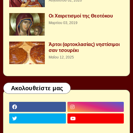
Αυγούστου 02, 2020
Οι Χαιρετισμοί της Θεοτόκου
Μαρτίου 03, 2019
Άρτοι (αρτοκλασίας) νηστίσιμοι
σαν τσουρέκι
Μαΐου 12, 2025
Ακολουθείστε μας