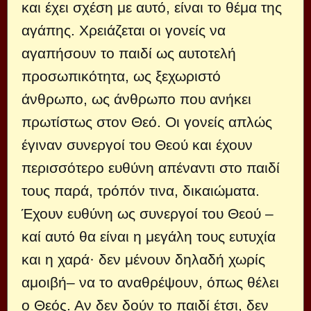
και έχει σχέση με αυτό, είναι το θέμα της
αγάπης. Χρειάζεται οι γονείς να
αγαπήσουν το παιδί ως αυτοτελή
προσωπικότητα, ως ξεχωριστό
άνθρωπο, ως άνθρωπο που ανήκει
πρωτίστως στον Θεό. Οι γονείς απλώς
έγιναν συνεργοί του Θεού και έχουν
περισσότερο ευθύνη απέναντι στο παιδί
τους παρά, τρόπόν τινα, δικαιώματα.
Έχουν ευθύνη ως συνεργοί του Θεού –
καί αυτό θα είναι η μεγάλη τους ευτυχία
και η χαρά· δεν μένουν δηλαδή χωρίς
αμοιβή– να το αναθρέψουν, όπως θέλει
ο Θεός. Αν δεν δούν το παιδί έτσι, δεν