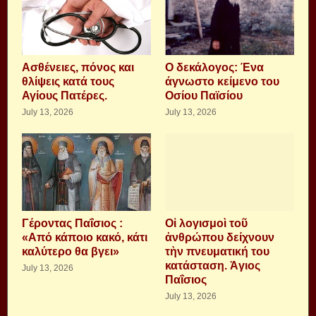
Aσθένειες, πόνος και
Ο δεκάλογος: Ένα
θλίψεις κατά τους
άγνωστο κείμενο του
Αγίους Πατέρες.
Οσίου Παϊσίου
July 13, 2026
July 13, 2026
Γέροντας Παΐσιος :
Οἱ λογισμοὶ τοῦ
«Από κάποιο κακό, κάτι
ἀνθρώπου δείχνουν
καλύτερο θα βγει»
τὴν πνευματική του
κατάσταση. Ἁγιος
July 13, 2026
Παΐσιος
July 13, 2026