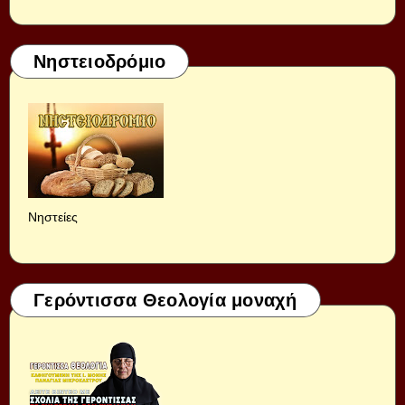
Νηστειοδρόμιο
Νηστείες
Γερόντισσα Θεολογία μοναχή