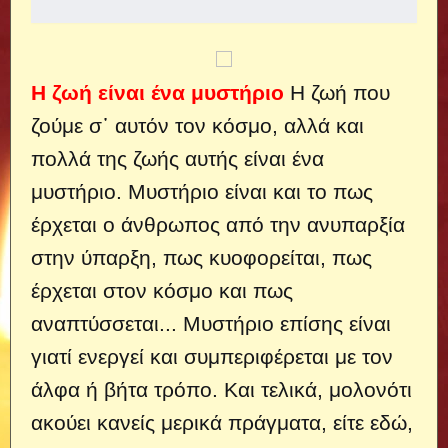
Η ζωή είναι ένα μυστήριο
Η ζωή που
ζούμε σ᾿ αυτόν τον κόσμο, αλλά και
πολλά της ζωής αυτής είναι ένα
μυστήριο. Μυστήριο είναι και το πως
έρχεται ο άνθρωπος από την ανυπαρξία
στην ύπαρξη, πως κυοφορείται, πως
έρχεται στον κόσμο και πως
αναπτύσσεται...
Μυστήριο επίσης είναι
γιατί ενεργεί και συμπεριφέρεται με τον
άλφα ή βήτα τρόπο. Και τελικά, μολονότι
ακούει κανείς μερικά πράγ­ματα, είτε εδώ,