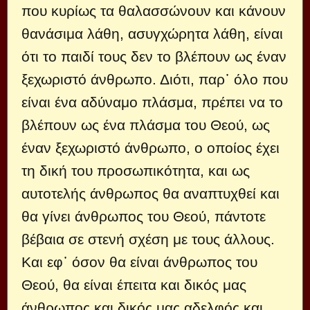
που κυρίως τα θαλασσώνουν και κάνουν
θανάσιμα λάθη, ασυγχώρητα λάθη, είναι
ότι το παιδί τους δεν το βλέπουν ως έναν
ξεχωριστό άνθρωπο. Διότι, παρ᾿ όλο που
είναι ένα αδύναμο πλάσμα, πρέπει να το
βλέπουν ως ένα πλάσμα του Θεού, ως
έναν ξεχωριστό άνθρωπο, ο οποίος έχει
τη δική του προσωπικότητα, και ως
αυτοτελής άνθρωπος θα αναπτυχθεί και
θα γίνει άνθρωπος του Θεού, πάντοτε
βέβαια σε στενή σχέση με τους άλλους.
Και εφ᾿ όσον θα είναι άνθρωπος του
Θεού, θα είναι έπειτα και δικός μας
άνθρωπος και δικός μας αδελφός και