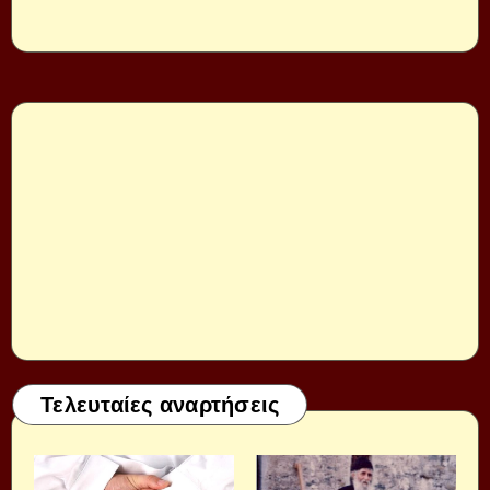
Τελευταίες αναρτήσεις