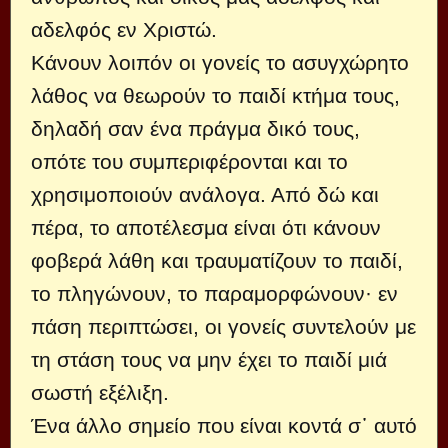
αδελφός εν Χριστώ.
Κάνουν λοιπόν οι γονείς το ασυγχώρητο
λάθος να θεωρούν το παιδί κτήμα τους,
δηλαδή σαν ένα πράγμα δικό τους,
οπότε του συμπεριφέρονται και το
χρησιμοποιούν ανάλογα. Από δώ και
πέρα, το αποτέλεσμα είναι ότι κάνουν
φοβερά λάθη και τραυματίζουν το παιδί,
το πληγώνουν, το παραμορφώνουν· εν
πάση περιπτώσει, οι γονείς συντελούν με
τη στάση τους να μην έχει το παιδί μιά
σωστή εξέλιξη.
Ένα άλλο σημείο που είναι κοντά σ᾿ αυτό