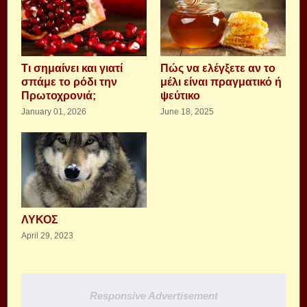
Τι σημαίνει και γιατί
Πώς να ελέγξετε αν το
σπάμε το ρόδι την
μέλι είναι πραγματικό ή
Πρωτοχρονιά;
ψεύτικο
January 01, 2026
June 18, 2025
ΛΥΚΟΣ
April 29, 2023
Responsive Advertisement