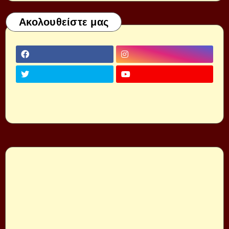
Ακολουθείστε μας