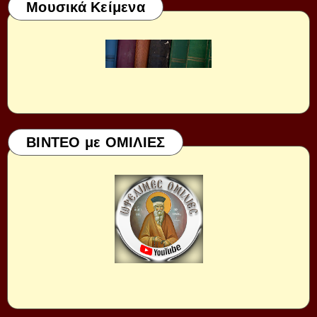
Μουσικά Κείμενα
ΒΙΝΤΕΟ με ΟΜΙΛΙΕΣ