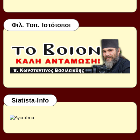
Φιλ. Τοπ. Ιστότοποι
Siatista-Info