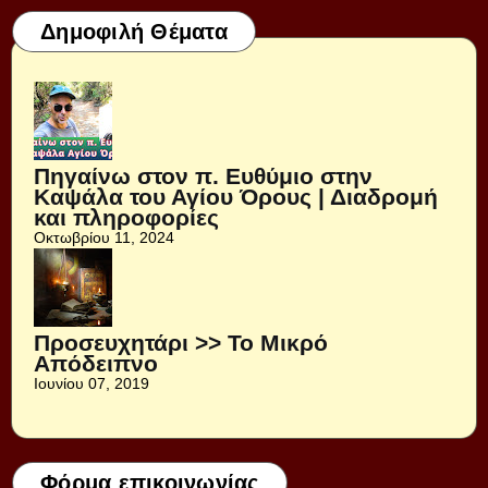
Δημοφιλή Θέματα
Πηγαίνω στον π. Ευθύμιο στην
Καψάλα του Αγίου Όρους | Διαδρομή
και πληροφορίες
Οκτωβρίου 11, 2024
Προσευχητάρι >> Το Μικρό
Απόδειπνο
Ιουνίου 07, 2019
Φόρμα επικοινωνίας