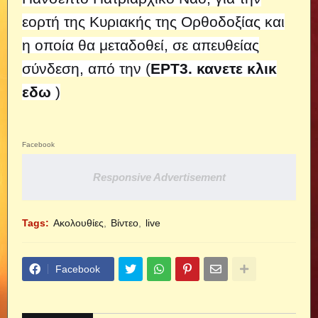
εορτή της Κυριακής της Ορθοδοξίας και
η οποία θα μεταδοθεί, σε απευθείας
σύνδεση, από την (
ΕΡΤ3. κανετε κλικ
εδω
)
Facebook
Responsive Advertisement
Tags:
Ακολουθίες
Βίντεο
live
Facebook