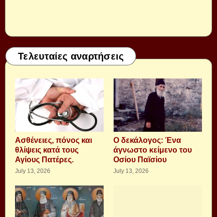
Τελευταίες αναρτήσεις
Aσθένειες, πόνος και
Ο δεκάλογος: Ένα
θλίψεις κατά τους
άγνωστο κείμενο του
Αγίους Πατέρες.
Οσίου Παϊσίου
July 13, 2026
July 13, 2026