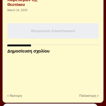
Θεοτόκου
March 14, 2025
Responsive Advertisement
Δημοσίευση σχολίου
Νεότερη
Παλαιότερη