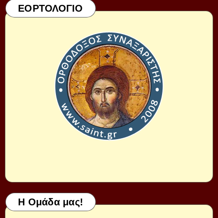
ΕΟΡΤΟΛΟΓΙΟ
Η Ομάδα μας!