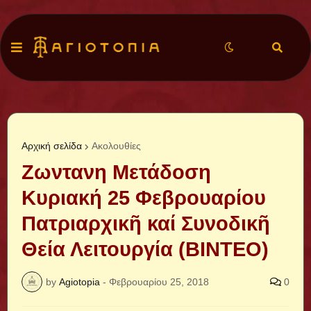
Αρχική σελίδα
Ακολουθίες
Ζωντανη Μετάδοση
Κυριακή 25 Φεβρουαρίου
Πατριαρχικῆ καί Συνοδικῆ
Θεία Λειτουργία (ΒΙΝΤΕΟ)
by
Agiotopia
-
Φεβρουαρίου 25, 2018
0