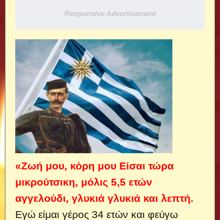
Responsive Advertisement
«Ζωή μου, κόρη μου Είσαι τώρα
μικρούτσικη, μόλις 5,5 ετών
αγγελούδι, γλυκιά γλυκιά και λεπτή.
Εγώ είμαι γέρος 34 ετών και φεύγω