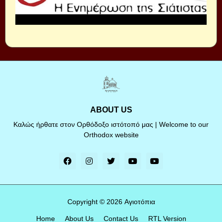
ABOUT US
Καλώς ήρθατε στον Ορθόδοξο ιστότοπό μας | Welcome to our
Orthodox website
Copyright ©
2026
Αγιοτόπια
Home
About Us
Contact Us
RTL Version