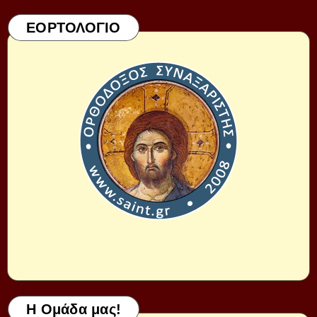
ΕΟΡΤΟΛΟΓΙΟ
Η Ομάδα μας!