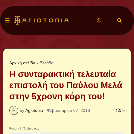
Αρχική σελίδα
Ελλάδα
Η συνταρακτική τελευταία
επιστολή του Παύλου Μελά
στην 5χρονη κόρη του!
by
Agiotopia
-
Φεβρουαρίου 07, 2018
0
Recent in Technology