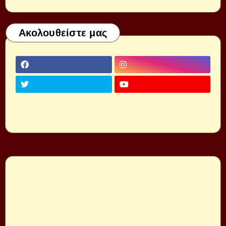
Ακολουθείστε μας