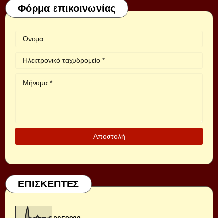
Φόρμα επικοινωνίας
ΕΠΙΣΚΕΠΤΕΣ