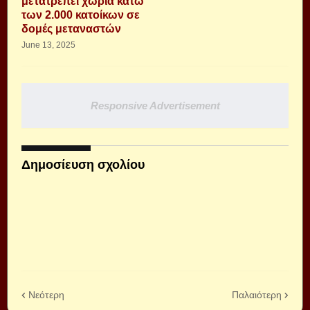
μετατρέπει χωριά κάτω
των 2.000 κατοίκων σε
δομές μεταναστών
June 13, 2025
Responsive Advertisement
Δημοσίευση σχολίου
Νεότερη
Παλαιότερη