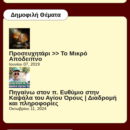
Δημοφιλή Θέματα
Προσευχητάρι >> Το Μικρό
Απόδειπνο
Ιουνίου 07, 2019
Πηγαίνω στον π. Ευθύμιο στην
Καψάλα του Αγίου Όρους | Διαδρομή
και πληροφορίες
Οκτωβρίου 11, 2024