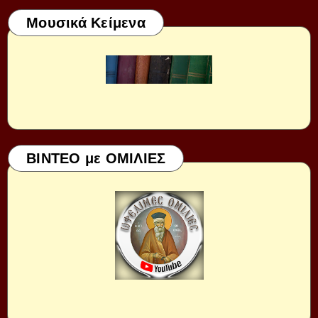
Μουσικά Κείμενα
ΒΙΝΤΕΟ με ΟΜΙΛΙΕΣ