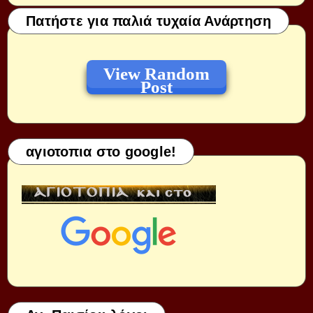
Πατήστε για παλιά τυχαία Ανάρτηση
View Random
Post
αγιοτοπια στο google!