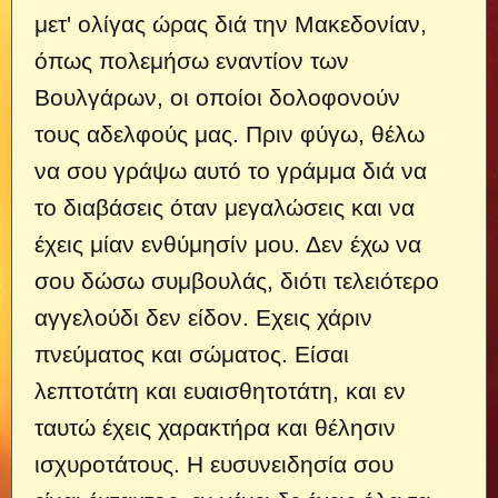
μετ' ολίγας ώρας διά την Μακεδονίαν,
όπως πολεμήσω εναντίον των
Βουλγάρων, οι οποίοι δολοφονούν
τους αδελφούς μας.
Πριν φύγω, θέλω
να σου γράψω αυτό το γράμμα διά να
το διαβάσεις όταν μεγαλώσεις και να
έχεις μίαν ενθύμησίν μου. Δεν έχω να
σου δώσω συμβουλάς, διότι τελειότερο
αγγελούδι δεν είδον. Εχεις χάριν
πνεύματος και σώματος. Είσαι
λεπτοτάτη και ευαισθητοτάτη, και εν
ταυτώ έχεις χαρακτήρα και θέλησιν
ισχυροτάτους. Η ευσυνειδησία σου