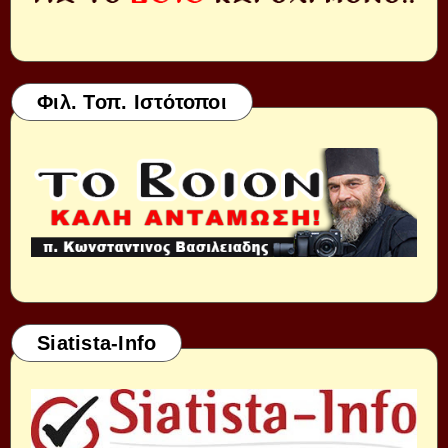
Φιλ. Τοπ. Ιστότοποι
Siatista-Info