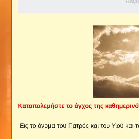
Respo
Καταπολεμήστε το άγχος της καθημερινό
Εις το όνομα του Πατρός και του Υιού και 