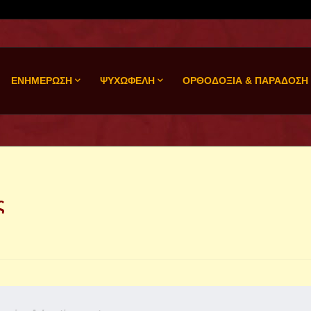
ΕΝΗΜΕΡΩΣΗ
ΨΥΧΩΦΕΛΗ
ΟΡΘΟΔΟΞΙΑ & ΠΑΡΑΔΟΣΗ
ς