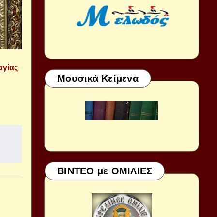
αγίας
Μουσικά Κείμενα
ΒΙΝΤΕΟ με ΟΜΙΛΙΕΣ