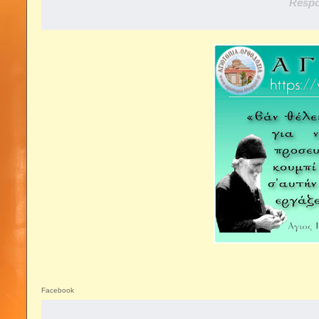
Respo
Facebook