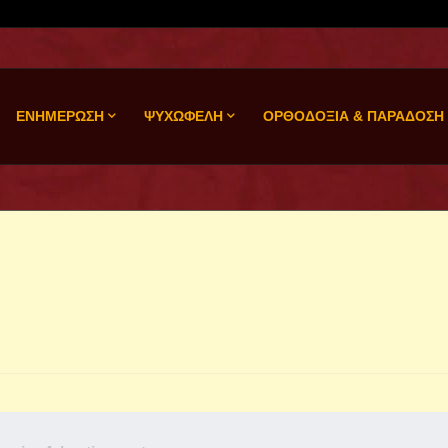
ΕΝΗΜΕΡΩΣΗ
ΨΥΧΩΦΕΛΗ
ΟΡΘΟΔΟΞΙΑ & ΠΑΡΑΔΟΣΗ