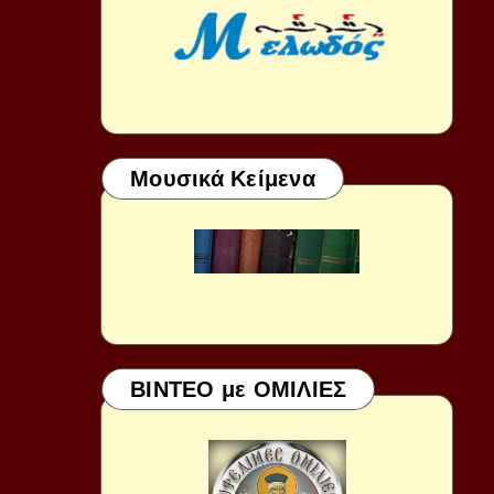
Μουσικά Κείμενα
ΒΙΝΤΕΟ με ΟΜΙΛΙΕΣ