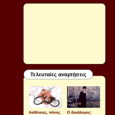
Τελευταίες αναρτήσεις
Aσθένειες, πόνος
Ο δεκάλογος: