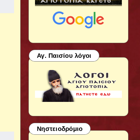
Αγ. Παισίου λόγοι
Νηστειοδρόμιο