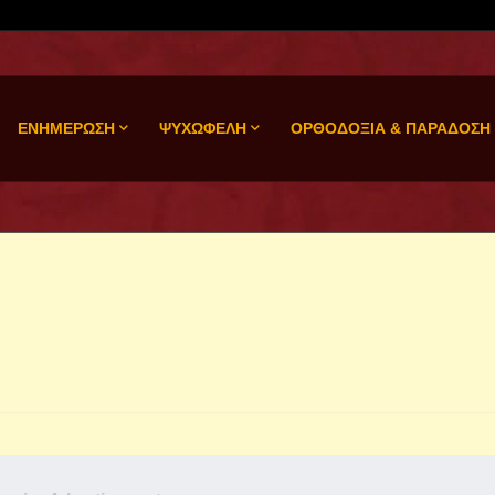
ΕΝΗΜΕΡΩΣΗ
ΨΥΧΩΦΕΛΗ
ΟΡΘΟΔΟΞΙΑ & ΠΑΡΑΔΟΣΗ