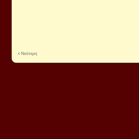
Νεότερη