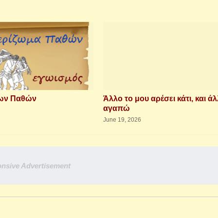
των Παθών
Άλλο το μου αρέσει κάτι, και άλ
αγαπώ
June 19, 2026
nsive Advertisement