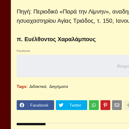
Πηγή: Περιοδικό «Παρά την Λίμνην», αναδη
ησυαχαστηρίου Αγίας Τριάδος, τ. 150, Ιαν
π. Ευέλθοντος Χαραλάμπους
Facebook
Respo
Tags:
Διδακτικά
Διηγήματα
Facebook
Twitter