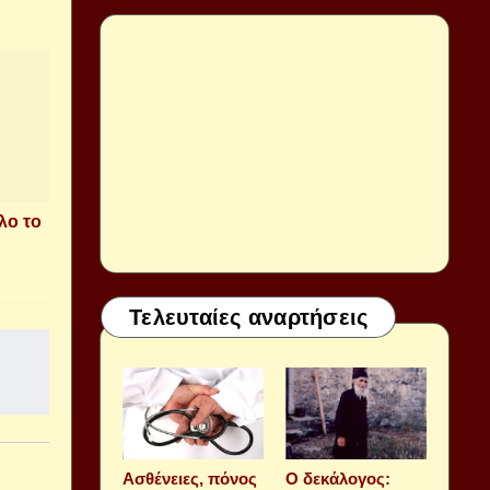
λο το
Τελευταίες αναρτήσεις
Aσθένειες, πόνος
Ο δεκάλογος: