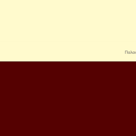
Παλαι