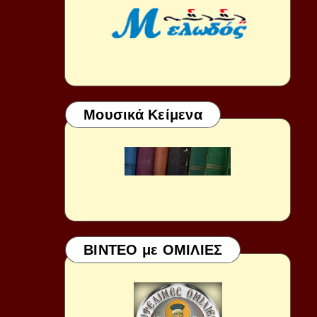
Μουσικά Κείμενα
ΒΙΝΤΕΟ με ΟΜΙΛΙΕΣ