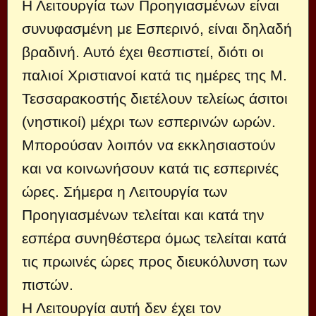
Η Λειτουργία των Προηγιασμένων είναι
συνυφασμένη με Εσπερινό, είναι δηλαδή
βραδινή. Αυτό έχει θεσπιστεί, διότι οι
παλιοί Χριστιανοί κατά τις ημέρες της Μ.
Τεσσαρακοστής διετέλουν τελείως άσιτοι
(νηστικοί) μέχρι των εσπερινών ωρών.
Μπορούσαν λοιπόν να εκκλησιαστούν
και να κοινωνήσουν κατά τις εσπερινές
ώρες. Σήμερα η Λειτουργία των
Προηγιασμένων τελείται και κατά την
εσπέρα συνηθέστερα όμως τελείται κατά
τις πρωινές ώρες προς διευκόλυνση των
πιστών.
Η Λειτουργία αυτή δεν έχει τον