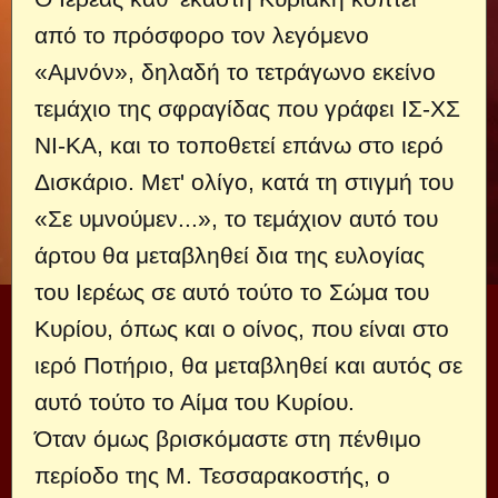
από το πρόσφορο τον λεγόμενο
«Αμνόν», δηλαδή το τετράγωνο εκείνο
τεμάχιο της σφραγίδας που γράφει ΙΣ-ΧΣ
ΝΙ-ΚΑ, και το τοποθετεί επάνω στο ιερό
Δισκάριο. Μετ' ολίγο, κατά τη στιγμή του
«Σε υμνούμεν...», το τεμάχιον αυτό του
άρτου θα μεταβληθεί δια της ευλογίας
του Ιερέως σε αυτό τούτο το Σώμα του
Κυρίου, όπως και ο οίνος, που είναι στο
ιερό Ποτήριο, θα μεταβληθεί και αυτός σε
αυτό τούτο το Αίμα του Κυρίου.
Όταν όμως βρισκόμαστε στη πένθιμο
περίοδο της Μ. Τεσσαρακοστής, ο