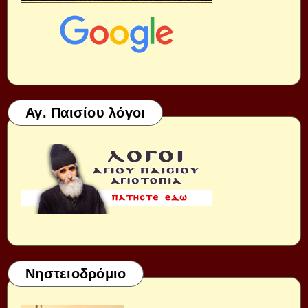
Αγ. Παισίου λόγοι
Νηστειοδρόμιο