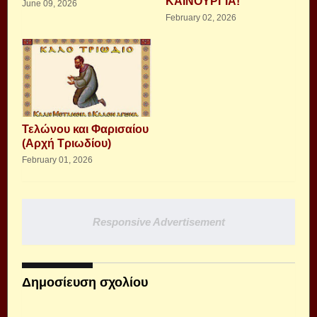
ΚΑΙΝΟΥΡΓΙΑ!
June 09, 2026
February 02, 2026
Τελώνου και Φαρισαίου
(Αρχή Τριωδίου)
February 01, 2026
Responsive Advertisement
Δημοσίευση σχολίου