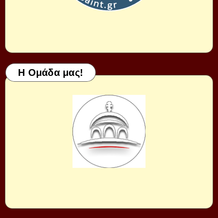
Η Ομάδα μας!