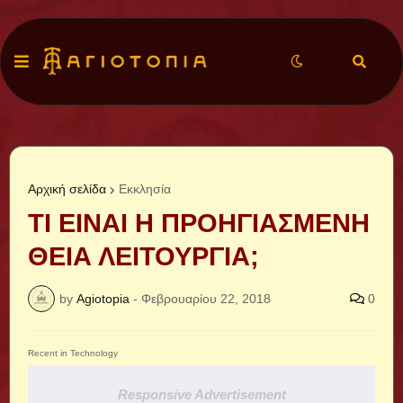
Αρχική σελίδα
Εκκλησία
ΤΙ ΕΙΝΑΙ Η ΠΡΟΗΓΙΑΣΜΕΝΗ
ΘΕΙΑ ΛΕΙΤΟΥΡΓΙΑ;
by
Agiotopia
-
Φεβρουαρίου 22, 2018
0
Recent in Technology
Responsive Advertisement