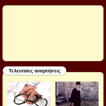
Τελευταίες αναρτήσεις