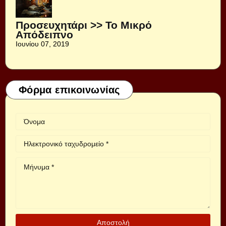
Προσευχητάρι >> Το Μικρό
Απόδειπνο
Ιουνίου 07, 2019
Φόρμα επικοινωνίας