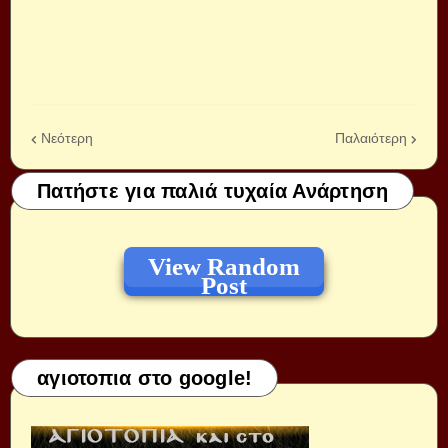
Νεότερη
Παλαιότερη
Πατήστε για παλιά τυχαία Ανάρτηση
View Random
Post
αγιοτοπια στο google!