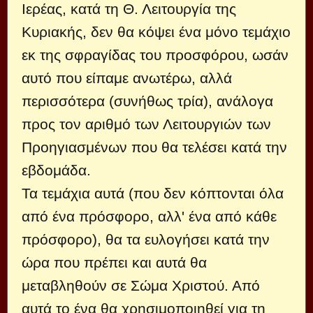
Ιερέας, κατά τη Θ. Λειτουργία της
Κυριακής, δεν θα κόψει ένα μόνο τεμάχιο
εκ της σφραγίδας του προσφόρου, ωσάν
αυτό που είπαμε ανωτέρω, αλλά
περισσότερα (συνήθως τρία), ανάλογα
προς τον αριθμό των Λειτουργιών των
Προηγιασμένων που θα τελέσει κατά την
εβδομάδα.
Τα τεμάχια αυτά (που δεν κόπτονται όλα
από ένα πρόσφορο, αλλ' ένα από κάθε
πρόσφορο), θα τα ευλογήσει κατά την
ώρα που πρέπει και αυτά θα
μεταβληθούν σε Σώμα Χριστού. Από
αυτά το ένα θα χρησιμοποιηθεί για τη