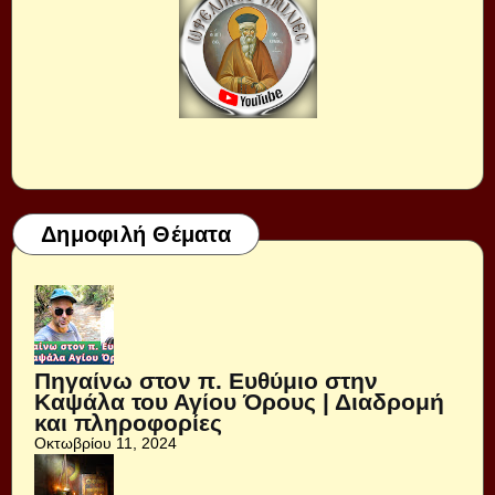
Δημοφιλή Θέματα
Πηγαίνω στον π. Ευθύμιο στην
Καψάλα του Αγίου Όρους | Διαδρομή
και πληροφορίες
Οκτωβρίου 11, 2024