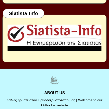
Siatista-Info
ABOUT US
Καλώς ήρθατε στον Ορθόδοξο ιστότοπό μας | Welcome to our
Orthodox website