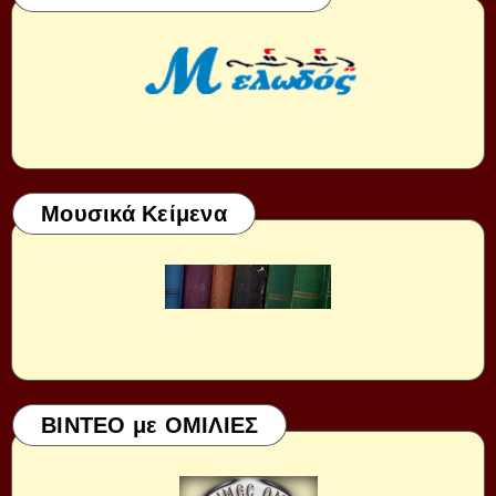
Μουσικά Κείμενα
ΒΙΝΤΕΟ με ΟΜΙΛΙΕΣ