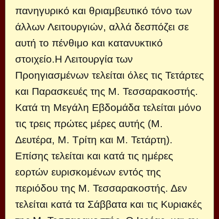
πανηγυρικό και θριαμβευτικό τόνο των
άλλων Λειτουργιών, αλλά δεσπόζει σε
αυτή το πένθιμο και κατανυκτικό
στοιχείο.Η Λειτουργία των
Προηγιασμένων τελείται όλες τις Τετάρτες
και Παρασκευές της Μ. Τεσσαρακοστής.
Κατά τη Μεγάλη Εβδομάδα τελείται μόνο
τις τρεις πρώτες μέρες αυτής (Μ.
Δευτέρα, Μ. Τρίτη και Μ. Τετάρτη).
Επίσης τελείται και κατά τις ημέρες
εορτών ευρισκομένων εντός της
περιόδου της Μ. Τεσσαρακοστής. Δεν
τελείται κατά τα Σάββατα και τις Κυριακές