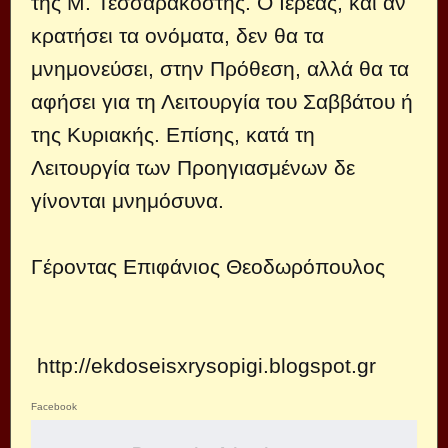
της Μ. Τεσσαρακοστής. Ο Ιερέας, και αν
κρατήσει τα ονόματα, δεν θα τα
μνημονεύσει, στην Πρόθεση, αλλά θα τα
αφήσει για τη Λειτουργία του Σαββάτου ή
της Κυριακής. Επίσης, κατά τη
Λειτουργία των Προηγιασμένων δε
γίνονται μνημόσυνα.
Γέροντας Επιφάνιος Θεοδωρόπουλος
http://ekdoseisxrysopigi.blogspot.gr
Facebook