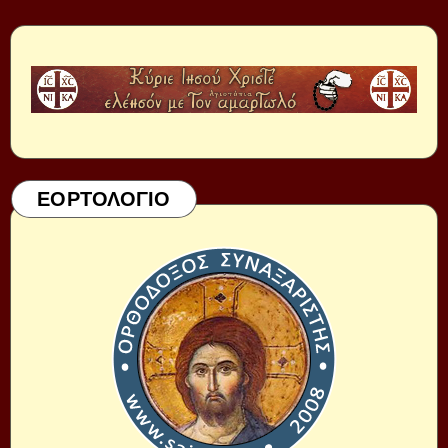
ΕΟΡΤΟΛΟΓΙΟ