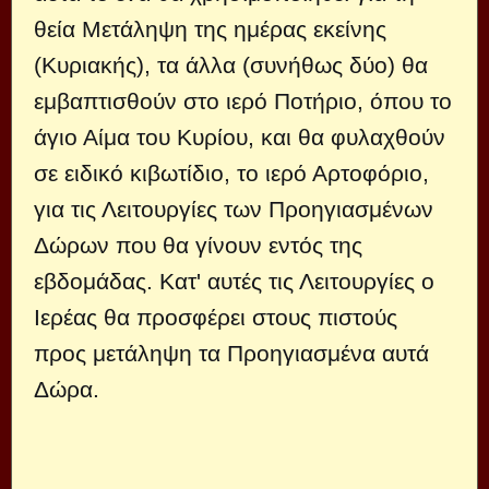
θεία Μετάληψη της ημέρας εκείνης
(Κυριακής), τα άλλα (συνήθως δύο) θα
εμβαπτισθούν στο ιερό Ποτήριο, όπου το
άγιο Αίμα του Κυρίου, και θα φυλαχθούν
σε ειδικό κιβωτίδιο, το ιερό Αρτοφόριο,
για τις Λειτουργίες των Προηγιασμένων
Δώρων που θα γίνουν εντός της
εβδομάδας. Κατ' αυτές τις Λειτουργίες ο
Ιερέας θα προσφέρει στους πιστούς
προς μετάληψη τα Προηγιασμένα αυτά
Δώρα.