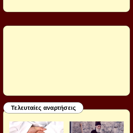
Τελευταίες αναρτήσεις