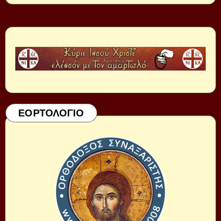
ΕΟΡΤΟΛΟΓΙΟ