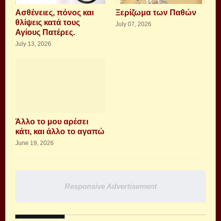
Aσθένειες, πόνος και
Ξερίζωμα των Παθών
θλίψεις κατά τους
July 07, 2026
Αγίους Πατέρες.
July 13, 2026
Άλλο το μου αρέσει
κάτι, και άλλο το αγαπώ
June 19, 2026
Responsive Advertisement