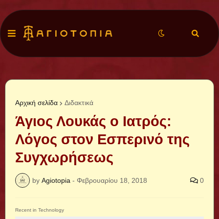
Αρχική σελίδα
Διδακτικά
Άγιος Λουκάς ο Ιατρός:
Λόγος στον Εσπερινό της
Συγχωρήσεως
by
Agiotopia
-
Φεβρουαρίου 18, 2018
0
Recent in Technology