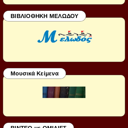
ΒΙΒΛΙΟΘΗΚΗ ΜΕΛΩΔΟΥ
Μουσικά Κείμενα
ΒΙΝΤΕΟ με ΟΜΙΛΙΕΣ