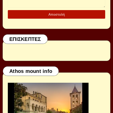
ΕΠΙΣΚΕΠΤΕΣ
Athos mount info