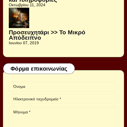
Οκτωβρίου 11, 2024
Προσευχητάρι >> Το Μικρό
Απόδειπνο
Ιουνίου 07, 2019
Φόρμα επικοινωνίας