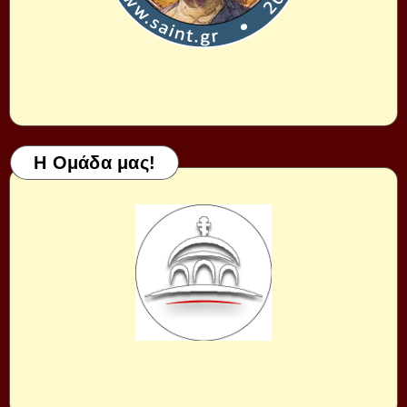
Η Ομάδα μας!