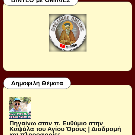
Δημοφιλή Θέματα
Πηγαίνω στον π. Ευθύμιο στην
Καψάλα του Αγίου Όρους | Διαδρομή
και πληροφορίες