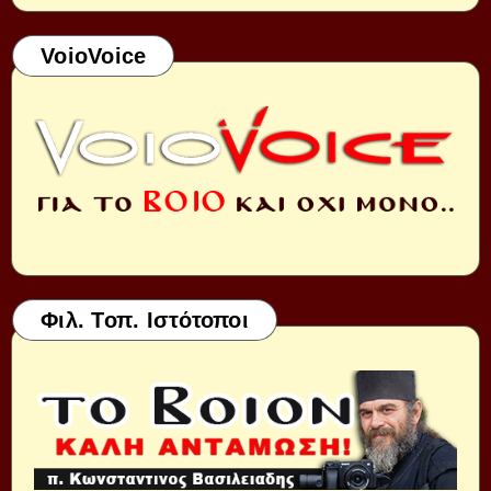
VoioVoice
Φιλ. Τοπ. Ιστότοποι