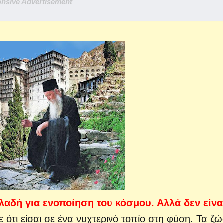
nsive Advertisement
λαδή για ενοποίηση του κόσμου. Αλλά δεν είνα
 ότι είσαι σε ένα νυχτερινό τοπίο στη φύση. Τα ζώ