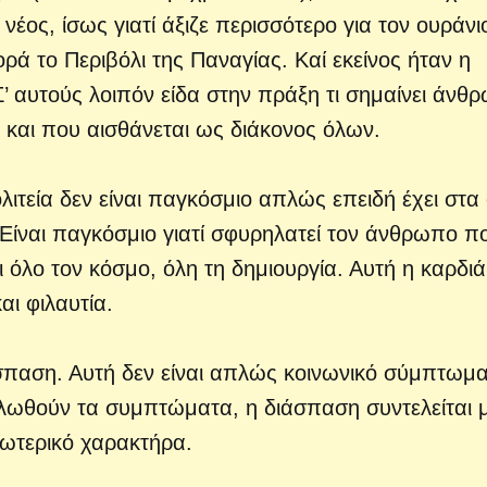
έος, ίσως γιατί άξιζε περισσότερο για τον ουράνι
ά το Περιβόλι της Παναγίας. Καί εκείνος ήταν η
’ αυτούς λοιπόν είδα στην πράξη τι σημαίνει άνθ
 και που αισθάνεται ως διάκονος όλων.
ιτεία δεν είναι παγκόσμιο απλώς επειδή έχει στα 
 Είναι παγκόσμιο γιατί σφυρηλατεί τον άνθρωπο π
 όλο τον κόσμο, όλη τη δημιουργία. Αυτή η καρδιά 
αι φιλαυτία.
άσπαση. Αυτή δεν είναι απλώς κοινωνικό σύμπτωμα
ηλωθούν τα συμπτώματα, η διάσπαση συντελείται 
ωτερικό χαρακτήρα.