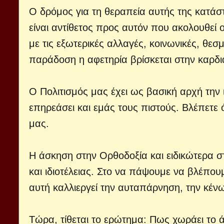
Ο δρόμος για τη θεραπεία αυτής της κατάσ
είναι αντίθετος προς αυτόν που ακολουθεί 
με τις εξωτερικές αλλαγές, κοινωνικές, θε
παράδοση η αφετηρία βρίσκεται στην καρδι
Ο Πολιτισμός μας έχει ως βασική αρχή την 
επηρεάσει και εμάς τους πιστούς. Βλέπετε ό
μας.
Η άσκηση στην Ορθοδοξία και ειδικώτερα σ
και ιδιοτέλειας. Στο να πάψουμε να βλέπου
αυτή καλλιεργεί την αυταπάρνηση, την κένω
Τώρα, τίθεται το ερώτημα: Πως χωράει το 