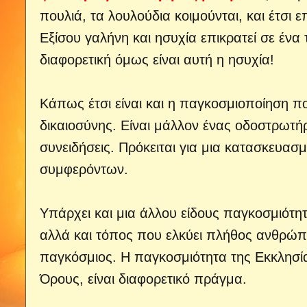
πουλιά, τα λουλούδια κοιμούνται, και έτσι ε
Εξίσου γαλήνη και ησυχία επικρατεί σε ένα 
διαφορετική όμως είναι αυτή η ησυχία!
Κάπως έτσι είναι και η παγκοσμιοποίηση π
δικαιοσύνης. Είναι μάλλον ένας οδοστρωτή
συνειδήσεις. Πρόκειται για μια κατασκευασ
συμφερόντων.
Υπάρχει και μια άλλου είδους παγκοσμιότη
αλλά και τόπος που ελκύει πλήθος ανθρώπω
παγκόσμιος. Η παγκοσμιότητα της Εκκλησία
Όρους, είναι διαφορετικό πράγμα.