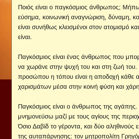
Ποιός είναι ο παγκόσμιος άνθρωπος; Μήπως
εύσημα, κοινωνική αναγνώριση, δύναμη, κοι
είναι συνήθως κλεισμένοι στον ατομισμό κ
είναι.
Παγκόσμιος είναι ένας άνθρωπος που μπορ
να χωράνε στην ψυχή του και στη ζωή του.
προσώπου η τόπου είναι η αποδοχή κάθε 
χαρισμάτων μέσα στην κοινή φύση και χάρη.
Παγκόσμιος είναι ο άνθρωπος της αγάπης.
μνημονεύσω μαζί με τους αγίους της περιοχ
Όσιο Δαβίδ το γέροντα, και δύο αληθινούς
της αυταπάρνησης: τον μητροπολίτη Γρηγόρι