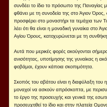
συνδέει το ίδιο το πρόσωπο της Παναγίας 
φθάνει με τη συνοδεία της στο Άγιον Όρος, 
προσφέρει στο μοναστήρι τα τεμάχια των Τ
λέει ότι θα είναι η μοναδική γυναίκα στο Άγ
Αγίου Όρους, κατοχυρώνεται με τη συνθήκη
Αυτά που μερικές φορές ακούγονται σήμερα
ανισότητας, υποτίμησης της γυναίκας η ακό
φοβάμαι, έχουν κάποια σκοπιμότητα.
Σκοπός του αβάτου είναι η διαφύλαξη του 
μοναχοί να ασκούν απρόσκοπτα, με περισυ
το έργο της προσευχής και γενικά της εσωτ
προσευχηθεί το ίδιο και στην πλατεία Ομονο