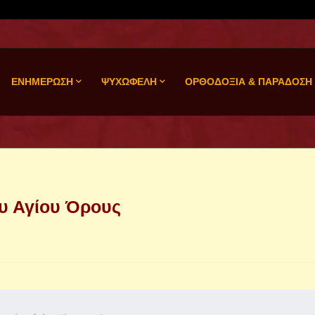
ΕΝΗΜΕΡΩΣΗ
ΨΥΧΩΦΕΛΗ
ΟΡΘΟΔΟΞΙΑ & ΠΑΡΑΔΟΣΗ
ου Αγίου Όρους